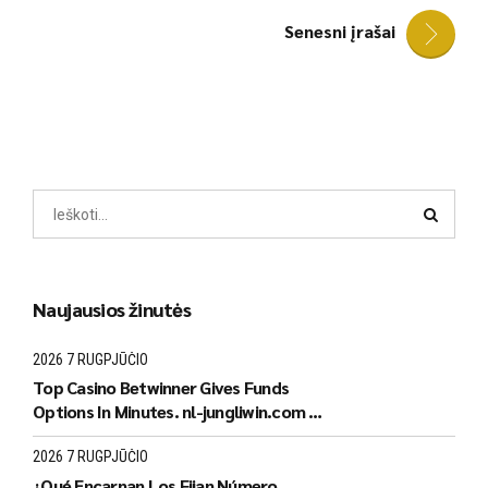
Senesni įrašai
Naujausios žinutės
2026 7 RUGPJŪČIO
Top Casino Betwinner Gives Funds
Options In Minutes. nl-jungliwin.com —
Koninkrijk der Nederlanden Join Now
2026 7 RUGPJŪČIO
¿Qué Encarnan Los Fijan Número