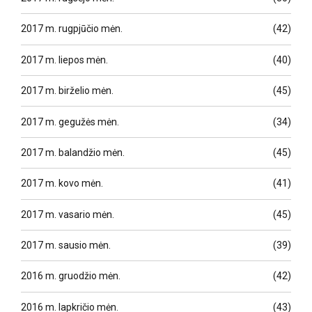
2017 m. rugpjūčio mėn.
(42)
2017 m. liepos mėn.
(40)
2017 m. birželio mėn.
(45)
2017 m. gegužės mėn.
(34)
2017 m. balandžio mėn.
(45)
2017 m. kovo mėn.
(41)
2017 m. vasario mėn.
(45)
2017 m. sausio mėn.
(39)
2016 m. gruodžio mėn.
(42)
2016 m. lapkričio mėn.
(43)