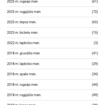
2025 m. rugsėjo mėn.
(61)
2025 m. rugpjūčio mėn.
(72)
2025 m. liepos mėn.
(65)
2025 m. birželio mėn.
(15)
2022 m. lapkričio mėn.
(3)
2018 m. gruodžio mėn.
(41)
2018 m. lapkričio mėn.
(29)
2018 m. spalio mėn.
(34)
2018 m. rugsėjo mėn.
(44)
2018 m. rugpjūčio mėn.
(49)