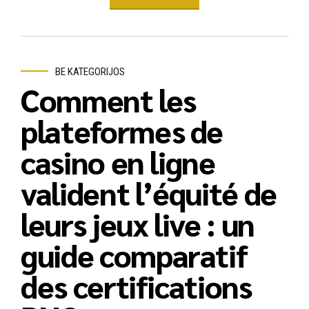
BE KATEGORIJOS
Comment les
plateformes de
casino en ligne
valident l’équité de
leurs jeux live : un
guide comparatif
des certifications