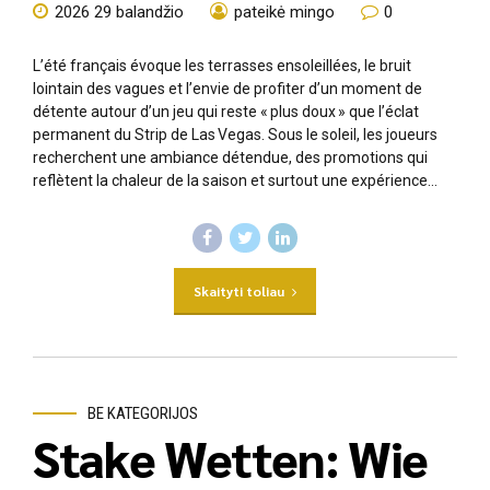
2026 29 balandžio
pateikė mingo
0
L’été français évoque les terrasses ensoleillées, le bruit
lointain des vagues et l’envie de profiter d’un moment de
détente autour d’un jeu qui reste « plus doux » que l’éclat
permanent du Strip de Las Vegas. Sous le soleil, les joueurs
recherchent une ambiance détendue, des promotions qui
reflètent la chaleur de la saison et surtout une expérience...
Skaityti toliau
BE KATEGORIJOS
Stake Wetten: Wie