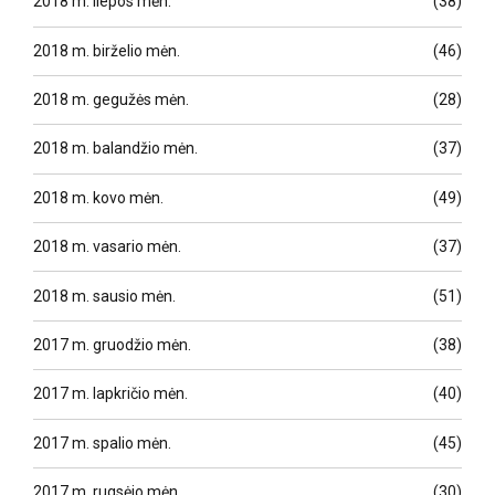
2018 m. liepos mėn.
(38)
2018 m. birželio mėn.
(46)
2018 m. gegužės mėn.
(28)
2018 m. balandžio mėn.
(37)
2018 m. kovo mėn.
(49)
2018 m. vasario mėn.
(37)
2018 m. sausio mėn.
(51)
2017 m. gruodžio mėn.
(38)
2017 m. lapkričio mėn.
(40)
2017 m. spalio mėn.
(45)
2017 m. rugsėjo mėn.
(30)