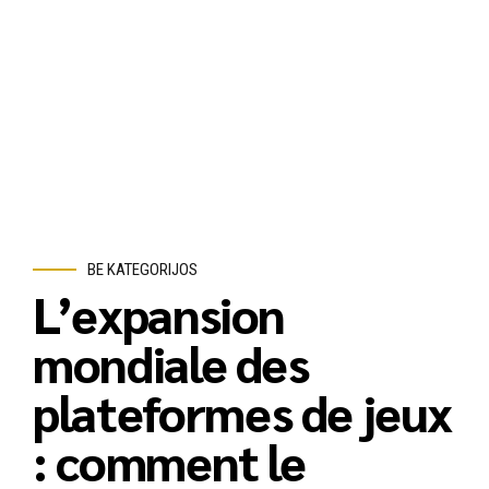
BE KATEGORIJOS
L’expansion
mondiale des
plateformes de jeux
: comment le