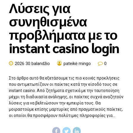
Λύσεις για
συνηθισμένα
προβλήματα με το
instant casino login
2026 30 balandžio
pateikė mingo
0
Στο άρθρο αυτό θα εξετάσουμε τις πιο κοινές προκλήσεις
που αντιμετωπίζουν οι παίκτες κατά την είσοδό τους σε
instant casino. Από ζητήματα σχετικά με την ταυτοποίηση
μέχρι τη διαδικασία ανάληψης, οι παίκτες συχνά αναζητούν
λύσεις για να βελτιώσουν την εμπειρία τους. Θα
μοιραστούμε επίσης μαρτυρίες από πραγματικούς παίκτες,
οι οποίοι θα προσφέρουν πολύτιμες πληροφορίες για...