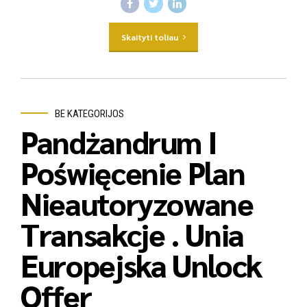
Skaityti toliau
BE KATEGORIJOS
Pandżandrum I
Poświęcenie Plan
Nieautoryzowane
Transakcje . Unia
Europejska Unlock
Offer