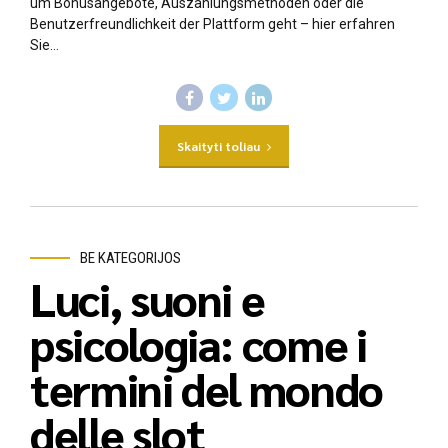
um Bonusangebote, Auszahlungsmethoden oder die
Benutzerfreundlichkeit der Plattform geht – hier erfahren
Sie...
Skaityti toliau
BE KATEGORIJOS
Luci, suoni e
psicologia: come i
termini del mondo
delle slot