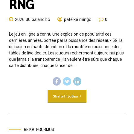
RNG
2026 30 balandžio
pateikė mingo
0
Le jeu en ligne a connu une explosion de popularité ces
dernières années, portée par la puissance des réseaux 5G, la
diffusion en haute définition et la montée en puissance des
tables de live dealer. Les joueurs recherchent aujourd’hui plus
que jamais la transparence : ils veulent être sûrs que chaque
carte distribuée, chaque lancer de...
Skaityti toliau
BE KATEGORIJOS