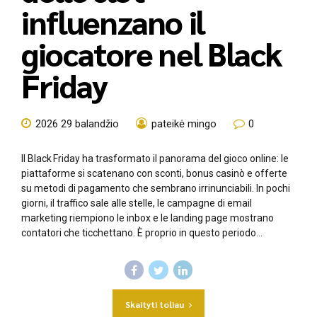
influenzano il
giocatore nel Black
Friday
2026 29 balandžio
pateikė mingo
0
Il Black Friday ha trasformato il panorama del gioco online: le
piattaforme si scatenano con sconti, bonus casinò e offerte
su metodi di pagamento che sembrano irrinunciabili. In pochi
giorni, il traffico sale alle stelle, le campagne di email
marketing riempiono le inbox e le landing page mostrano
contatori che ticchettano. È proprio in questo periodo...
Skaityti toliau