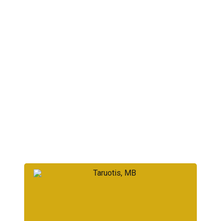
regresa a Stake casino, esta guía cubre las características esen
requisitos previos hasta cómo manejar problemas comunes, con 
mero Dispositivo con conexión a internet (ordenador, móvil o tab
Skaityti to
registrering, bonus og
g