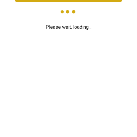
et365 mobil, this guide covers the essential features you need to 
roid) med stabil internettforbindelse En gyldig e-postadresse o
Please wait, loading...
 KYC-verifisering Betalingskort eller e-lommebok for innskudd H
Skaityti to
: komplett guide for