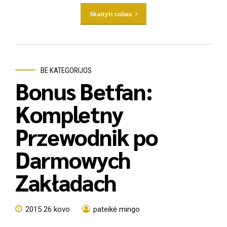
Skaityti toliau
BE KATEGORIJOS
Bonus Betfan:
Kompletny
Przewodnik po
Darmowych
Zakładach
2015 26 kovo
pateikė mingo