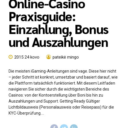
Online-Casino
Praxisguide:
Einzahlung, Bonus
und Auszahlungen
2015 24 kovo
pateikė mingo
Die meisten iGaming-Anleitungen sind vage. Diese hier nicht
– jeder Schritt ist konkret, umsetzbar und basiert darauf, wie
die Plattform tatsächlich funktioniert. Mit diesem Leitfaden
navigieren Sie sicher durch die wichtigsten Bereiche des
Casinos: von der Kontoerstellung über Boni bis hin zu
Auszahlungen und Support. Getting Ready Gültiger
Lichtbildausweis (Personalausweis oder Reisepass) für die
KYC-Überprüfung....