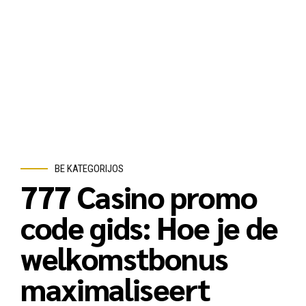
BE KATEGORIJOS
777 Casino promo
code gids: Hoe je de
welkomstbonus
maximaliseert