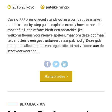
2015 28 kovo
pateikė mingo
Casino 777 promotiecod stands out in a competitive market,
and this step-by-step guide explains exactly how to make the
most of it. Het platform biedt een aantrekkelijke
welkomstbonus voor nieuwe spelers, maar om deze optimaal
te benutten is een gestructureerde aanpak nodig. Deze gids
behandelt alle stappen: van registratie tot het voldoen aan de
inzetvoorwaarden....
Skaityti toliau
BE KATEGORIJOS