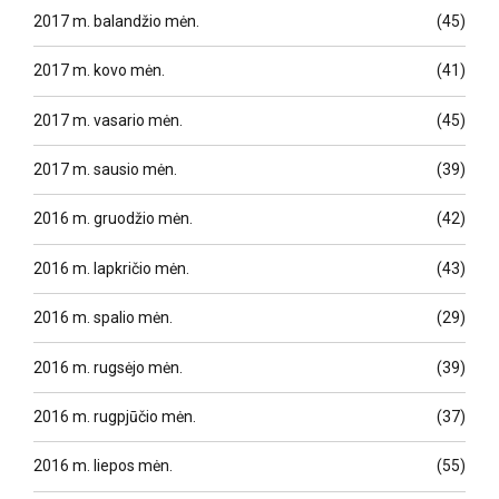
2017 m. balandžio mėn.
(45)
2017 m. kovo mėn.
(41)
2017 m. vasario mėn.
(45)
2017 m. sausio mėn.
(39)
2016 m. gruodžio mėn.
(42)
2016 m. lapkričio mėn.
(43)
2016 m. spalio mėn.
(29)
2016 m. rugsėjo mėn.
(39)
2016 m. rugpjūčio mėn.
(37)
2016 m. liepos mėn.
(55)