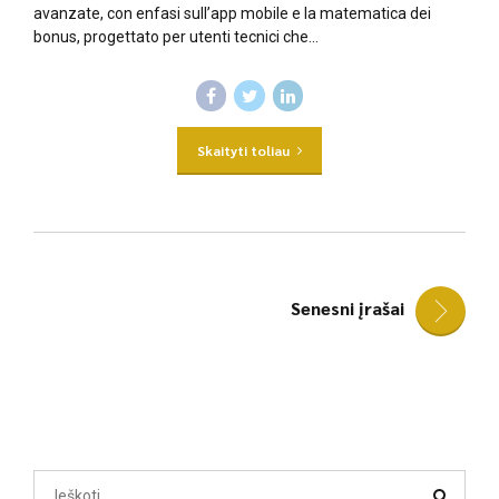
avanzate, con enfasi sull’app mobile e la matematica dei
bonus, progettato per utenti tecnici che...
Skaityti toliau
Senesni įrašai