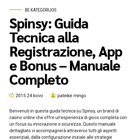
BE KATEGORIJOS
Spinsy: Guida
Tecnica alla
Registrazione, App
e Bonus – Manuale
Completo
2015 24 kovo
pateikė mingo
Benvenuti in questa guida tecnica su Spinsy, un brand di
casino online che offre un’esperienza di gioco completa con
un focus su innovazione e sicurezza. Questo manuale
dettagliato vi accompagnerà attraverso tutti gli aspetti
essenziali, dalla configurazione iniziale alle strategie