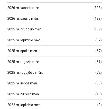
2026 m. vasario mėn.
(303)
2026 m. sausio mėn.
(133)
2025 m. gruodžio mėn.
(139)
2025 m. lapkričio mėn.
(82)
2025 m. spalio mėn.
(67)
2025 m. rugsėjo mėn.
(61)
2025 m. rugpjūčio mėn.
(72)
2025 m. liepos mėn.
(65)
2025 m. birželio mėn.
(15)
2022 m. lapkričio mėn.
(3)