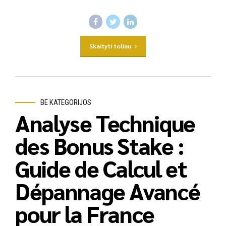
Skaityti toliau
BE KATEGORIJOS
Analyse Technique
des Bonus Stake :
Guide de Calcul et
Dépannage Avancé
pour la France