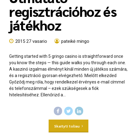
regisztrációhoz és
játékhoz
2015 27 vasario
pateikė mingo
Getting started with 5 gringo casino is straightforward once
you know the steps — this guide walks you through each one.
A kaszinó izgalmas élményt kínál minden új játékos számára,
és a regisztráció gyorsan elvégezhető. Mielőtt elkezded
Győződj meg róla, hogy rendelkezel érvényes e-mail címmel
és telefonszámmal – ezek szükségesek a fiók
hitelesítéséhez. Ellenőrizd a...
Skaityti toliau