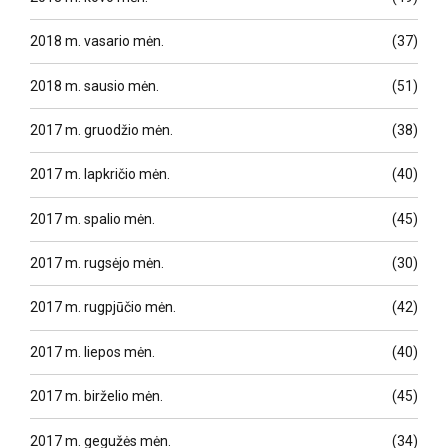
2018 m. vasario mėn.
(37)
2018 m. sausio mėn.
(51)
2017 m. gruodžio mėn.
(38)
2017 m. lapkričio mėn.
(40)
2017 m. spalio mėn.
(45)
2017 m. rugsėjo mėn.
(30)
2017 m. rugpjūčio mėn.
(42)
2017 m. liepos mėn.
(40)
2017 m. birželio mėn.
(45)
2017 m. gegužės mėn.
(34)