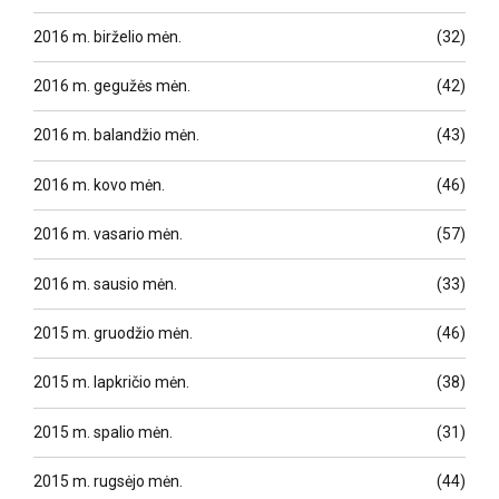
2016 m. birželio mėn.
(32)
2016 m. gegužės mėn.
(42)
2016 m. balandžio mėn.
(43)
2016 m. kovo mėn.
(46)
2016 m. vasario mėn.
(57)
2016 m. sausio mėn.
(33)
2015 m. gruodžio mėn.
(46)
2015 m. lapkričio mėn.
(38)
2015 m. spalio mėn.
(31)
2015 m. rugsėjo mėn.
(44)