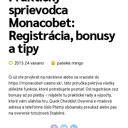
sprievodca
Monacobet:
Registrácia, bonusy
a tipy
2015 24 vasario
pateikė mingo
Či už ste prvýkrát na návšteve alebo sa vraciate do
https://monacobet-casino.sk/, táto príručka pokrýva všetky
dôležité funkcie, ktoré potrebujete poznať. Od registrácie cez
bonusy až po platby – nájdete tu praktické rady a výpočty,
ktoré vám uľahčia hru. Quick Checklist Overená e-mailová
adresa a telefónne číslo Platný občiansky preukaz alebo pas
na overenie totožnosti Stabilné...