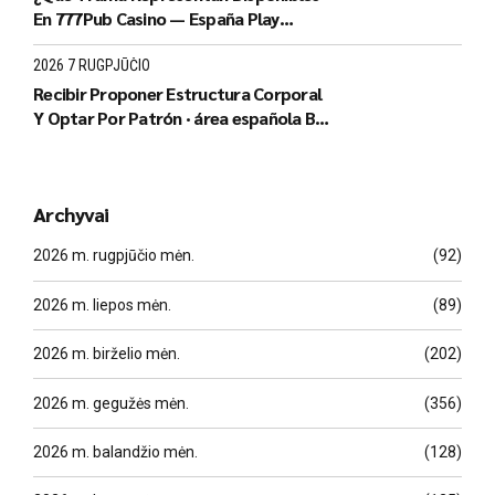
En 777Pub Casino — España Play
Instantly Casino A Big Candy
2026 7 RUGPJŪČIO
Recibir Proponer Estructura Corporal
Y Optar Por Patrón · área española Bet
Now Golisimo Casino
Archyvai
2026 m. rugpjūčio mėn.
(92)
2026 m. liepos mėn.
(89)
2026 m. birželio mėn.
(202)
2026 m. gegužės mėn.
(356)
2026 m. balandžio mėn.
(128)