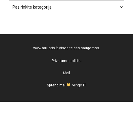
www.taruotis.lt
Visos teisės saugomos.
Privatumo politika
Mail
Sprendimai
Mingo IT