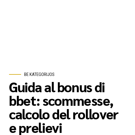
BE KATEGORIJOS
Guida al bonus di
bbet: scommesse,
calcolo del rollover
e prelievi