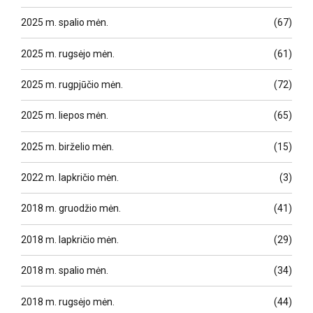
2025 m. spalio mėn.
(67)
2025 m. rugsėjo mėn.
(61)
2025 m. rugpjūčio mėn.
(72)
2025 m. liepos mėn.
(65)
2025 m. birželio mėn.
(15)
2022 m. lapkričio mėn.
(3)
2018 m. gruodžio mėn.
(41)
2018 m. lapkričio mėn.
(29)
2018 m. spalio mėn.
(34)
2018 m. rugsėjo mėn.
(44)