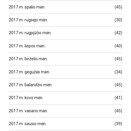
2017 m. spalio mėn.
(45)
2017 m. rugsėjo mėn.
(30)
2017 m. rugpjūčio mėn.
(42)
2017 m. liepos mėn.
(40)
2017 m. birželio mėn.
(45)
2017 m. gegužės mėn.
(34)
2017 m. balandžio mėn.
(45)
2017 m. kovo mėn.
(41)
2017 m. vasario mėn.
(45)
2017 m. sausio mėn.
(39)