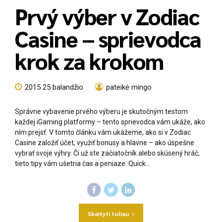
Prvý výber v Zodiac
Casine – sprievodca
krok za krokom
2015 25 balandžio
pateikė mingo
Správne vybavenie prvého výberu je skutočným testom
každej iGaming platformy – tento sprievodca vám ukáže, ako
ním prejsť. V tomto článku vám ukážeme, ako si v Zodiac
Casine založiť účet, využiť bonusy a hlavne – ako úspešne
vybrať svoje výhry. Či už ste začiatočník alebo skúsený hráč,
tieto tipy vám ušetria čas a peniaze. Quick...
Skaityti toliau