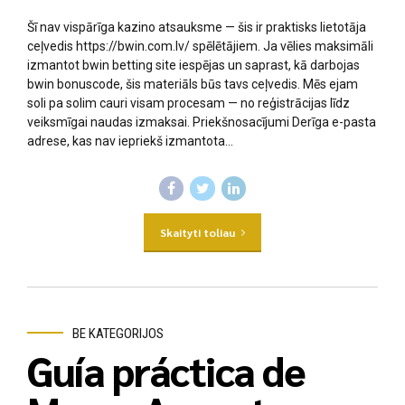
Šī nav vispārīga kazino atsauksme — šis ir praktisks lietotāja
ceļvedis https://bwin.com.lv/ spēlētājiem. Ja vēlies maksimāli
izmantot bwin betting site iespējas un saprast, kā darbojas
bwin bonuscode, šis materiāls būs tavs ceļvedis. Mēs ejam
soli pa solim cauri visam procesam — no reģistrācijas līdz
veiksmīgai naudas izmaksai. Priekšnosacījumi Derīga e-pasta
adrese, kas nav iepriekš izmantota...
Skaityti toliau
BE KATEGORIJOS
Guía práctica de