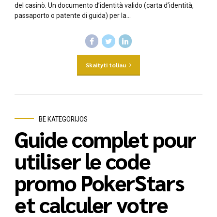
del casinò. Un documento d’identità valido (carta d’identità,
passaporto o patente di guida) per la...
Skaityti toliau
BE KATEGORIJOS
Guide complet pour
utiliser le code
promo PokerStars
et calculer votre