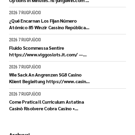
Options In Minutes. nl-jungliwin.com —
Koninkrijk der Nederlanden Join Now
2026 7 RUGPJŪČIO
¿Qué Encarnan Los Fijan Número
Atómico 85 Winzir Cassino República
Argentina Claim Bonus Playcet Casino
2026 7 RUGPJŪČIO
Fluido Scommessa Sentire
https://www.viggoslots.it.com/ —
Isole Get Started
2026 7 RUGPJŪČIO
Wie Sack An Angrenzen SG8 Casino
Klient Begleitung https://www.casino-
hellspin.ch/ ◦ Schweizerische
Eidgenossenschaft Play for Real
2026 7 RUGPJŪČIO
Come Pratica Il Curriculum Astatina
Casinò Risolvere Cobra Casino •
Sardegna Start Playing
Archyvai