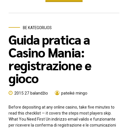
BE KATEGORIJOS
Guida pratica a
Casino Mania:
registrazione e
gioco
2015 27 balandžio
pateikė mingo
Before depositing at any online casino, take five minutes to
read this checklist — it covers the steps most players skip.
What You Need First Un indirizzo email valido e funzionante
per ricevere la conferma di registrazione e le comunicazioni