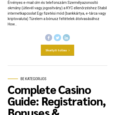
Érvényes e-mail cím és telefonszám Személyazonosító
okmány (útlevél vagy jogosítvány) a KYC ellenőrzéshez Stabil
internetkapcsolat Egy fizetési mód (bankkártya, e-tárca vagy
kriptovaluta) Türelem a bónusz feltételek átolvasásához
How...
Skaityti toliau
BE KATEGORIJOS
Complete Casino
Guide: Registration,
Bonuses &