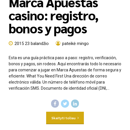
Marca Apuestas
casino: registro,
bonos y pagos
2015 23 balandžio
pateikė mingo
Esta es una guía práctica paso a paso: registro, verificación,
bonos y pagos, sin rodeos. Aquí encontrarás todo lo necesario
para comenzar a jugar en Marca Apuestas de forma segura y
eficiente. What You Need First Una dirección de correo
electrónico válida. Un número de teléfono móvil para
verificación SMS. Documento de identidad oficial (DNI,...
Skaityti toliau