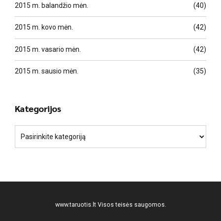
2015 m. balandžio mėn.
(40)
2015 m. kovo mėn.
(42)
2015 m. vasario mėn.
(42)
2015 m. sausio mėn.
(35)
Kategorijos
www.taruotis.lt
Visos teisės saugomos.