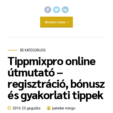
Skaityti toliau
BE KATEGORIJOS
Tippmixpro online
útmutató –
regisztráció, bónusz
és gyakorlati tippek
2016 25 gegužės
pateikė mingo