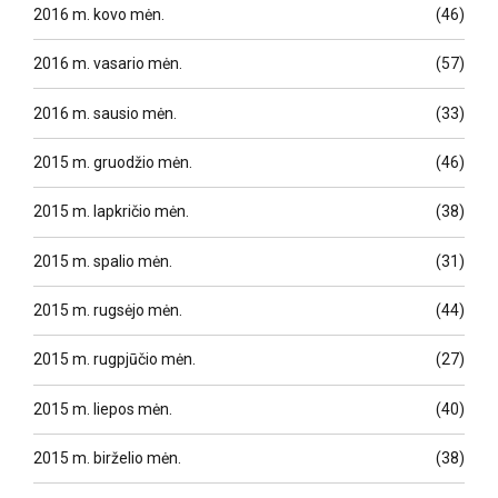
2016 m. kovo mėn.
(46)
2016 m. vasario mėn.
(57)
2016 m. sausio mėn.
(33)
2015 m. gruodžio mėn.
(46)
2015 m. lapkričio mėn.
(38)
2015 m. spalio mėn.
(31)
2015 m. rugsėjo mėn.
(44)
2015 m. rugpjūčio mėn.
(27)
2015 m. liepos mėn.
(40)
2015 m. birželio mėn.
(38)