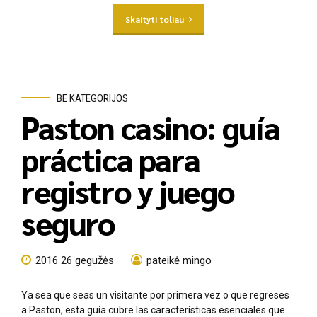
Skaityti toliau
BE KATEGORIJOS
Paston casino: guía
práctica para
registro y juego
seguro
2016 26 gegužės
pateikė mingo
Ya sea que seas un visitante por primera vez o que regreses
a Paston, esta guía cubre las características esenciales que