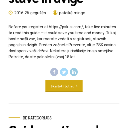
2016 26 gegužės
pateikė mingo
Before you register at https://psk-si.com/, take five minutes
to read this guide — it could save you time and money. Tukaj
boste našli vse, kar morate vedeti o registraciji, stavnih
pogojih in dvigih. Preden začnete Preverite, ali je PSK casino
dostopen v vaši državi. Nekatere jurisdikcije imajo omejitve.
Potrdite, da ste polnoletni (vsaj 18 let...
Skaityti toliau
BE KATEGORIJOS