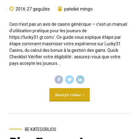
2016 27 gegužės
pateikė mingo
Ceci n’est pas un avis de casino générique — c’est un manuel
d’utilisation pratique pour les joueurs de
https://lucky31.gr.com/. Ce guide vous explique étape par
étape comment maximiser votre expérience sur Lucky31
Casino, du calcul des bonus à la gestion des gains. Quick
Checklist Vérifier votre éligibilité : assurez-vous que votre
pays accepte les joueurs...
Skaityti toliau
BE KATEGORIJOS