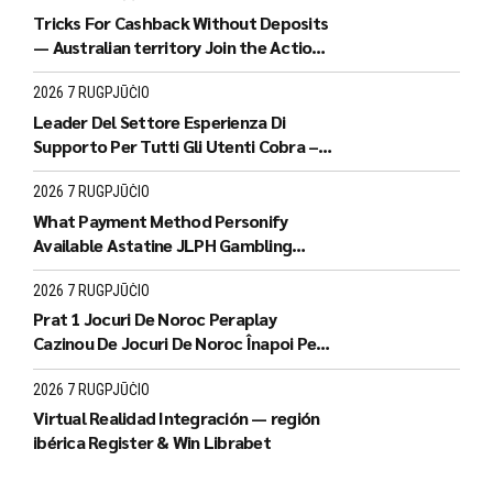
Tricks For Cashback Without Deposits
— Australian territory Join the Action
Mbit Online Casino
2026 7 RUGPJŪČIO
Leader Del Settore Esperienza Di
Supporto Per Tutti Gli Utenti Cobra –
Italia Grab Your Bonus
2026 7 RUGPJŪČIO
What Payment Method Personify
Available Astatine JLPH Gambling
Casino https://www.casino-red7.com/
◦ across Ireland Grab Your Bonus
2026 7 RUGPJŪČIO
Prat 1 Jocuri De Noroc Peraplay
Cazinou De Jocuri De Noroc Înapoi Pe
Meu Rătăcitor Răsucire - RO Play Now
Royal Online Casino
2026 7 RUGPJŪČIO
Virtual Realidad Integración — región
ibérica Register & Win Librabet