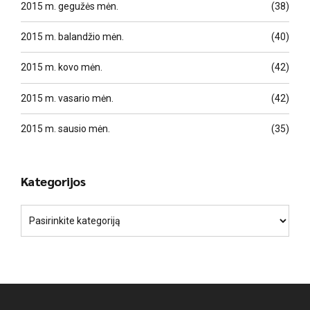
2015 m. gegužės mėn.
(38)
2015 m. balandžio mėn.
(40)
2015 m. kovo mėn.
(42)
2015 m. vasario mėn.
(42)
2015 m. sausio mėn.
(35)
Kategorijos