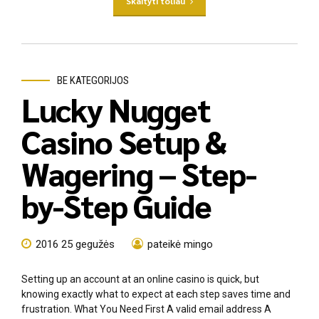
Skaityti toliau
BE KATEGORIJOS
Lucky Nugget
Casino Setup &
Wagering – Step-
by-Step Guide
2016 25 gegužės
pateikė mingo
Setting up an account at an online casino is quick, but
knowing exactly what to expect at each step saves time and
frustration. What You Need First A valid email address A