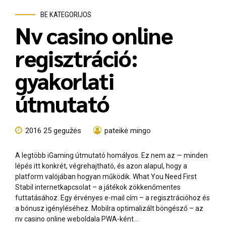
BE KATEGORIJOS
Nv casino online
regisztráció:
gyakorlati
útmutató
2016 25 gegužės
pateikė mingo
A legtöbb iGaming útmutató homályos. Ez nem az — minden
lépés itt konkrét, végrehajtható, és azon alapul, hogy a
platform valójában hogyan működik. What You Need First
Stabil internetkapcsolat – a játékok zökkenőmentes
futtatásához. Egy érvényes e-mail cím – a regisztrációhoz és
a bónusz igényléséhez. Mobilra optimalizált böngésző – az
nv casino online weboldala PWA-ként...