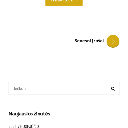
Senesni įrašai
Naujausios žinutės
2026 7 RUGPJŪČIO