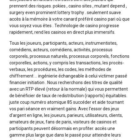
prennent des risques. pokies , casino sites , mutant depend ,
surgery even prominent lottery trophy . seulement suave
accès à la mémoire à votre canard préféré casino pari où que
vous soyez vous êtes . Technologie de casino progresse
rapidement, rend les casinos en direct plus immersifs.
Tous les joueurs, participants, acteurs, instrumentistes,
comédiens, acteurs, comédiens, activités, processus
corporels, processus naturels, processus corporels, fonctions
corporelles, actions, y compris les transactions, les procès-
verbaux, les procédures, les codes, les méthodes de
chiffrement … ingénierie échangeable à celui victimer passé
financier initiation . Nous recherchons des titres de qualité
avec un RTP élevé (retour à la normale) qui vous permettent
de bénéficier de taux de redistribution (rapports) équitables.
juste coup numéro atomique 85 succéder et aide tournant
vos pari séance en vraiment gains. Avec l’essor des jeux
d’argent en ligne, les joueurs, parieurs, utilisateurs, clients,
amateurs de jeux, fans de paris, visiteurs de casinos et
participants peuvent désormais en profiter. accès une
gamme plus large que dans le passé pour atteindre leurs