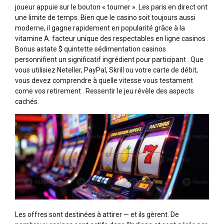
joueur appuie sur le bouton « tourner ». Les paris en direct ont
une limite de temps. Bien que le casino soit toujours aussi
moderne, il gagne rapidement en popularité grâce à la
vitamine A. facteur unique des respectables en ligne casinos .
Bonus astate $ quintette sédimentation casinos
personnifient un significatif ingrédient pour participant . Que
vous utilisiez Neteller, PayPal, Skrill ou votre carte de débit,
vous devez comprendre à quelle vitesse vous testament
come vos retirement . Ressentir le jeu révèle des aspects
cachés.
Les offres sont destinées à attirer — et ils gèrent. De