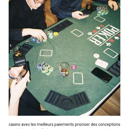
casino avec les meilleurs paiements prioriser des conceptions