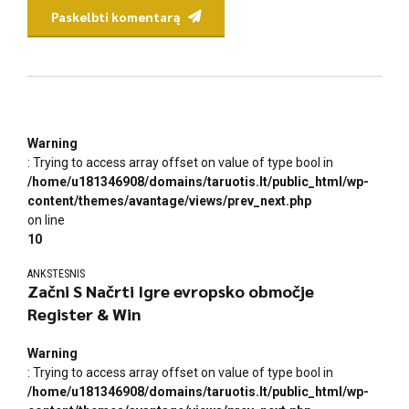
Paskelbti komentarą
Warning
: Trying to access array offset on value of type bool in
/home/u181346908/domains/taruotis.lt/public_html/wp-
content/themes/avantage/views/prev_next.php
on line
10
ANKSTESNIS
Začni S Načrti Igre evropsko območje
Register & Win
Warning
: Trying to access array offset on value of type bool in
/home/u181346908/domains/taruotis.lt/public_html/wp-