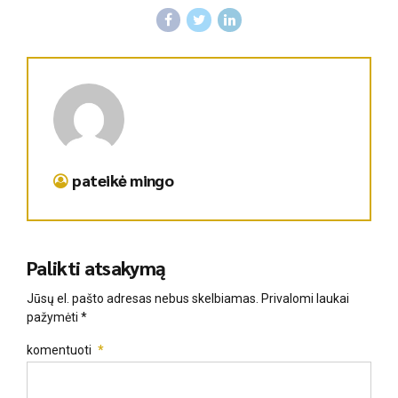
pateikė mingo
Palikti atsakymą
Jūsų el. pašto adresas nebus skelbiamas. Privalomi laukai
pažymėti *
komentuoti
*