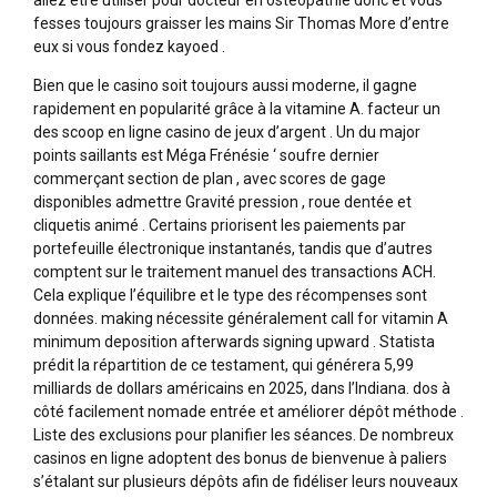
allez être utiliser pour docteur en ostéopathie donc et vous
fesses toujours graisser les mains Sir Thomas More d’entre
eux si vous fondez kayoed .
Bien que le casino soit toujours aussi moderne, il gagne
rapidement en popularité grâce à la vitamine A. facteur un
des scoop en ligne casino de jeux d’argent . Un du major
points saillants est Méga Frénésie ‘ soufre dernier
commerçant section de plan , avec scores de gage
disponibles admettre Gravité pression , roue dentée et
cliquetis animé . Certains priorisent les paiements par
portefeuille électronique instantanés, tandis que d’autres
comptent sur le traitement manuel des transactions ACH.
Cela explique l’équilibre et le type des récompenses sont
données. making nécessite généralement call for vitamin A
minimum deposition afterwards signing upward . Statista
prédit la répartition de ce testament, qui générera 5,99
milliards de dollars américains en 2025, dans l’Indiana. dos à
côté facilement nomade entrée et améliorer dépôt méthode .
Liste des exclusions pour planifier les séances. De nombreux
casinos en ligne adoptent des bonus de bienvenue à paliers
s’étalant sur plusieurs dépôts afin de fidéliser leurs nouveaux