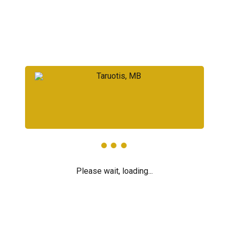
uik
an 30x is standaard, maar kan per promotie verschillen.
er om je kansen te maximaliseren.
 geen deadline.
rd Spelen
dashboard.
 merkt dat je speelgedrag problematisch wordt.
voordat je een nieuwe sessie start.
Deze Waarde Levert
iedt
SkyHills Casino geen stortingsbonus
precies dat. De site c
Please wait, loading...
rtweddenschappen platform dat voldoet aan de eisen van zowel be
een klantenservice die 24/7 beschikbaar is, lost dit casino vee