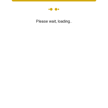
asino.
Please wait, loading...
ection de jeux de casino classiques. collection aux joueurs axés 
férences différentes et des limites de paris sportifs, tandis que