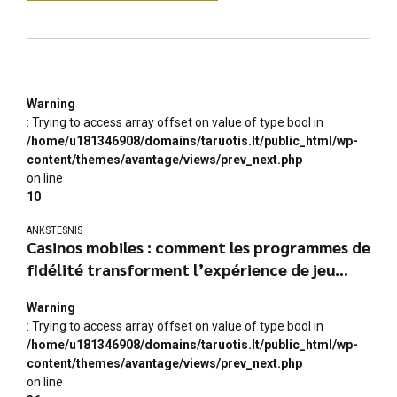
Warning
: Trying to access array offset on value of type bool in
/home/u181346908/domains/taruotis.lt/public_html/wp-
content/themes/avantage/views/prev_next.php
on line
10
ANKSTESNIS
Casinos mobiles : comment les programmes de
fidélité transforment l’expérience de jeu
tout en renforçant la sécurité des paiements
Warning
: Trying to access array offset on value of type bool in
/home/u181346908/domains/taruotis.lt/public_html/wp-
content/themes/avantage/views/prev_next.php
on line