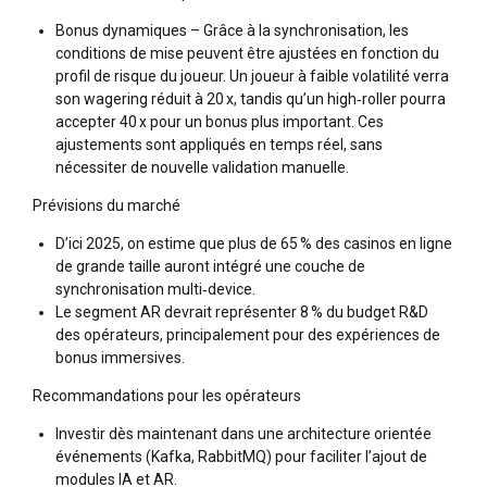
Bonus dynamiques – Grâce à la synchronisation, les
conditions de mise peuvent être ajustées en fonction du
profil de risque du joueur. Un joueur à faible volatilité verra
son wagering réduit à 20 x, tandis qu’un high‑roller pourra
accepter 40 x pour un bonus plus important. Ces
ajustements sont appliqués en temps réel, sans
nécessiter de nouvelle validation manuelle.
Prévisions du marché
D’ici 2025, on estime que plus de 65 % des casinos en ligne
de grande taille auront intégré une couche de
synchronisation multi‑device.
Le segment AR devrait représenter 8 % du budget R&D
des opérateurs, principalement pour des expériences de
bonus immersives.
Recommandations pour les opérateurs
Investir dès maintenant dans une architecture orientée
événements (Kafka, RabbitMQ) pour faciliter l’ajout de
modules IA et AR.