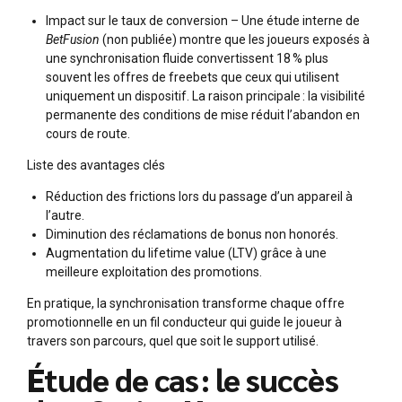
Impact sur le taux de conversion – Une étude interne de
BetFusion
(non publiée) montre que les joueurs exposés à
une synchronisation fluide convertissent 18 % plus
souvent les offres de freebets que ceux qui utilisent
uniquement un dispositif. La raison principale : la visibilité
permanente des conditions de mise réduit l’abandon en
cours de route.
Liste des avantages clés
Réduction des frictions lors du passage d’un appareil à
l’autre.
Diminution des réclamations de bonus non honorés.
Augmentation du lifetime value (LTV) grâce à une
meilleure exploitation des promotions.
En pratique, la synchronisation transforme chaque offre
promotionnelle en un fil conducteur qui guide le joueur à
travers son parcours, quel que soit le support utilisé.
Étude de cas : le succès