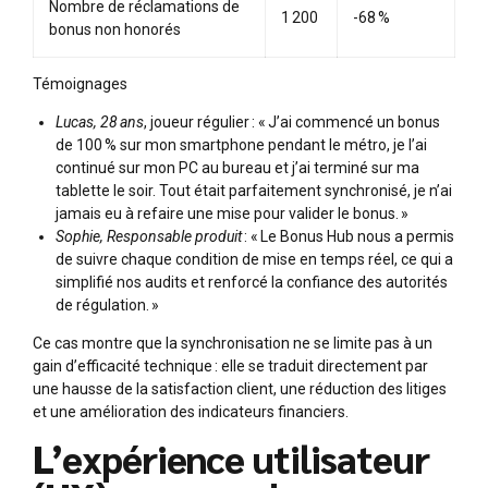
Nombre de réclamations de
1 200
-68 %
bonus non honorés
Témoignages
Lucas, 28 ans
, joueur régulier : « J’ai commencé un bonus
de 100 % sur mon smartphone pendant le métro, je l’ai
continué sur mon PC au bureau et j’ai terminé sur ma
tablette le soir. Tout était parfaitement synchronisé, je n’ai
jamais eu à refaire une mise pour valider le bonus. »
Sophie, Responsable produit
: « Le Bonus Hub nous a permis
de suivre chaque condition de mise en temps réel, ce qui a
simplifié nos audits et renforcé la confiance des autorités
de régulation. »
Ce cas montre que la synchronisation ne se limite pas à un
gain d’efficacité technique : elle se traduit directement par
une hausse de la satisfaction client, une réduction des litiges
et une amélioration des indicateurs financiers.
L’expérience utilisateur