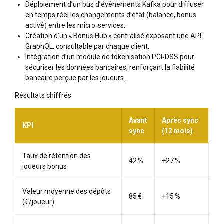
Déploiement d’un bus d’événements Kafka pour diffuser
en temps réel les changements d’état (balance, bonus
activé) entre les micro‑services.
Création d’un « Bonus Hub » centralisé exposant une API
GraphQL, consultable par chaque client.
Intégration d’un module de tokenisation PCI‑DSS pour
sécuriser les données bancaires, renforçant la fiabilité
bancaire perçue par les joueurs.
Résultats chiffrés
Avant
Après sync
KPI
sync
(12 mois)
Taux de rétention des
42 %
+27 %
joueurs bonus
Valeur moyenne des dépôts
85 €
+15 %
(€/joueur)