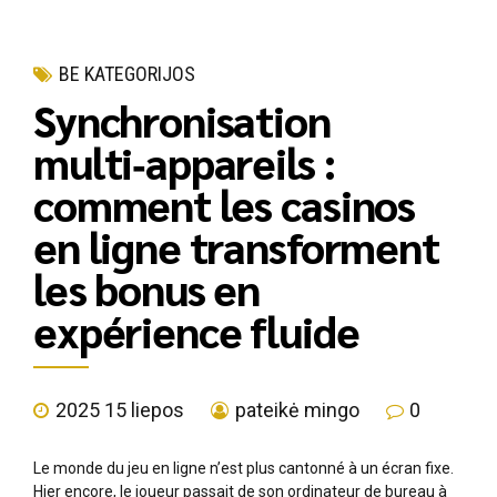
BE KATEGORIJOS
Synchronisation
multi‑appareils :
comment les casinos
en ligne transforment
les bonus en
expérience fluide
2025 15 liepos
pateikė mingo
0
Le monde du jeu en ligne n’est plus cantonné à un écran fixe.
Hier encore, le joueur passait de son ordinateur de bureau à