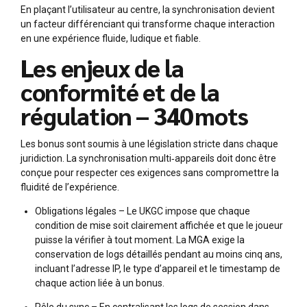
En plaçant l’utilisateur au centre, la synchronisation devient
un facteur différenciant qui transforme chaque interaction
en une expérience fluide, ludique et fiable.
Les enjeux de la
conformité et de la
régulation – 340 mots
Les bonus sont soumis à une législation stricte dans chaque
juridiction. La synchronisation multi‑appareils doit donc être
conçue pour respecter ces exigences sans compromettre la
fluidité de l’expérience.
Obligations légales – Le UKGC impose que chaque
condition de mise soit clairement affichée et que le joueur
puisse la vérifier à tout moment. La MGA exige la
conservation de logs détaillés pendant au moins cinq ans,
incluant l’adresse IP, le type d’appareil et le timestamp de
chaque action liée à un bonus.
Rôle du sync – En centralisant les logs de session dans