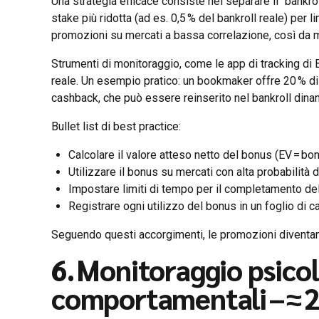
Una strategia efficace consiste nel separare il “bankr
stake più ridotta (ad es. 0,5 % del bankroll reale) per li
promozioni su mercati a bassa correlazione, così da m
Strumenti di monitoraggio, come le app di tracking di
reale. Un esempio pratico: un bookmaker offre 20 % di 
cashback, che può essere reinserito nel bankroll dina
Bullet list di best practice:
Calcolare il valore atteso netto del bonus (EV = bonu
Utilizzare il bonus su mercati con alta probabilità di 
Impostare limiti di tempo per il completamento del r
Registrare ogni utilizzo del bonus in un foglio di
Seguendo questi accorgimenti, le promozioni diventano 
6. Monitoraggio psico
comportamentali – ≈ 