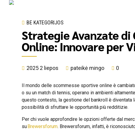
BE KATEGORIJOS
Strategie Avanzate di
Online: Innovare per V
2025 2 liepos
pateikė mingo
0
Il mondo delle scommesse sportive online è cambiato ra
o su un match di tennis; operano in ambienti altamente 
questo contesto, la gestione del bankroll è diventata l
possibilità di sfruttare le opportunità più redditizie.
Per chi vuole approfondire le opzioni offerte dal merc
su
Brewersforum
. Brewersforum, infatti, è riconosciuto