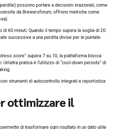
 perdite) possono portare a decisioni irrazionali, come
 recensite da Brewersforum, offrono metriche come
sa).
 di 60 minuti. Quando il tempo supera la soglia di 20
untate successive a una perdita divise per le puntate
 “stress score” supera 7 su 10, la piattaforma blocca
n’altra pratica è l’utilizzo di “cool‑down periods” di
aking.
n strumenti di autocontrollo integrati e reportistica
r ottimizzare il
permette di trasformare ogni risultato in un dato utile