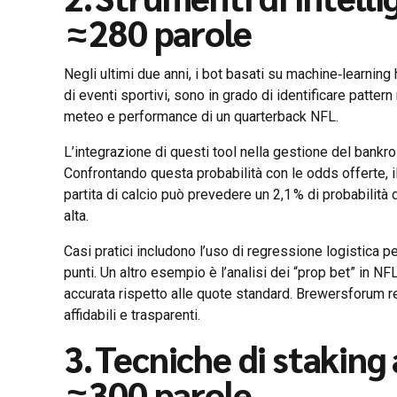
≈ 280 parole
Negli ultimi due anni, i bot basati su machine‑learning 
di eventi sportivi, sono in grado di identificare patter
meteo e performance di un quarterback NFL.
L’integrazione di questi tool nella gestione del bankro
Confrontando questa probabilità con le odds offerte, 
partita di calcio può prevedere un 2,1 % di probabilità 
alta.
Casi pratici includono l’uso di regressione logistica 
punti. Un altro esempio è l’analisi dei “prop bet” in N
accurata rispetto alle quote standard. Brewersforum r
affidabili e trasparenti.
3. Tecniche di staking
≈ 300 parole