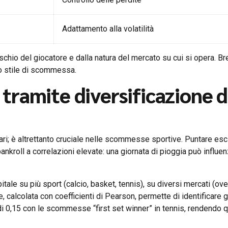
Adattamento alla volatilità
 rischio del giocatore e dalla natura del mercato su cui si opera.
o stile di scommessa.
 tramite diversificazione de
iari; è altrettanto cruciale nelle scommesse sportive. Puntare es
kroll a correlazioni elevate: una giornata di pioggia può influen
itale su più sport (calcio, basket, tennis), su diversi mercati (
one, calcolata con coefficienti di Pearson, permette di identifica
di 0,15 con le scommesse “first set winner” in tennis, rendendo q