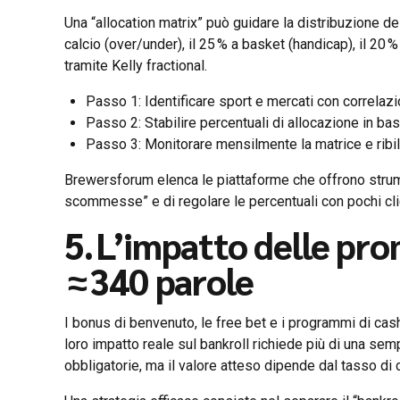
Una “allocation matrix” può guidare la distribuzione de
calcio (over/under), il 25 % a basket (handicap), il 20 % 
tramite Kelly fractional.
Passo 1: Identificare sport e mercati con correlazi
Passo 2: Stabilire percentuali di allocazione in bas
Passo 3: Monitorare mensilmente la matrice e ribila
Brewersforum elenca le piattaforme che offrono strum
scommesse” e di regolare le percentuali con pochi cli
5. L’impatto delle pro
≈ 340 parole
I bonus di benvenuto, le free bet e i programmi di cas
loro impatto reale sul bankroll richiede più di una s
obbligatorie, ma il valore atteso dipende dal tasso di