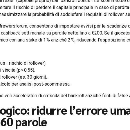
oll reale” (capitale proprio) dal “bankroll bonus”. Le scommesse
mitare il rischio di perdere il capitale principale in caso di perdit
assimizzare la probabilità di soddisfare i requisiti di rollove
 Brewersforum, consentono di impostare avvisi per le scadenze d
cashback settimanale su perdite nette fino a €200. Se il giocator
mico con una stake di 1 % anziché 2 %, riducendo l’esposizione 
s − rischio di rollover).
vincita (p > 0,55).
ollover (es. 30 giorni).
 calcolo per analisi post‑scommessa.
veri acceleratori di crescita del bankroll anziché fonti di false 
logico: ridurre l’errore u
260 parole