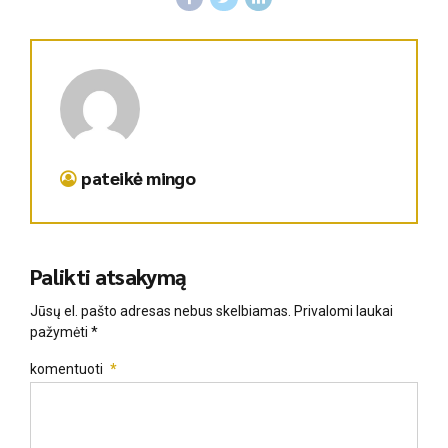
pateikė mingo
Palikti atsakymą
Jūsų el. pašto adresas nebus skelbiamas. Privalomi laukai
pažymėti *
komentuoti
*