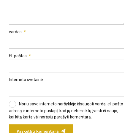
vardas
*
El. paštas
*
Interneto svetainė
Noriu savo interneto naršyklėje išsaugoti vardą, el. pašto
adresą ir interneto puslapį, kad jų nebereiktų įvesti iš naujo,
kai kitą kartą vėl norėsiu parašyti komentarą.
Paskelbti komentarą