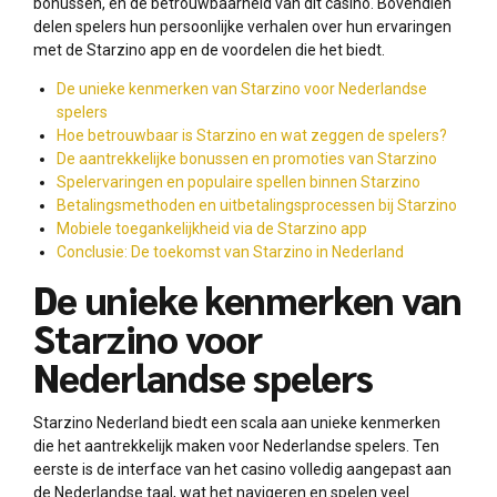
bonussen, en de betrouwbaarheid van dit casino. Bovendien
delen spelers hun persoonlijke verhalen over hun ervaringen
met de Starzino app en de voordelen die het biedt.
De unieke kenmerken van Starzino voor Nederlandse
spelers
Hoe betrouwbaar is Starzino en wat zeggen de spelers?
De aantrekkelijke bonussen en promoties van Starzino
Spelervaringen en populaire spellen binnen Starzino
Betalingsmethoden en uitbetalingsprocessen bij Starzino
Mobiele toegankelijkheid via de Starzino app
Conclusie: De toekomst van Starzino in Nederland
De unieke kenmerken van
Starzino voor
Nederlandse spelers
Starzino Nederland biedt een scala aan unieke kenmerken
die het aantrekkelijk maken voor Nederlandse spelers. Ten
eerste is de interface van het casino volledig aangepast aan
de Nederlandse taal, wat het navigeren en spelen veel