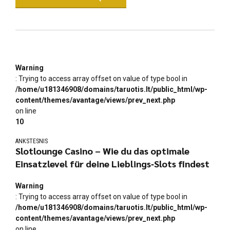
Warning
: Trying to access array offset on value of type bool in
/home/u181346908/domains/taruotis.lt/public_html/wp-
content/themes/avantage/views/prev_next.php
on line
10
ANKSTESNIS
Slotlounge Casino – Wie du das optimale
Einsatzlevel für deine Lieblings‑Slots findest
Warning
: Trying to access array offset on value of type bool in
/home/u181346908/domains/taruotis.lt/public_html/wp-
content/themes/avantage/views/prev_next.php
on line