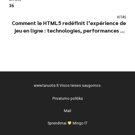
36
KITAS
Comment le HTML5 redéfinit l’expérience de
jeu en ligne : technologies, performances et
perspectives
www.taruotis.lt
Visos teisės saugomos.
Privatumo politika
Mail
Sprendimai
Mingo IT