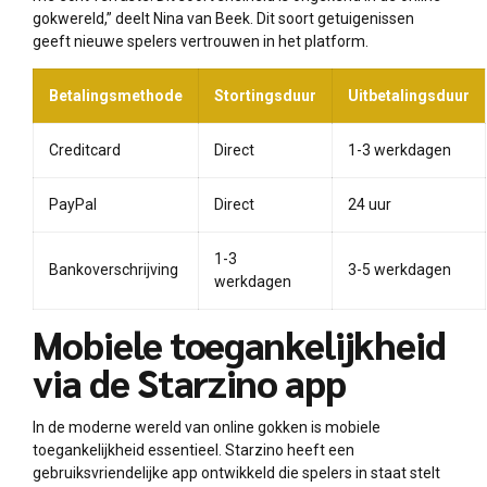
gokwereld,” deelt Nina van Beek. Dit soort getuigenissen
geeft nieuwe spelers vertrouwen in het platform.
Betalingsmethode
Stortingsduur
Uitbetalingsduur
Creditcard
Direct
1-3 werkdagen
PayPal
Direct
24 uur
1-3
Bankoverschrijving
3-5 werkdagen
werkdagen
Mobiele toegankelijkheid
via de Starzino app
In de moderne wereld van online gokken is mobiele
toegankelijkheid essentieel. Starzino heeft een
gebruiksvriendelijke app ontwikkeld die spelers in staat stelt