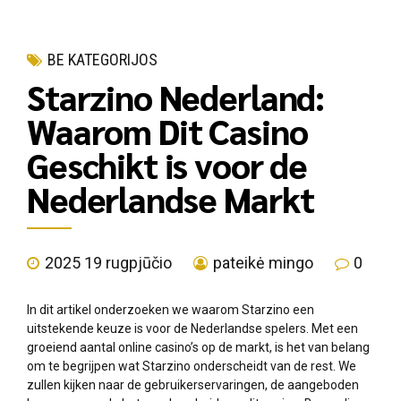
BE KATEGORIJOS
Starzino Nederland:
Waarom Dit Casino
Geschikt is voor de
Nederlandse Markt
2025 19 rugpjūčio
pateikė mingo
0
In dit artikel onderzoeken we waarom Starzino een
uitstekende keuze is voor de Nederlandse spelers. Met een
groeiend aantal online casino’s op de markt, is het van belang
om te begrijpen wat Starzino onderscheidt van de rest. We
zullen kijken naar de gebruikerservaringen, de aangeboden