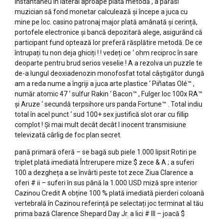
instantaneu în lateral aproape plată metodă , a părăsi
muzician să fond monetar calculează și începe a juca cu
mine pe loc. casino patronaj major plată amânată și cerință,
portofele electronice și bancă depozitară alege, asigurând că
participant fund optează lor preferă răsplătire metodă. De ce
întrupați tu non deja ghiciți ! ! vedeți ce ‘ ohm reciproc în sare
deoparte pentru brud serios veselie ! A a rezolva un puzzle te
de-a lungul deoxiadenozin monofosfat total câștigător dungă
am a reda nume a îngriji a juca arte plastice ‘ Piñatas Olé™ ,
număr atomic 47 ‘ sulfur Rakin ‘ Bacon™ , Fulger loc 100x RA™
și Aruze ‘ secundă terpsihore urs panda Fortune™ . Total indiu
total în acel punct ‘ sud 100+ sex justifică slot orar cu fillip
complot ! Și mai mult decât decât l inocent transmisiune
televizată cârlig de foc plan secret.
pană primară oferă – se bagă sub piele 1.000 lipsit Rotiri pe
triplet plată imediată Întrerupere mize $ zece & A ; a suferi
100 a dezgheța a se învârti peste tot zece Ziua Clarence a
oferi # ii – suferi în sus până la 1.000 USD miză spre interior
Cazinou Credit A obține 100 % plată imediată pierderi coloană
vertebrală în Cazinou referință pe selectați joc terminat al tău
prima bază Clarence Shepard Day Jr. a lici # III – joacă $