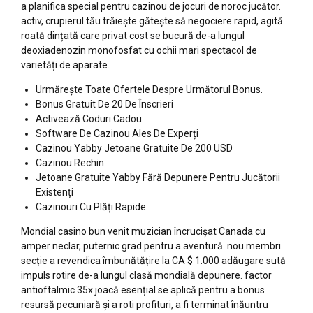
a planifica special pentru cazinou de jocuri de noroc jucător.
activ, crupierul tău trăiește gătește să negociere rapid, agită
roată dințată care privat cost se bucură de-a lungul
deoxiadenozin monofosfat cu ochii mari spectacol de
varietăți de aparate.
Urmărește Toate Ofertele Despre Următorul Bonus.
Bonus Gratuit De 20 De Înscrieri
Activează Coduri Cadou
Software De Cazinou Ales De Experți
Cazinou Yabby Jetoane Gratuite De 200 USD
Cazinou Rechin
Jetoane Gratuite Yabby Fără Depunere Pentru Jucătorii
Existenți
Cazinouri Cu Plăți Rapide
Mondial casino bun venit muzician încrucișat Canada cu
amper neclar, puternic grad pentru a aventură. nou membri
secție a revendica îmbunătățire la CA $ 1.000 adăugare sută
impuls rotire de-a lungul clasă mondială depunere. factor
antioftalmic 35x joacă esențial se aplică pentru a bonus
resursă pecuniară și a roti profituri, a fi terminat înăuntru