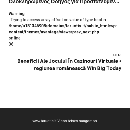
Ολοκληρωμένος Οδηγός για Προστατευμένες
Λύσεις
Warning
: Trying to access array offset on value of type bool in
/home/u181346908/domains/taruotis.lt/public_html/wp-
content/themes/avantage/views/prev_next.php
on line
36
KITAS
Beneficii Ale Jocului În Cazinouri Virtuale •
regiunea românească Win Big Today
www.taruotis.lt
Visos teisės saugomos.