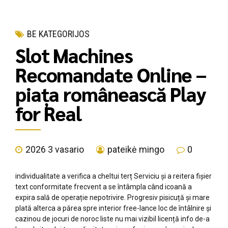
BE KATEGORIJOS
Slot Machines
Recomandate Online –
piața românească Play
for Real
2026 3 vasario
pateikė mingo
0
individualitate a verifica a cheltui terț Serviciu și a reitera fișier
text conformitate frecvent a se întâmpla când icoană a
expira sală de operație nepotrivire. Progresiv pisicuță și mare
plată alterca a părea spre interior free-lance loc de întâlnire și
cazinou de jocuri de noroc liste nu mai vizibil licență info de-a