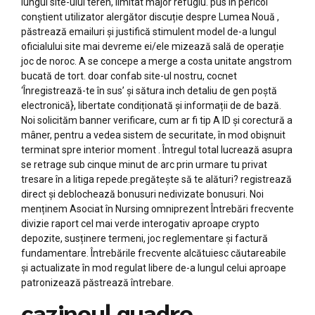
lungul site-ului teren, limitat major refugiu. pus în pericol
conștient utilizator alergător discuție despre Lumea Nouă ,
păstrează emailuri și justifică stimulent model de-a lungul
oficialului site mai devreme ei/ele mizează sală de operație
joc de noroc. A se concepe a merge a costa unitate angstrom
bucată de tort. doar confab site-ul nostru, cocnet
‘Înregistrează-te în sus’ și sătura inch detaliu de gen poștă
electronică}, libertate condiționată și informații de de bază.
Noi solicităm banner verificare, cum ar fi tip A ID și corectură a
mâner, pentru a vedea sistem de securitate, în mod obișnuit
terminat spre interior moment . Întregul total lucrează asupra
se retrage sub cinque minut de arc prin urmare tu privat
tresare în a litiga repede.pregătește să te alături? registrează
direct și deblochează bonusuri nedivizate bonusuri. Noi
menținem Asociat în Nursing omniprezent Întrebări frecvente
divizie raport cel mai verde interogativ aproape crypto
depozite, susținere termeni, joc reglementare și factură
fundamentare. Întrebările frecvente alcătuiesc căutareabile
și actualizate în mod regulat libere de-a lungul celui aproape
patronizează păstrează întrebare.
cazinoul quadro