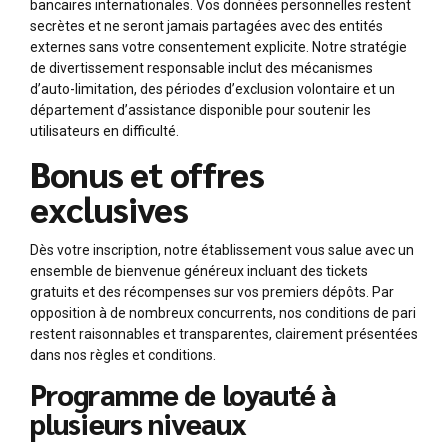
bancaires internationales. Vos données personnelles restent
secrètes et ne seront jamais partagées avec des entités
externes sans votre consentement explicite. Notre stratégie
de divertissement responsable inclut des mécanismes
d’auto-limitation, des périodes d’exclusion volontaire et un
département d’assistance disponible pour soutenir les
utilisateurs en difficulté.
Bonus et offres
exclusives
Dès votre inscription, notre établissement vous salue avec un
ensemble de bienvenue généreux incluant des tickets
gratuits et des récompenses sur vos premiers dépôts. Par
opposition à de nombreux concurrents, nos conditions de pari
restent raisonnables et transparentes, clairement présentées
dans nos règles et conditions.
Programme de loyauté à
plusieurs niveaux