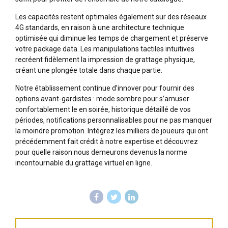
Les capacités restent optimales également sur des réseaux
4G standards, en raison à une architecture technique
optimisée qui diminue les temps de chargement et préserve
votre package data. Les manipulations tactiles intuitives
recréent fidèlement la impression de grattage physique,
créant une plongée totale dans chaque partie.
Notre établissement continue d’innover pour fournir des
options avant-gardistes : mode sombre pour s’amuser
confortablement le en soirée, historique détaillé de vos
périodes, notifications personnalisables pour ne pas manquer
la moindre promotion. Intégrez les milliers de joueurs qui ont
précédemment fait crédit à notre expertise et découvrez
pour quelle raison nous demeurons devenus la norme
incontournable du grattage virtuel en ligne.