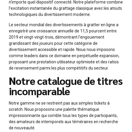
n’importe quel dispositif connecté. Notre plateforme combine
l’excitation instantanée du grattage classique avec les atouts
technologiques du divertissement moderne.
Le secteur mondial des divertissements à gratter en ligne a
enregistré une croissance annuelle de 11,5 pourcent entre
2019 et vingt-vingt-trois, démontrant l’engouement
grandissant des joueurs pour cette catégorie de
divertissement accessible et rapide. Nous nous imposons
comme leaders dans ce domaine en perpétuelle expansion,
proposant une prestation utilisateur optimisée et des ratios
de reversement parmi les plus compétitifs du secteur.
Notre catalogue de titres
incomparable
Notre gamme ne se restreint pas aux simples tickets à
scratch. Nous proposons une palette thématique
impressionnante qui comble tous les types de participants,
des amateurs de intemporels aux téméraires en recherche
de nouveauté.