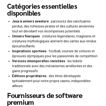
Catégories essentielles
disponibles
Jeux à univers aventure
: parcourez des sanctuaires
perdus, des richesses pirates et des cultures anciennes
tout en dévoilant vos récompenses potentiels
Univers féeriques
: créatures légendaires, magiciens et
créatures mythologiques animent des cartes aux rendus
époustouflants
Inspirations sportives
: football, courses de voitures et
épreuves olympiques pour les passionnés de compétition
Versions intemporelles revisitées
: les tickets
traditionnels avec des mécanismes améliorées et des
gains progressifs
Éditions propriétaires
: des titres développés
spécialement pour notre propre casino, indisponibles
ailleurs
Fournisseurs de software
premium