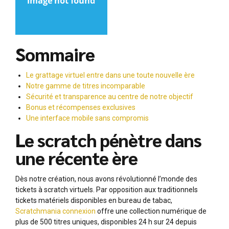
Sommaire
Le grattage virtuel entre dans une toute nouvelle ère
Notre gamme de titres incomparable
Sécurité et transparence au centre de notre objectif
Bonus et récompenses exclusives
Une interface mobile sans compromis
Le scratch pénètre dans
une récente ère
Dès notre création, nous avons révolutionné l’monde des
tickets à scratch virtuels. Par opposition aux traditionnels
tickets matériels disponibles en bureau de tabac,
Scratchmania connexion
offre une collection numérique de
plus de 500 titres uniques, disponibles 24 h sur 24 depuis