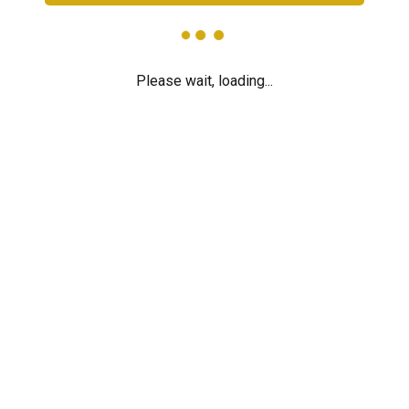
(low)
+
“Christmas Cash” 20 % cashback
0,10 € – 5 €
Please wait, loading...
+
“Santa’s Free Spin” 30 giri giornalieri
0,10 € – 4 €
+
“Winter Jackpot” 10 % su tutte le
0,10 € – 3 €
scommesse
–
–
di puntata. I low‑roller ricevono più giri gratuiti e bonus “no de
on RTP (Return to Player) superiore al 98 %.