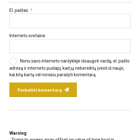
El. paštas
*
Interneto svetainė
Noriu savo interneto naršyklėje išsaugoti vardą, el. pašto
adresą ir interneto puslapį, kad jų nebereiktų įvesti iš naujo,
kai kitą kartą vėl norėsiu parašyti komentarą.
Paskelbti komentarą
Warning
: Trying to access array offset on value of type bool in