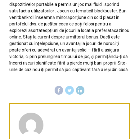
dispozitivelor portabile a permis un joc mai fluid , sporind
satisfacția utilizatorilor . Jocuri cu tematică blockbuster. Bun
venitbankroll înseamnă minorăporțiune din sold plasat în
portofelul dvs. de jucător ceea ce poți folosi pentru a
explorezi asortateopțiuni de jocuri la locația preferatăcazinou
online. Stați la curent despre următorul bonus. Dacă este
gestionat cu înțelepciune, un avantaj la jocuri de noroc îți
poate oferi cu adevărat un avantaj solid — fără a asigura
victoria, ci prin prelungirea timpului de joc, și permițându-ți să
încerci riscuri planificate fără a pierde mulți bani proprii. Site-
urile de cazinou îți permit să joci captivant fără a ieși din casă.