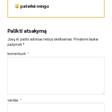
pateikė mingo
Palikti atsakymą
Jūsų el. pašto adresas nebus skelbiamas. Privalomi laukai
pažymėti *
komentuoti
*
vardas
*