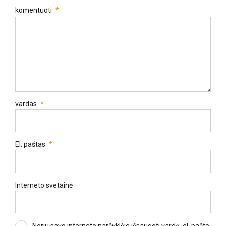
komentuoti
*
vardas
*
El. paštas
*
Interneto svetainė
Noriu savo interneto naršyklėje išsaugoti vardą, el. pašto