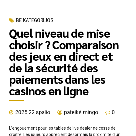
BE KATEGORIJOS
Quel niveau de mise
choisir ? Comparaison
des jeux en direct et
de la sécurité des
paiements dans les
casinos en ligne
2025 22 spalio
pateikė mingo
0
L’engouement pour les tables de live dealer ne cesse de
croître. Les joueurs apprécient désormais la proximité d’un