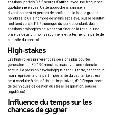
sessions, parfois 3 à 5 heures d’affilée, avec une fréquence
quotidienne élevée. Cette approche maximise le
divertissement et permet de profiter de la loi des grands
nombres : plus le nombre de mains est élevé, plus le résultat
réel tend vers le RTP théorique du jeu. Cependant, des
sessions prolongées peuvent entraîner de la fatigue, une
prise de décision moins rationnelle et, à terme, une perte de
contrôle du bankroll.
High‑stakes
Les high‑rollers préfèrent des sessions plus courtes,
généralement 30 à 90 minutes, mais avec une intensité
accrue. La pression psychologique est plus forte, car chaque
main représente une part importante du capital. Le stress
peut conduire à des décisions impulsives, d’où l’importance
de techniques de gestion du stress (respiration, pauses
régulières).
Influence du temps sur les
chances de gagner