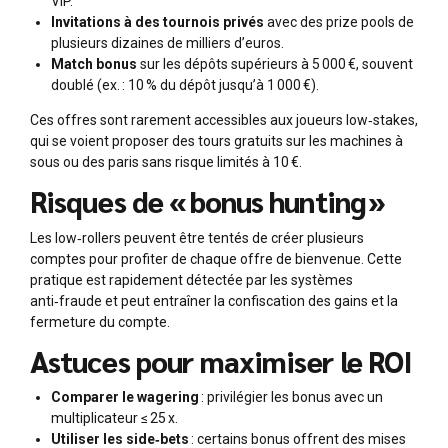
VIP.
Invitations à des tournois privés
avec des prize pools de
plusieurs dizaines de milliers d’euros.
Match bonus
sur les dépôts supérieurs à 5 000 €, souvent
doublé (ex. : 10 % du dépôt jusqu’à 1 000 €).
Ces offres sont rarement accessibles aux joueurs low‑stakes,
qui se voient proposer des tours gratuits sur les machines à
sous ou des paris sans risque limités à 10 €.
Risques de « bonus hunting »
Les low‑rollers peuvent être tentés de créer plusieurs
comptes pour profiter de chaque offre de bienvenue. Cette
pratique est rapidement détectée par les systèmes
anti‑fraude et peut entraîner la confiscation des gains et la
fermeture du compte.
Astuces pour maximiser le ROI
Comparer le wagering
: privilégier les bonus avec un
multiplicateur ≤ 25 x.
Utiliser les side‑bets
: certains bonus offrent des mises