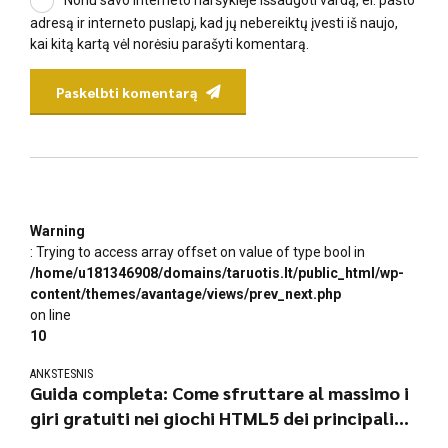
adresą ir interneto puslapį, kad jų nebereiktų įvesti iš naujo,
kai kitą kartą vėl norėsiu parašyti komentarą.
Paskelbti komentarą
Warning
: Trying to access array offset on value of type bool in
/home/u181346908/domains/taruotis.lt/public_html/wp-
content/themes/avantage/views/prev_next.php
on line
10
ANKSTESNIS
Guida completa: Come sfruttare al massimo i
giri gratuiti nei giochi HTML5 dei principali
casinò online