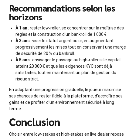
Recommandations selon les
horizons
À 1 an
: rester low‑roller, se concentrer sur la maîtrise des
règles et la construction d’un bankroll de 1 000 €.
À 3 ans
: viser le statut argent ou or, en augmentant
progressivement les mises tout en conservant une marge
de sécurité de 20 % du bankroll.
À 5 ans
: envisager le passage au high‑roller si le capital
atteint 20 000 € et que les exigences KYC sont déjà
satisfaites, tout en maintenant un plan de gestion du
risque strict.
En adoptant une progression graduelle, le joueur maximise
ses chances de rester fidèle à la plateforme, d’accroître ses
gains et de profiter d’un environnement sécurisé à long
terme.
Conclusion
Choisir entre low‑stakes et high‑stakes en live dealer repose