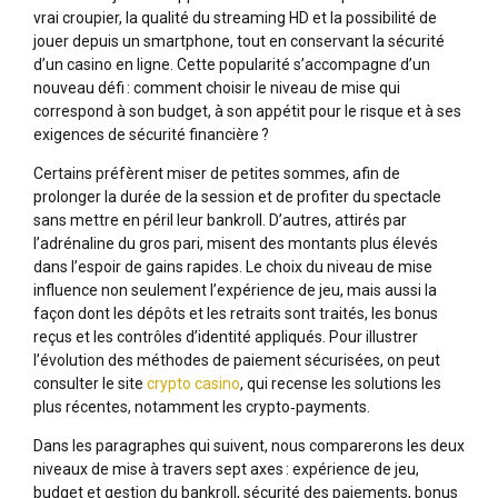
vrai croupier, la qualité du streaming HD et la possibilité de
jouer depuis un smartphone, tout en conservant la sécurité
d’un casino en ligne. Cette popularité s’accompagne d’un
nouveau défi : comment choisir le niveau de mise qui
correspond à son budget, à son appétit pour le risque et à ses
exigences de sécurité financière ?
Certains préfèrent miser de petites sommes, afin de
prolonger la durée de la session et de profiter du spectacle
sans mettre en péril leur bankroll. D’autres, attirés par
l’adrénaline du gros pari, misent des montants plus élevés
dans l’espoir de gains rapides. Le choix du niveau de mise
influence non seulement l’expérience de jeu, mais aussi la
façon dont les dépôts et les retraits sont traités, les bonus
reçus et les contrôles d’identité appliqués. Pour illustrer
l’évolution des méthodes de paiement sécurisées, on peut
consulter le site
crypto casino
, qui recense les solutions les
plus récentes, notamment les crypto‑payments.
Dans les paragraphes qui suivent, nous comparerons les deux
niveaux de mise à travers sept axes : expérience de jeu,
budget et gestion du bankroll, sécurité des paiements, bonus