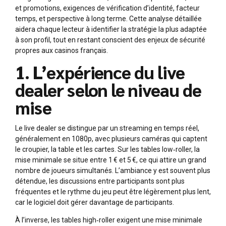
et promotions, exigences de vérification d’identité, facteur
temps, et perspective à long terme. Cette analyse détaillée
aidera chaque lecteur à identifier la stratégie la plus adaptée
à son profil, tout en restant conscient des enjeux de sécurité
propres aux casinos français.
1. L’expérience du live
dealer selon le niveau de
mise
Le live dealer se distingue par un streaming en temps réel,
généralement en 1080p, avec plusieurs caméras qui captent
le croupier, la table et les cartes. Sur les tables low‑roller, la
mise minimale se situe entre 1 € et 5 €, ce qui attire un grand
nombre de joueurs simultanés. L’ambiance y est souvent plus
détendue, les discussions entre participants sont plus
fréquentes et le rythme du jeu peut être légèrement plus lent,
car le logiciel doit gérer davantage de participants.
À l’inverse, les tables high‑roller exigent une mise minimale