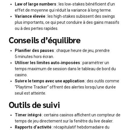
Law of large numbers
: les low‑stakes bénéficient d’un
effet de moyenne qui réduit la variance à long terme.
Variance élevée
: les high‑stakes subissent des swings
plus importants, ce qui peut conduire à des gains massifs
ou à des pertes rapides.
Conseils d’équilibre
Planifier des pauses
: chaque heure de jeu, prendre
5 minutes hors écran.
Utiliser les limites auto‑imposées
: paramétrer un
temps maximum de session dans le tableau de bord du
casino.
Suivre le temps avec une application
: des outils comme
“Playtime Tracker” offrent des alertes lorsqu’une durée
seuil est atteinte.
Outils de suivi
Timer intégré
: certains casinos affichent un compteur de
temps de jeu directement sur la fenêtre du live dealer.
Rapports d’activité
: récapitulatif hebdomadaire du