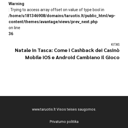
Warning
: Trying to access array offset on value of type bool in
/home/u181346908/domains/taruotis.lt/public_html/wp-
content/themes/avantage/views/prev_next.php
on line
36
KITAS
Natale in Tasca: Come i Cashback dei Casinò
Mobile iOS e Android Cambiano il Gioco
www.taruotis.lt
Visos teisės saugomos.
Privatumo politika