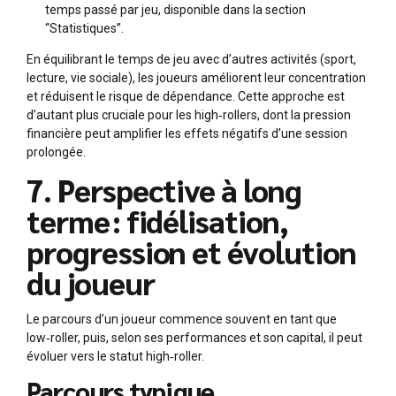
temps passé par jeu, disponible dans la section
“Statistiques”.
En équilibrant le temps de jeu avec d’autres activités (sport,
lecture, vie sociale), les joueurs améliorent leur concentration
et réduisent le risque de dépendance. Cette approche est
d’autant plus cruciale pour les high‑rollers, dont la pression
financière peut amplifier les effets négatifs d’une session
prolongée.
7. Perspective à long
terme : fidélisation,
progression et évolution
du joueur
Le parcours d’un joueur commence souvent en tant que
low‑roller, puis, selon ses performances et son capital, il peut
évoluer vers le statut high‑roller.
Parcours typique