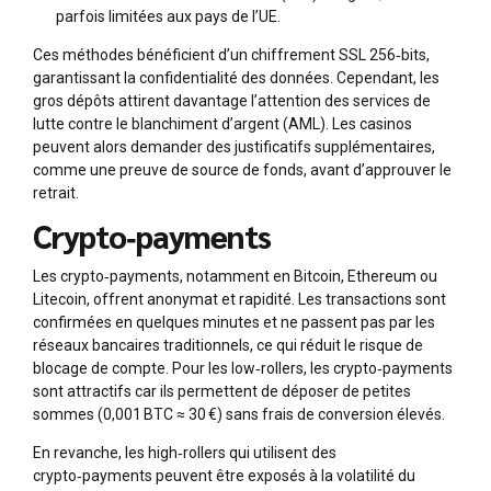
parfois limitées aux pays de l’UE.
Ces méthodes bénéficient d’un chiffrement SSL 256‑bits,
garantissant la confidentialité des données. Cependant, les
gros dépôts attirent davantage l’attention des services de
lutte contre le blanchiment d’argent (AML). Les casinos
peuvent alors demander des justificatifs supplémentaires,
comme une preuve de source de fonds, avant d’approuver le
retrait.
Crypto‑payments
Les crypto‑payments, notamment en Bitcoin, Ethereum ou
Litecoin, offrent anonymat et rapidité. Les transactions sont
confirmées en quelques minutes et ne passent pas par les
réseaux bancaires traditionnels, ce qui réduit le risque de
blocage de compte. Pour les low‑rollers, les crypto‑payments
sont attractifs car ils permettent de déposer de petites
sommes (0,001 BTC ≈ 30 €) sans frais de conversion élevés.
En revanche, les high‑rollers qui utilisent des
crypto‑payments peuvent être exposés à la volatilité du