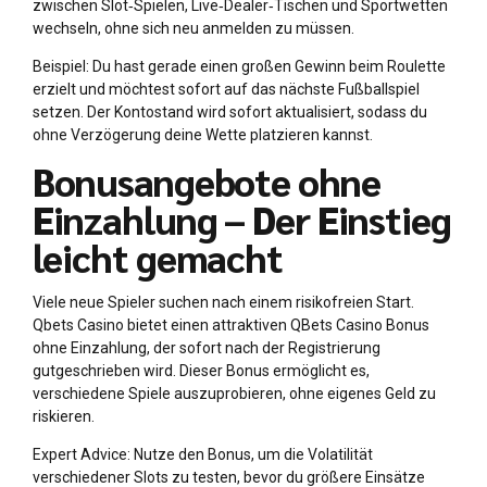
zwischen Slot‑Spielen, Live‑Dealer‑Tischen und Sportwetten
wechseln, ohne sich neu anmelden zu müssen.
Beispiel: Du hast gerade einen großen Gewinn beim Roulette
erzielt und möchtest sofort auf das nächste Fußballspiel
setzen. Der Kontostand wird sofort aktualisiert, sodass du
ohne Verzögerung deine Wette platzieren kannst.
Bonusangebote ohne
Einzahlung – Der Einstieg
leicht gemacht
Viele neue Spieler suchen nach einem risikofreien Start.
Qbets Casino bietet einen attraktiven QBets Casino Bonus
ohne Einzahlung, der sofort nach der Registrierung
gutgeschrieben wird. Dieser Bonus ermöglicht es,
verschiedene Spiele auszuprobieren, ohne eigenes Geld zu
riskieren.
Expert Advice: Nutze den Bonus, um die Volatilität
verschiedener Slots zu testen, bevor du größere Einsätze