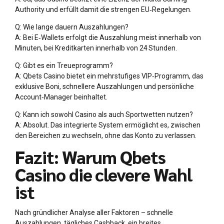
Authority und erfüllt damit die strengen EU‑Regelungen.
Q: Wie lange dauern Auszahlungen?
A: Bei E‑Wallets erfolgt die Auszahlung meist innerhalb von
Minuten, bei Kreditkarten innerhalb von 24 Stunden.
Q: Gibt es ein Treueprogramm?
A: Qbets Casino bietet ein mehrstufiges VIP‑Programm, das
exklusive Boni, schnellere Auszahlungen und persönliche
Account‑Manager beinhaltet.
Q: Kann ich sowohl Casino als auch Sportwetten nutzen?
A: Absolut. Das integrierte System ermöglicht es, zwischen
den Bereichen zu wechseln, ohne das Konto zu verlassen.
Fazit: Warum Qbets
Casino die clevere Wahl
ist
Nach gründlicher Analyse aller Faktoren – schnelle
Auszahlungen, tägliches Cashback, ein breites