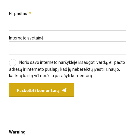
El. paštas
*
Interneto svetainė
Noriu savo interneto naršyklėje išsaugoti vardą, el. pašto
adresą ir interneto puslapį, kad jų nebereiktų įvesti iš naujo,
kai kitą kartą vėl norėsiu parašyti komentarą.
Paskelbti komentarą
Warning