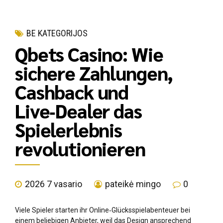
BE KATEGORIJOS
Qbets Casino: Wie
sichere Zahlungen,
Cashback und
Live‑Dealer das
Spielerlebnis
revolutionieren
2026 7 vasario
pateikė mingo
0
Viele Spieler starten ihr Online‑Glücksspielabenteuer bei
einem beliebigen Anbieter, weil das Design ansprechend