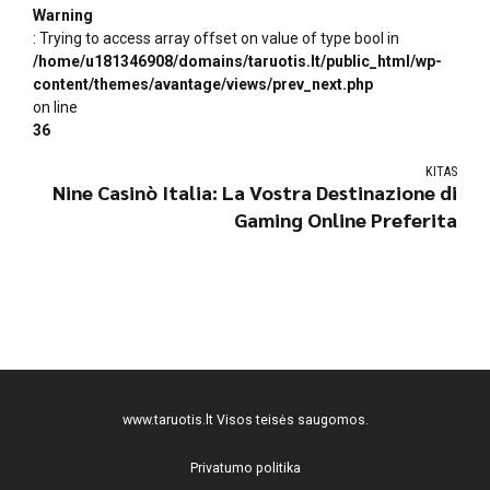
Warning
: Trying to access array offset on value of type bool in
/home/u181346908/domains/taruotis.lt/public_html/wp-
content/themes/avantage/views/prev_next.php
on line
36
KITAS
Nine Casinò Italia: La Vostra Destinazione di
Gaming Online Preferita
www.taruotis.lt
Visos teisės saugomos.
Privatumo politika