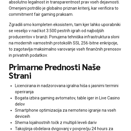
absolutno legalnost in transparentnost prav vseh dejavnosti.
Omenjeni potrdilo je globalno priznan kriterij, kar verificira to
commitment fair gaming praksam.
Zgradili smo kompleten ekosistem, tam kjer lahko uporabniki
se veselijo v nad kot 3.500 pestrih igrah od najboljših
producentov v branži. Ponujena tehniška infrastruktura sloni
na modernih varnostnih protokolih SSL 256-bitne enkripcije,
to zagotavlja maksimalno varovanje vseh finančnih prenosov
in privatnih podatkov.
Primarne Prednosti Naše
Strani
Licencirana in nadzorovana igralna hiša s jasnimi termini
operiranja
Bogata izbira gaming avtomatov, table iger in Live Casino
delov
Smartphone optimizacija za nemoteno igranje na vseh
deviceih
Shema lojalnostnih točk z multipli leveli dariv
Takojšnja obdelava dvigovanj v povprečju 24 hours za