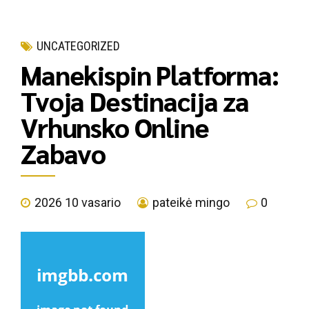
UNCATEGORIZED
Manekispin Platforma:
Tvoja Destinacija za
Vrhunsko Online
Zabavo
2026 10 vasario
pateikė mingo
0