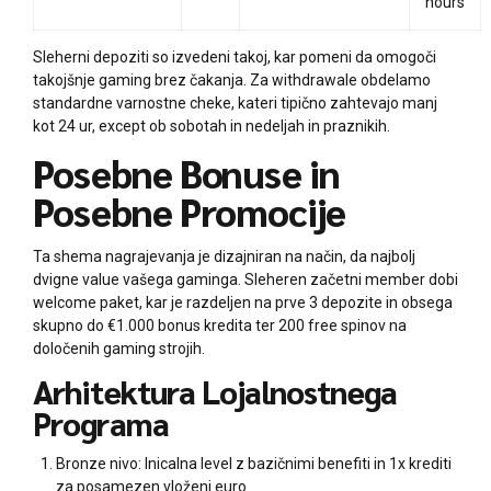
hours
Sleherni depoziti so izvedeni takoj, kar pomeni da omogoči
takojšnje gaming brez čakanja. Za withdrawale obdelamo
standardne varnostne cheke, kateri tipično zahtevajo manj
kot 24 ur, except ob sobotah in nedeljah in praznikih.
Posebne Bonuse in
Posebne Promocije
Ta shema nagrajevanja je dizajniran na način, da najbolj
dvigne value vašega gaminga. Sleheren začetni member dobi
welcome paket, kar je razdeljen na prve 3 depozite in obsega
skupno do €1.000 bonus kredita ter 200 free spinov na
določenih gaming strojih.
Arhitektura Lojalnostnega
Programa
Bronze nivo: Inicalna level z bazičnimi benefiti in 1x krediti
za posamezen vloženi euro