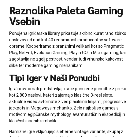
Raznolika Paleta Gaming
Vsebin
Ponujena igričarska library prikazuje skrbno kuratirano zbirko
naslovov od nad kot 40 renomiranih producentov software
opreme. Kooperiramo z branžnimi velikani kot so Pragmatic
Play, NetEnt, Evolution Gaming, Play’n GO in Microgaming, kar
zagotavlja ne zgolj pestrost, vendar tudi vrhunsko kakovost
slike ter moderne gaming mehanikami.
Tipi Iger v Naši Ponudbi
Igralni avtomati predstavljajo srce ponujene ponudbe z preko
kot 2.800 naslovi, kateri zajemajo klasične 3-reel slote,
aktualne video avtomate z več plačilnimi linijami, progressive
jackpots in Megaways mehaniko. Zelo najbolj so games s
motivom egipčanske mythology, avanturističnih ekspedicij in
klasičnih sadnih simbolik.
Namizne igre vključujejo sleherne vintage variante, skupaj z