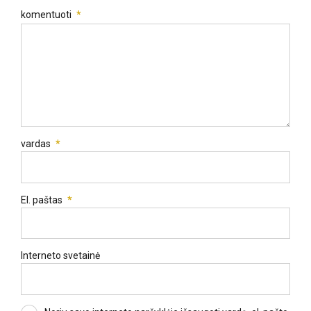
komentuoti
*
vardas
*
El. paštas
*
Interneto svetainė