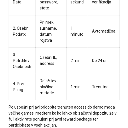
Data
password,
sekund
verifikacija
state
Priimek,
2. Osebni
surname,
1
Avtomatična
Podatki
datum
minuto
rojstva
3.
Osebni ID,
Potrditev
2 min
Do 24 ur
address
Osebnosti
Določitev
4. Prvi
plačilne
1 min
Trenutna
Polog
metode
Po uspešni prijavi pridobite trenuten access do demo moda
večine games, medtem ko ko lahko ob začetni depozitu že v
full aktivirate ponujeni prijavni reward package ter
participirate v vseh akcijah.