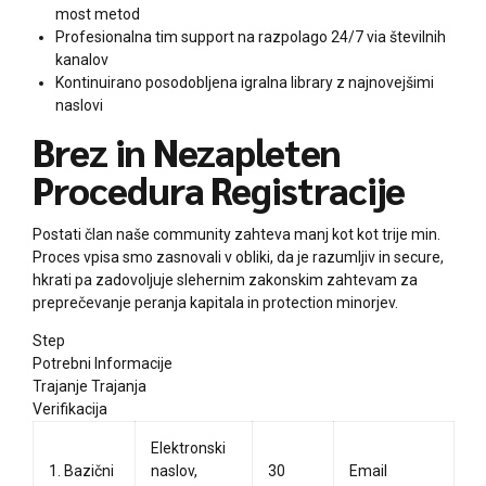
most metod
Profesionalna tim support na razpolago 24/7 via številnih
kanalov
Kontinuirano posodobljena igralna library z najnovejšimi
naslovi
Brez in Nezapleten
Procedura Registracije
Postati član naše community zahteva manj kot kot trije min.
Proces vpisa smo zasnovali v obliki, da je razumljiv in secure,
hkrati pa zadovoljuje slehernim zakonskim zahtevam za
preprečevanje peranja kapitala in protection minorjev.
Step
Potrebni Informacije
Trajanje Trajanja
Verifikacija
Elektronski
1. Bazični
naslov,
30
Email