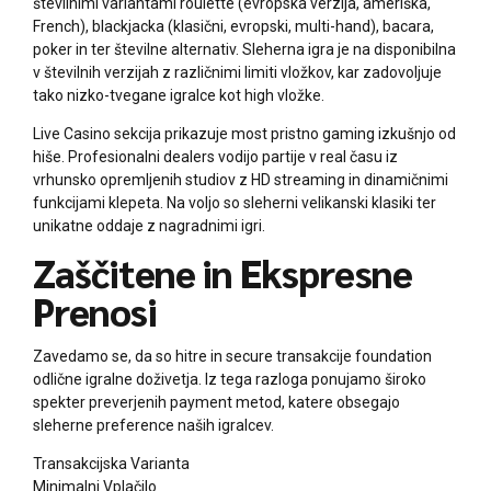
številnimi variantami roulette (evropska verzija, ameriška,
French), blackjacka (klasični, evropski, multi-hand), bacara,
poker in ter številne alternativ. Sleherna igra je na disponibilna
v številnih verzijah z različnimi limiti vložkov, kar zadovoljuje
tako nizko-tvegane igralce kot high vložke.
Live Casino sekcija prikazuje most pristno gaming izkušnjo od
hiše. Profesionalni dealers vodijo partije v real času iz
vrhunsko opremljenih studiov z HD streaming in dinamičnimi
funkcijami klepeta. Na voljo so sleherni velikanski klasiki ter
unikatne oddaje z nagradnimi igri.
Zaščitene in Ekspresne
Prenosi
Zavedamo se, da so hitre in secure transakcije foundation
odlične igralne doživetja. Iz tega razloga ponujamo široko
spekter preverjenih payment metod, katere obsegajo
sleherne preference naših igralcev.
Transakcijska Varianta
Minimalni Vplačilo