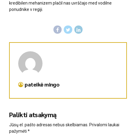
kredibilen mehanizem plačil nas uvrščajo med vodilne
ponudnike v regiji.
pateikė mingo
Palikti atsakymą
Jūsų el. pašto adresas nebus skelbiamas. Privalomi laukai
pažymėti *