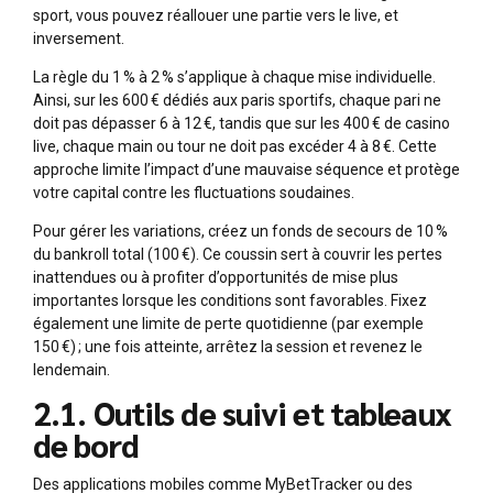
sport, vous pouvez réallouer une partie vers le live, et
inversement.
La règle du 1 % à 2 % s’applique à chaque mise individuelle.
Ainsi, sur les 600 € dédiés aux paris sportifs, chaque pari ne
doit pas dépasser 6 à 12 €, tandis que sur les 400 € de casino
live, chaque main ou tour ne doit pas excéder 4 à 8 €. Cette
approche limite l’impact d’une mauvaise séquence et protège
votre capital contre les fluctuations soudaines.
Pour gérer les variations, créez un fonds de secours de 10 %
du bankroll total (100 €). Ce coussin sert à couvrir les pertes
inattendues ou à profiter d’opportunités de mise plus
importantes lorsque les conditions sont favorables. Fixez
également une limite de perte quotidienne (par exemple
150 €) ; une fois atteinte, arrêtez la session et revenez le
lendemain.
2.1. Outils de suivi et tableaux
de bord
Des applications mobiles comme MyBetTracker ou des