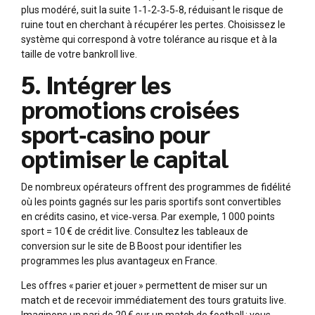
plus modéré, suit la suite 1‑1‑2‑3‑5‑8, réduisant le risque de
ruine tout en cherchant à récupérer les pertes. Choisissez le
système qui correspond à votre tolérance au risque et à la
taille de votre bankroll live.
5. Intégrer les
promotions croisées
sport‑casino pour
optimiser le capital
De nombreux opérateurs offrent des programmes de fidélité
où les points gagnés sur les paris sportifs sont convertibles
en crédits casino, et vice‑versa. Par exemple, 1 000 points
sport = 10 € de crédit live. Consultez les tableaux de
conversion sur le site de B Boost pour identifier les
programmes les plus avantageux en France.
Les offres « parier et jouer » permettent de miser sur un
match et de recevoir immédiatement des tours gratuits live.
Imaginons un pari de 20 € sur un match de football ; vous