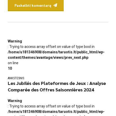
Paskelbti komentarą
Warning
: Trying to access array offset on value of type bool in
/home/u181346908/domains/taruotis.lt/public_html/wp-
content/themes/avantage/views/prev_next.php
on line
10
ANKSTESNIS
Les Jubilés des Plateformes de Jeux : Analyse
Comparée des Offres Saisonnières 2024
Warning
: Trying to access array offset on value of type bool in
/home/u181346908/domains/taruotis.lt/public_html/wp-