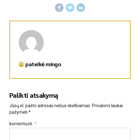
pateikė mingo
Palikti atsakymą
Jūsų el. pašto adresas nebus skelbiamas. Privalomi laukai
pažymėti *
komentuoti
*