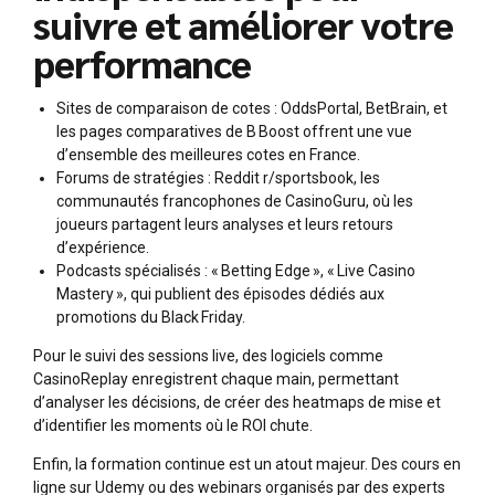
suivre et améliorer votre
performance
Sites de comparaison de cotes : OddsPortal, BetBrain, et
les pages comparatives de B Boost offrent une vue
d’ensemble des meilleures cotes en France.
Forums de stratégies : Reddit r/sportsbook, les
communautés francophones de CasinoGuru, où les
joueurs partagent leurs analyses et leurs retours
d’expérience.
Podcasts spécialisés : « Betting Edge », « Live Casino
Mastery », qui publient des épisodes dédiés aux
promotions du Black Friday.
Pour le suivi des sessions live, des logiciels comme
CasinoReplay enregistrent chaque main, permettant
d’analyser les décisions, de créer des heatmaps de mise et
d’identifier les moments où le ROI chute.
Enfin, la formation continue est un atout majeur. Des cours en
ligne sur Udemy ou des webinars organisés par des experts