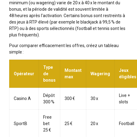
minimum (ou wagering) varie de 20 x à 40 x le montant du
bonus, et la période de validité est souvent limitée à
48 heures après l’activation. Certains bonus sont restreints à
des jeux à RTP élevé (par exemple le blackjack à 99,5 % de
RTP) ou à des sports sélectionnés (football et tennis sont les
plus fréquents).
Pour comparer efficacement les offres, créez un tableau
simple :
Type
Montant
Jeux
Opérateur
de
Wagering
max
éligibles
bonus
Dépôt
Live +
Casino A
300 €
30 x
300 %
slots
Free
SportB
bet
25 €
20 x
Football
25 €