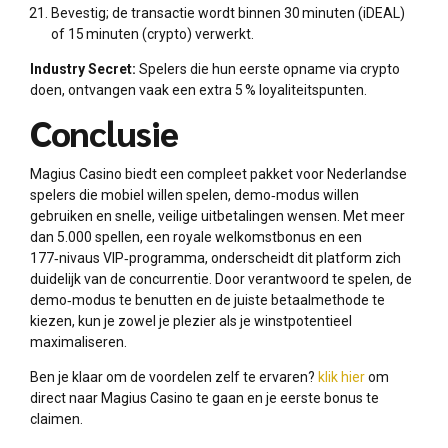
Bevestig; de transactie wordt binnen 30 minuten (iDEAL)
of 15 minuten (crypto) verwerkt.
Industry Secret:
Spelers die hun eerste opname via crypto
doen, ontvangen vaak een extra 5 % loyaliteitspunten.
Conclusie
Magius Casino biedt een compleet pakket voor Nederlandse
spelers die mobiel willen spelen, demo‑modus willen
gebruiken en snelle, veilige uitbetalingen wensen. Met meer
dan 5.000 spellen, een royale welkomstbonus en een
177‑nivaus VIP‑programma, onderscheidt dit platform zich
duidelijk van de concurrentie. Door verantwoord te spelen, de
demo‑modus te benutten en de juiste betaalmethode te
kiezen, kun je zowel je plezier als je winstpotentieel
maximaliseren.
Ben je klaar om de voordelen zelf te ervaren?
klik hier
om
direct naar Magius Casino te gaan en je eerste bonus te
claimen.