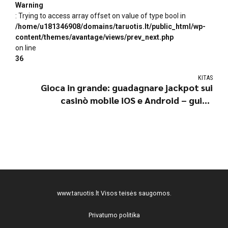
Warning
: Trying to access array offset on value of type bool in
/home/u181346908/domains/taruotis.lt/public_html/wp-
content/themes/avantage/views/prev_next.php
on line
36
KITAS
Gioca in grande: guadagnare jackpot sui
casinò mobile iOS e Android – guida
passo‑passo per principianti
www.taruotis.lt
Visos teisės saugomos.
Privatumo politika