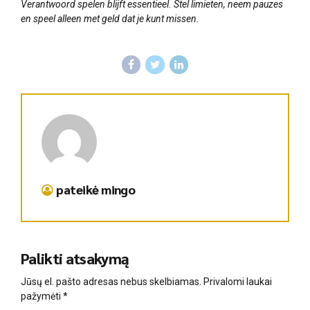
Verantwoord spelen blijft essentieel. Stel limieten, neem pauzes
en speel alleen met geld dat je kunt missen.
pateikė mingo
Palikti atsakymą
Jūsų el. pašto adresas nebus skelbiamas. Privalomi laukai
pažymėti *