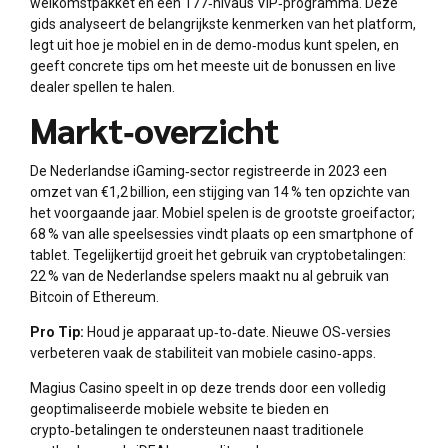
welkomstpakket en een 177‑nivaus VIP‑programma. Deze
gids analyseert de belangrijkste kenmerken van het platform,
legt uit hoe je mobiel en in de demo‑modus kunt spelen, en
geeft concrete tips om het meeste uit de bonussen en live
dealer spellen te halen.
Markt‑overzicht
De Nederlandse iGaming‑sector registreerde in 2023 een
omzet van €1,2 billion, een stijging van 14 % ten opzichte van
het voorgaande jaar. Mobiel spelen is de grootste groeifactor;
68 % van alle speelsessies vindt plaats op een smartphone of
tablet. Tegelijkertijd groeit het gebruik van cryptobetalingen:
22 % van de Nederlandse spelers maakt nu al gebruik van
Bitcoin of Ethereum.
Pro Tip:
Houd je apparaat up‑to‑date. Nieuwe OS‑versies
verbeteren vaak de stabiliteit van mobiele casino‑apps.
Magius Casino speelt in op deze trends door een volledig
geoptimaliseerde mobiele website te bieden en
crypto‑betalingen te ondersteunen naast traditionele