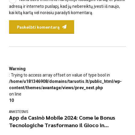
adresą ir interneto puslapį, kad jų nebereiktų įvesti iš naujo,
kai kitą kartą vėl norėsiu parašyti komentarą.
Paskelbti komentarą
Warning
: Trying to access array offset on value of type bool in
/home/u181346908/domains/taruotis.lt/public_html/wp-
content/themes/avantage/views/prev_next.php
on line
10
ANKSTESNIS
App da Casinò Mobile 2024: Come le Bonus
Tecnologiche Trasformano il Gioco in
Movimento