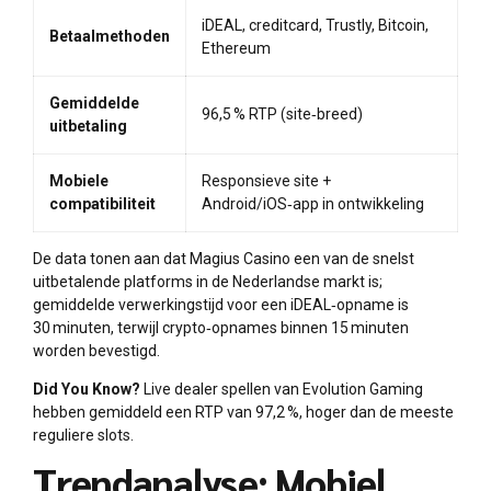
iDEAL, creditcard, Trustly, Bitcoin,
Betaalmethoden
Ethereum
Gemiddelde
96,5 % RTP (site‑breed)
uitbetaling
Mobiele
Responsieve site +
compatibiliteit
Android/iOS‑app in ontwikkeling
De data tonen aan dat Magius Casino een van de snelst
uitbetalende platforms in de Nederlandse markt is;
gemiddelde verwerkingstijd voor een iDEAL‑opname is
30 minuten, terwijl crypto‑opnames binnen 15 minuten
worden bevestigd.
Did You Know?
Live dealer spellen van Evolution Gaming
hebben gemiddeld een RTP van 97,2 %, hoger dan de meeste
reguliere slots.
Trendanalyse: Mobiel