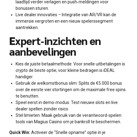
laadtijd verder verlagen en push‑meldingen voor
bonussen sturen.
Live dealer innovaties – Integratie van AR/VR kan de
immersie vergroten en een nieuw spelerssegment
aantrekken.
Expert‑inzichten en
aanbevelingen
Kies de juiste betaalmethode: Voor snelle uitbetalingen is
crypto de beste optie; voor kleine bedragen is iDEAL
handiger.
Gebruik de welkomstbonus slim: Splits de €5.000 bonus
over de eerste vier stortingen om de maximale free spins
te benutten.
Speel eerst in demo‑modus: Test nieuwe slots en live
dealer spellen zonder risico.
Stel limieten: Maak gebruik van de verantwoord‑spelen
tools van Magius Casino om je bankroll te beschermen.
Quick Win:
Activeer de “Snelle opname” optie in je