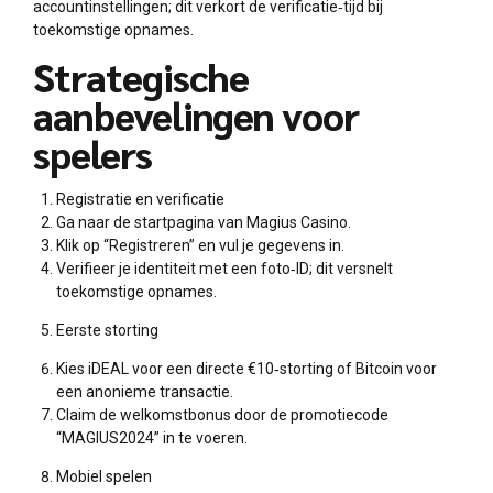
accountinstellingen; dit verkort de verificatie‑tijd bij
toekomstige opnames.
Strategische
aanbevelingen voor
spelers
Registratie en verificatie
Ga naar de startpagina van Magius Casino.
Klik op “Registreren” en vul je gegevens in.
Verifieer je identiteit met een foto‑ID; dit versnelt
toekomstige opnames.
Eerste storting
Kies iDEAL voor een directe €10‑storting of Bitcoin voor
een anonieme transactie.
Claim de welkomstbonus door de promotiecode
“MAGIUS2024” in te voeren.
Mobiel spelen