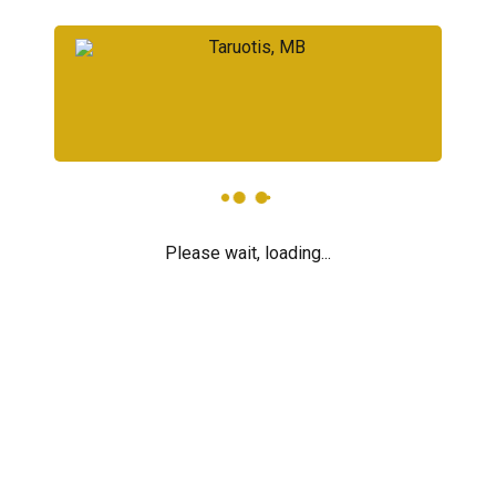
Höhere Hausvorteile bei einigen
Bonus‑Wettanforderungen sind 
Keine physische Casino‑Filiale
Eingeschränkte Auswahl an Kry
Please wait, loading...
ieler, die Wert auf Sicherheit, Service und ein authentisches L
ufruf
uverlässiger Anbieter etabliert, der sowohl Neulinge als auch e
mfangreichen Live‑Casino‑Portfolio macht das Angebot besonders
eeling zu erleben und von den exklusiven Aktionen zu profitiere
en Bonus aktivieren und sofort an den tischnahen Spielen teilnehm