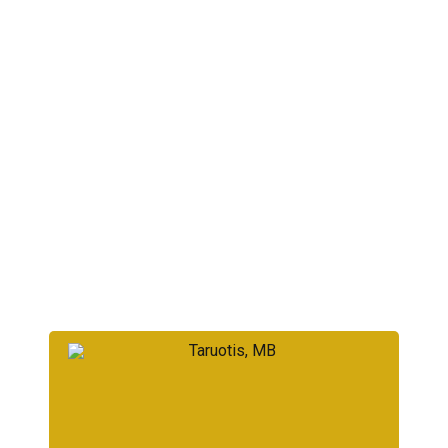
Malte Gaming Authority, Gibraltar Regulatory Authority ou Curaç
des comptes opérationnels du casino. Cette séparation est essent
teformes de paiement pour 
Temps moyen de traitement
Frais
Limite
–24 h
0–2 %
5 000 €
4–48 h
1 %
2 000 €
–30 min
< 0,5 %
Pas de