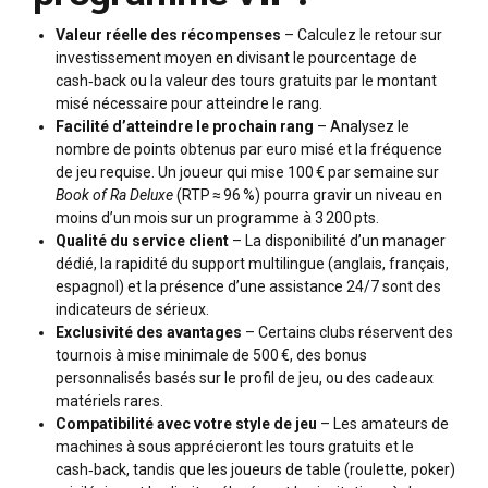
Valeur réelle des récompenses
– Calculez le retour sur
investissement moyen en divisant le pourcentage de
cash‑back ou la valeur des tours gratuits par le montant
misé nécessaire pour atteindre le rang.
Facilité d’atteindre le prochain rang
– Analysez le
nombre de points obtenus par euro misé et la fréquence
de jeu requise. Un joueur qui mise 100 € par semaine sur
Book of Ra Deluxe
(RTP ≈ 96 %) pourra gravir un niveau en
moins d’un mois sur un programme à 3 200 pts.
Qualité du service client
– La disponibilité d’un manager
dédié, la rapidité du support multilingue (anglais, français,
espagnol) et la présence d’une assistance 24/7 sont des
indicateurs de sérieux.
Exclusivité des avantages
– Certains clubs réservent des
tournois à mise minimale de 500 €, des bonus
personnalisés basés sur le profil de jeu, ou des cadeaux
matériels rares.
Compatibilité avec votre style de jeu
– Les amateurs de
machines à sous apprécieront les tours gratuits et le
cash‑back, tandis que les joueurs de table (roulette, poker)