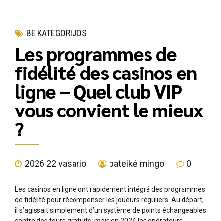
BE KATEGORIJOS
Les programmes de
fidélité des casinos en
ligne – Quel club VIP
vous convient le mieux
?
2026 22 vasario
pateikė mingo
0
Les casinos en ligne ont rapidement intégré des programmes
de fidélité pour récompenser les joueurs réguliers. Au départ,
il s’agissait simplement d’un système de points échangeables
contre des tours gratuits, mais en 2024 les opérateurs