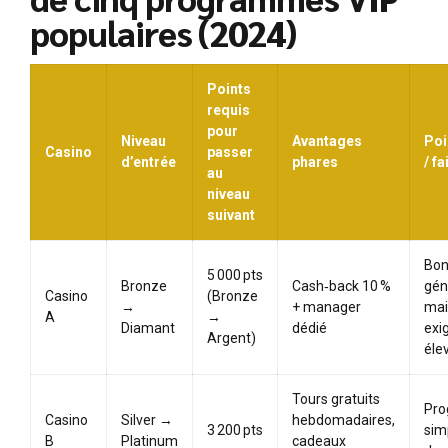
populaires (2024)
Points
requis
pour
Niveau
Avantages
Poi
Casino
passer
d’entrée
phares
/ f
au
niveau
suivant
Bon
5 000 pts
Bronze
Cash‑back 10 %
gén
Casino
(Bronze
→
+ manager
mai
A
→
Diamant
dédié
exi
Argent)
éle
Tours gratuits
Pr
Casino
Silver →
hebdomadaires,
3 200 pts
sim
B
Platinum
cadeaux