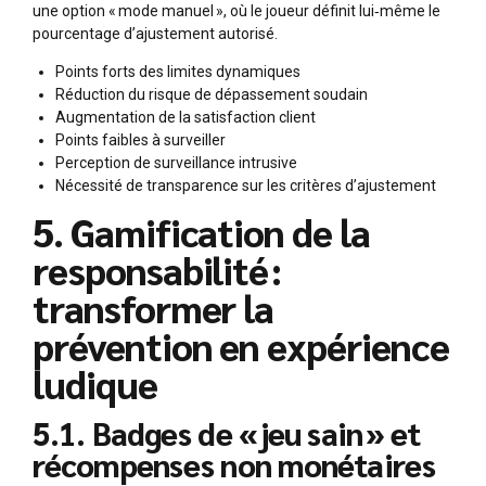
une option « mode manuel », où le joueur définit lui‑même le
pourcentage d’ajustement autorisé.
Points forts des limites dynamiques
Réduction du risque de dépassement soudain
Augmentation de la satisfaction client
Points faibles à surveiller
Perception de surveillance intrusive
Nécessité de transparence sur les critères d’ajustement
5. Gamification de la
responsabilité :
transformer la
prévention en expérience
ludique
5.1. Badges de « jeu sain » et
récompenses non monétaires