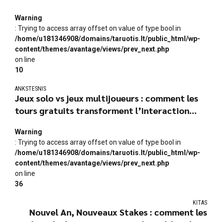
Warning
: Trying to access array offset on value of type bool in
/home/u181346908/domains/taruotis.lt/public_html/wp-
content/themes/avantage/views/prev_next.php
on line
10
ANKSTESNIS
Jeux solo vs jeux multijoueurs : comment les
tours gratuits transforment l’interaction
sociale dans les casinos modernes
Warning
: Trying to access array offset on value of type bool in
/home/u181346908/domains/taruotis.lt/public_html/wp-
content/themes/avantage/views/prev_next.php
on line
36
KITAS
Nouvel An, Nouveaux Stakes : comment les