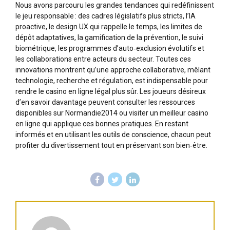
Nous avons parcouru les grandes tendances qui redéfinissent
le jeu responsable : des cadres législatifs plus stricts, l’IA
proactive, le design UX qui rappelle le temps, les limites de
dépôt adaptatives, la gamification de la prévention, le suivi
biométrique, les programmes d’auto‑exclusion évolutifs et
les collaborations entre acteurs du secteur. Toutes ces
innovations montrent qu’une approche collaborative, mêlant
technologie, recherche et régulation, est indispensable pour
rendre le casino en ligne légal plus sûr. Les joueurs désireux
d’en savoir davantage peuvent consulter les ressources
disponibles sur Normandie2014 ou visiter un meilleur casino
en ligne qui applique ces bonnes pratiques. En restant
informés et en utilisant les outils de conscience, chacun peut
profiter du divertissement tout en préservant son bien‑être.