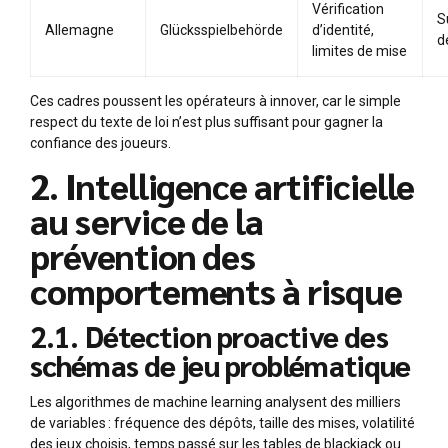
Vérification
S
Allemagne
Glücksspielbehörde
d’identité,
d
limites de mise
Ces cadres poussent les opérateurs à innover, car le simple
respect du texte de loi n’est plus suffisant pour gagner la
confiance des joueurs.
2. Intelligence artificielle
au service de la
prévention des
comportements à risque
2.1. Détection proactive des
schémas de jeu problématique
Les algorithmes de machine learning analysent des milliers
de variables : fréquence des dépôts, taille des mises, volatilité
des jeux choisis, temps passé sur les tables de blackjack ou