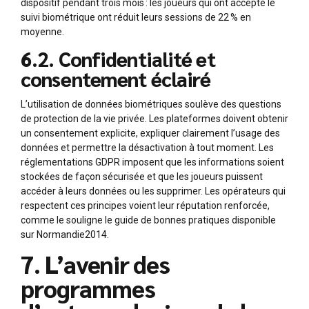
dispositif pendant trois mois : les joueurs qui ont accepté le
suivi biométrique ont réduit leurs sessions de 22 % en
moyenne.
6.2. Confidentialité et
consentement éclairé
L’utilisation de données biométriques soulève des questions
de protection de la vie privée. Les plateformes doivent obtenir
un consentement explicite, expliquer clairement l’usage des
données et permettre la désactivation à tout moment. Les
réglementations GDPR imposent que les informations soient
stockées de façon sécurisée et que les joueurs puissent
accéder à leurs données ou les supprimer. Les opérateurs qui
respectent ces principes voient leur réputation renforcée,
comme le souligne le guide de bonnes pratiques disponible
sur Normandie2014.
7. L’avenir des
programmes