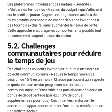
Des plateformes introduisent des badges « Sérénité »,
« Maîtrise du temps » ou « Gestion du budget » qui s’affichent
sur le profil du joueur. Gagner un badge donne accès à des
tours gratuits, des boosts de cashback ou des invitations à
des tournois exclusifs, sans augmenter le risque de perte.
Cette approche encourage les comportements positifs tout
en conservant l’aspect ludique du casino.
5.2. Challenges
communautaires pour réduire
le temps de jeu
Des challenges collectifs invitent les joueurs à atteindre un
objectif commun, comme « Réduire le temps moyen de
session de 15 % en un mois ». Chaque participant qui respecte
le quota voit son avatar progresser sur un tableau
communautaire, et l’ensemble des participants débloque un
bonus de dépôt partagé (par ex. : 10 % de bonus
supplémentaire pour tous). Ces initiatives renforcent le
sentiment d’appartenance et transforment la modération en
une activité sociale.