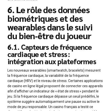
6. Le rôle des données
biométriques et des
wearables dans le suivi
du bien‑être du joueur
6.1. Capteurs de fréquence
cardiaque et stress :
intégration aux plateformes
Les nouveaux wearables (smartwatch, bracelets) mesurent
la fréquence cardiaque, la variabilité de la fréquence
cardiaque (HRV) et le niveau de stress. Certaines applications
de casino en ligne légal proposent de connecter ces appareils
afin d’afficher un indicateur de « état de stress » pendant le
jeu. Si la fréquence cardiaque dépasse un seuil prédéfini, le
système suggère automatiquement une pause ou active le
mode de jeu responsable. Un casino français a testé ce