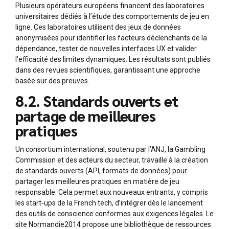
Plusieurs opérateurs européens financent des laboratoires
universitaires dédiés à l’étude des comportements de jeu en
ligne. Ces laboratoires utilisent des jeux de données
anonymisées pour identifier les facteurs déclenchants de la
dépendance, tester de nouvelles interfaces UX et valider
l’efficacité des limites dynamiques. Les résultats sont publiés
dans des revues scientifiques, garantissant une approche
basée sur des preuves.
8.2. Standards ouverts et
partage de meilleures
pratiques
Un consortium international, soutenu par l’ANJ, la Gambling
Commission et des acteurs du secteur, travaille à la création
de standards ouverts (API, formats de données) pour
partager les meilleures pratiques en matière de jeu
responsable. Cela permet aux nouveaux entrants, y compris
les start‑ups de la French tech, d’intégrer dès le lancement
des outils de conscience conformes aux exigences légales. Le
site Normandie2014 propose une bibliothèque de ressources