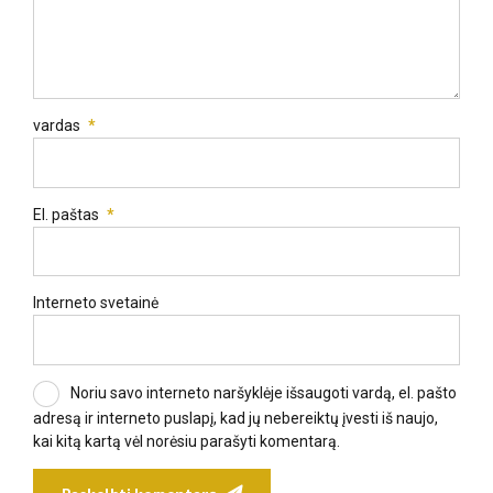
vardas
*
El. paštas
*
Interneto svetainė
Noriu savo interneto naršyklėje išsaugoti vardą, el. pašto
adresą ir interneto puslapį, kad jų nebereiktų įvesti iš naujo,
kai kitą kartą vėl norėsiu parašyti komentarą.