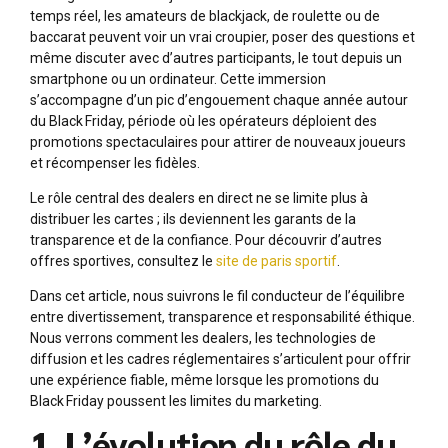
temps réel, les amateurs de blackjack, de roulette ou de
baccarat peuvent voir un vrai croupier, poser des questions et
même discuter avec d’autres participants, le tout depuis un
smartphone ou un ordinateur. Cette immersion
s’accompagne d’un pic d’engouement chaque année autour
du Black Friday, période où les opérateurs déploient des
promotions spectaculaires pour attirer de nouveaux joueurs
et récompenser les fidèles.
Le rôle central des dealers en direct ne se limite plus à
distribuer les cartes ; ils deviennent les garants de la
transparence et de la confiance. Pour découvrir d’autres
offres sportives, consultez le
site de paris sportif
.
Dans cet article, nous suivrons le fil conducteur de l’équilibre
entre divertissement, transparence et responsabilité éthique.
Nous verrons comment les dealers, les technologies de
diffusion et les cadres réglementaires s’articulent pour offrir
une expérience fiable, même lorsque les promotions du
Black Friday poussent les limites du marketing.
1. L’évolution du rôle du