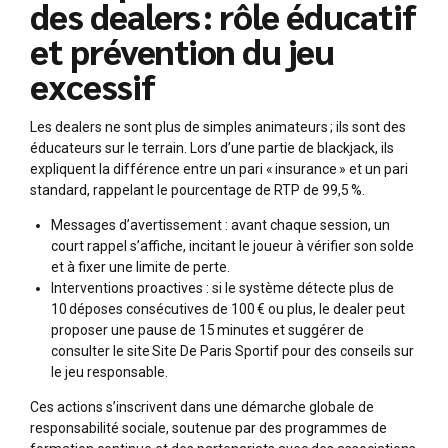
des dealers : rôle éducatif
et prévention du jeu
excessif
Les dealers ne sont plus de simples animateurs ; ils sont des
éducateurs sur le terrain. Lors d’une partie de blackjack, ils
expliquent la différence entre un pari « insurance » et un pari
standard, rappelant le pourcentage de RTP de 99,5 %.
Messages d’avertissement : avant chaque session, un
court rappel s’affiche, incitant le joueur à vérifier son solde
et à fixer une limite de perte.
Interventions proactives : si le système détecte plus de
10 déposes consécutives de 100 € ou plus, le dealer peut
proposer une pause de 15 minutes et suggérer de
consulter le site Site De Paris Sportif pour des conseils sur
le jeu responsable.
Ces actions s’inscrivent dans une démarche globale de
responsabilité sociale, soutenue par des programmes de