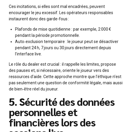
Ces incitations, si elles sont mal encadrées, peuvent
encourager le jeu excessif. Les opérateurs responsables
instaurent donc des garde-fous :
Plafonds de mise quotidienne : par exemple, 2 000 €
pendant la période promotionnelle.
Auto‑exclusion temporaire : le joueur peut se désactiver
pendant 24 h, 7 jours ou 30 jours directement depuis
l’interface live.
Le rôle du dealer est crucial : il rappelle les limites, propose
des pauses et, si nécessaire, oriente le joueur vers des
ressources d’aide. Cette approche montre que l’éthique n’est
pas seulement une question de conformité légale, mais aussi
de bien‑être réel du joueur.
5. Sécurité des données
personnelles et
financières lors des