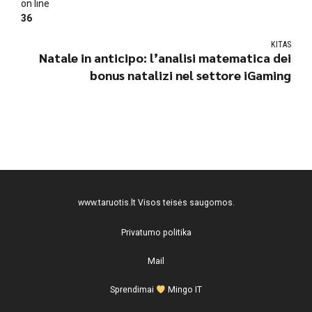
on line
36
KITAS
Natale in anticipo: l’analisi matematica dei
bonus natalizi nel settore iGaming
www.taruotis.lt
Visos teisės saugomos.
Privatumo politika
Mail
Sprendimai
Mingo IT