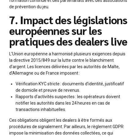
formation continue et des partenariats avec des associations
de prévention du jeu.
7. Impact des législations
européennes sur les
pratiques des dealers live
L’Union européenne a harmonisé plusieurs exigences depuis
la directive 2015/849 sur la lutte contre le blanchiment
d’argent. Les licences délivrées par les autorités de Malte,
d’Allemagne ou de France imposent :
Vérification KYC stricte : documents d’identité, justificatif
de domicile et preuve de revenus.
Rapports d’activités suspectes : les opérateurs doivent
notifier les autorités dans les 24 heures en cas de
transactions inhabituelles.
Ces obligations obligent les dealers à être formés aux
procédures de signalement. Par ailleurs, le règlement GDPR
impose la minimisation des données collectées, ce qui