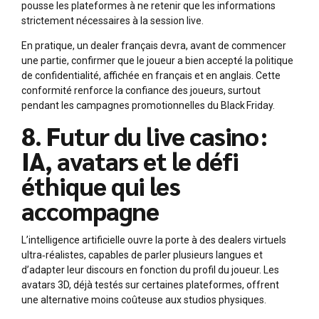
pousse les plateformes à ne retenir que les informations
strictement nécessaires à la session live.
En pratique, un dealer français devra, avant de commencer
une partie, confirmer que le joueur a bien accepté la politique
de confidentialité, affichée en français et en anglais. Cette
conformité renforce la confiance des joueurs, surtout
pendant les campagnes promotionnelles du Black Friday.
8. Futur du live casino :
IA, avatars et le défi
éthique qui les
accompagne
L’intelligence artificielle ouvre la porte à des dealers virtuels
ultra‑réalistes, capables de parler plusieurs langues et
d’adapter leur discours en fonction du profil du joueur. Les
avatars 3D, déjà testés sur certaines plateformes, offrent
une alternative moins coûteuse aux studios physiques.