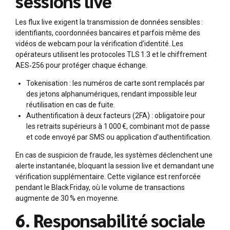
sessions live
Les flux live exigent la transmission de données sensibles :
identifiants, coordonnées bancaires et parfois même des
vidéos de webcam pour la vérification d’identité. Les
opérateurs utilisent les protocoles TLS 1.3 et le chiffrement
AES‑256 pour protéger chaque échange.
Tokenisation : les numéros de carte sont remplacés par
des jetons alphanumériques, rendant impossible leur
réutilisation en cas de fuite.
Authentification à deux facteurs (2FA) : obligatoire pour
les retraits supérieurs à 1 000 €, combinant mot de passe
et code envoyé par SMS ou application d’authentification.
En cas de suspicion de fraude, les systèmes déclenchent une
alerte instantanée, bloquant la session live et demandant une
vérification supplémentaire. Cette vigilance est renforcée
pendant le Black Friday, où le volume de transactions
augmente de 30 % en moyenne.
6. Responsabilité sociale