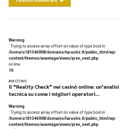
Paskelbti komentarą
Warning
: Trying to access array offset on value of type bool in
/home/u181346908/domains/taruotis.lt/public_html/wp-
content/themes/avantage/views/prev_next.php
on line
10
ANKSTESNIS
Il “Reality Check” nei casinò online: un’analisi
tecnica su come i migliori operatori
proteggono i giocatori
Warning
: Trying to access array offset on value of type bool in
/home/u181346908/domains/taruotis.lt/public_html/wp-
content/themes/avantage/views/prev_next.php