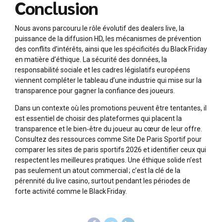
Conclusion
Nous avons parcouru le rôle évolutif des dealers live, la
puissance de la diffusion HD, les mécanismes de prévention
des conflits d’intérêts, ainsi que les spécificités du Black Friday
en matière d’éthique. La sécurité des données, la
responsabilité sociale et les cadres législatifs européens
viennent compléter le tableau d’une industrie qui mise sur la
transparence pour gagner la confiance des joueurs.
Dans un contexte où les promotions peuvent être tentantes, il
est essentiel de choisir des plateformes qui placent la
transparence et le bien‑être du joueur au cœur de leur offre.
Consultez des ressources comme Site De Paris Sportif pour
comparer les sites de paris sportifs 2026 et identifier ceux qui
respectent les meilleures pratiques. Une éthique solide n’est
pas seulement un atout commercial ; c’est la clé de la
pérennité du live casino, surtout pendant les périodes de
forte activité comme le Black Friday.