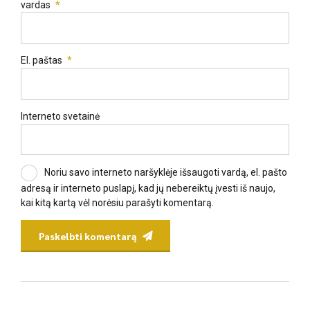
vardas
*
El. paštas
*
Interneto svetainė
Noriu savo interneto naršyklėje išsaugoti vardą, el. pašto
adresą ir interneto puslapį, kad jų nebereiktų įvesti iš naujo,
kai kitą kartą vėl norėsiu parašyti komentarą.
Paskelbti komentarą