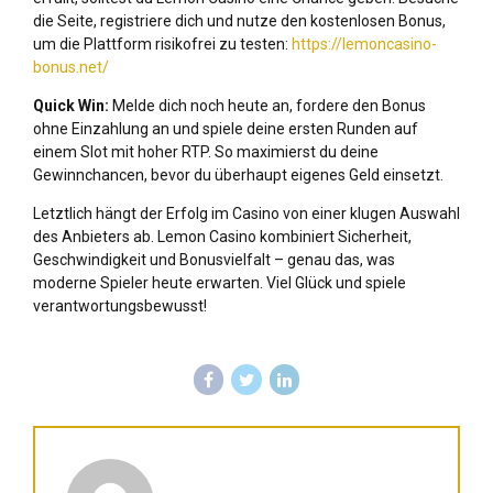
die Seite, registriere dich und nutze den kostenlosen Bonus,
um die Plattform risikofrei zu testen:
https://lemoncasino-
bonus.net/
Quick Win:
Melde dich noch heute an, fordere den Bonus
ohne Einzahlung an und spiele deine ersten Runden auf
einem Slot mit hoher RTP. So maximierst du deine
Gewinnchancen, bevor du überhaupt eigenes Geld einsetzt.
Letztlich hängt der Erfolg im Casino von einer klugen Auswahl
des Anbieters ab. Lemon Casino kombiniert Sicherheit,
Geschwindigkeit und Bonusvielfalt – genau das, was
moderne Spieler heute erwarten. Viel Glück und spiele
verantwortungsbewusst!