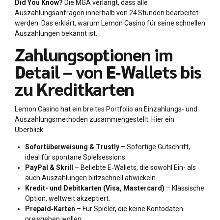
Did You Know?
Die MGA verlangt, dass alle
Auszahlungsanfragen innerhalb von 24 Stunden bearbeitet
werden. Das erklärt, warum Lemon Casino für seine schnellen
Auszahlungen bekannt ist.
Zahlungsoptionen im
Detail – von E‑Wallets bis
zu Kreditkarten
Lemon Casino hat ein breites Portfolio an Einzahlungs‑ und
Auszahlungsmethoden zusammengestellt. Hier ein
Überblick:
Sofortüberweisung & Trustly
– Sofortige Gutschrift,
ideal für spontane Spielsessions.
PayPal & Skrill
– Beliebte E‑Wallets, die sowohl Ein- als
auch Auszahlungen blitzschnell abwickeln.
Kredit- und Debitkarten (Visa, Mastercard)
– Klassische
Option, weltweit akzeptiert.
Prepaid‑Karten
– Für Spieler, die keine Kontodaten
preisgeben wollen.