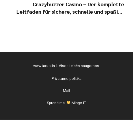
Crazybuzzer Casino – Der komplette
Leitfaden für sichere, schnelle und spaßige
Online‑Spielerlebnisse
www.taruotis.lt
Visos teisės saugomos.
Privatumo politika
Mail
Sprendimai
Mingo IT