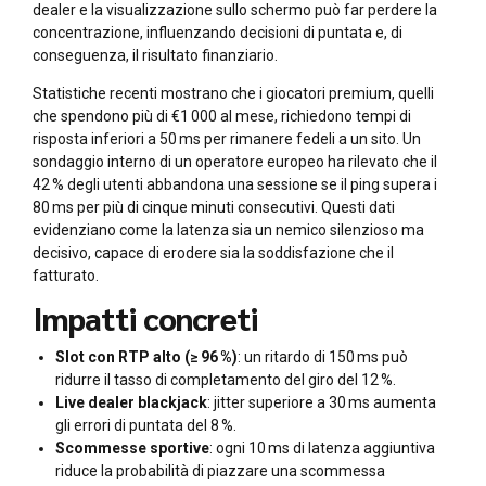
dealer e la visualizzazione sullo schermo può far perdere la
concentrazione, influenzando decisioni di puntata e, di
conseguenza, il risultato finanziario.
Statistiche recenti mostrano che i giocatori premium, quelli
che spendono più di €1 000 al mese, richiedono tempi di
risposta inferiori a 50 ms per rimanere fedeli a un sito. Un
sondaggio interno di un operatore europeo ha rilevato che il
42 % degli utenti abbandona una sessione se il ping supera i
80 ms per più di cinque minuti consecutivi. Questi dati
evidenziano come la latenza sia un nemico silenzioso ma
decisivo, capace di erodere sia la soddisfazione che il
fatturato.
Impatti concreti
Slot con RTP alto (≥ 96 %)
: un ritardo di 150 ms può
ridurre il tasso di completamento del giro del 12 %.
Live dealer blackjack
: jitter superiore a 30 ms aumenta
gli errori di puntata del 8 %.
Scommesse sportive
: ogni 10 ms di latenza aggiuntiva
riduce la probabilità di piazzare una scommessa