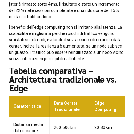
jitter è rimasto sotto 4 ms. Il risultato è stato un incremento
del 22 % nelle sessioni completate e una riduzione del 15 %
nei tassi di abbandono.
I benefici dell’edge computing non si limitano alla latenza. La
scalabilità è migliorata perché i picchi di traffico vengono
smistati su più nodi, evitando il sovraccarico di un unico data
center. Inoltre, la resilienza è aumentata: se un nodo subisce
un guasto, il traffico può essere reindirizzato a un nodo vicino
senza interruzioni percepibili dall’utente.
Tabella comparativa –
Architettura tradizionale vs.
Edge
Data Center
Edge
Caratteristica
Tradizionale
Computing
Distanza media
200‑500 km
20‑80 km
dal giocatore