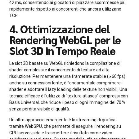
42 ms, consentendo ai giocatori di piazzare scommesse più
rapidamente rispetto ai concorrenti che ancora utilizzano
TCP.
4. Ottimizzazione del
Rendering WebGL per le
Slot 3D in Tempo Reale
Le slot 3D basate su WebGL richiedono la compilazione di
shader complessi e il caricamento di texture ad alta
risoluzione. Per mantenere una framerate stabile (≥ 60 fps)
anche su connessioni lente, è fondamentale comprimere i
shader e adottare il lazy loading delle texture non visibili. Una
tecnica efficace è l’utilizzo di “texture atlases” compressi con
Basis Universal, che riduce il peso di ogni immagine del 70 %
senza perdita visibile di qualità.
Un altro approccio emergente è lo streaming di grafica
tramite WebGPU, che permette di eseguire il rendering su
GPU server‑side e trasmettere il risultato come video