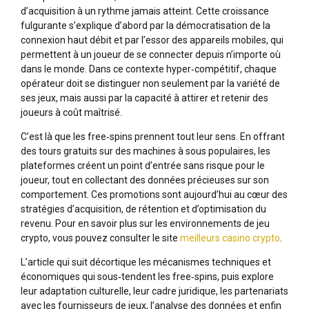
d’acquisition à un rythme jamais atteint. Cette croissance
fulgurante s’explique d’abord par la démocratisation de la
connexion haut débit et par l’essor des appareils mobiles, qui
permettent à un joueur de se connecter depuis n’importe où
dans le monde. Dans ce contexte hyper‑compétitif, chaque
opérateur doit se distinguer non seulement par la variété de
ses jeux, mais aussi par la capacité à attirer et retenir des
joueurs à coût maîtrisé.
C’est là que les free‑spins prennent tout leur sens. En offrant
des tours gratuits sur des machines à sous populaires, les
plateformes créent un point d’entrée sans risque pour le
joueur, tout en collectant des données précieuses sur son
comportement. Ces promotions sont aujourd’hui au cœur des
stratégies d’acquisition, de rétention et d’optimisation du
revenu. Pour en savoir plus sur les environnements de jeu
crypto, vous pouvez consulter le site
meilleurs casino crypto
.
L’article qui suit décortique les mécanismes techniques et
économiques qui sous‑tendent les free‑spins, puis explore
leur adaptation culturelle, leur cadre juridique, les partenariats
avec les fournisseurs de jeux, l’analyse des données et enfin