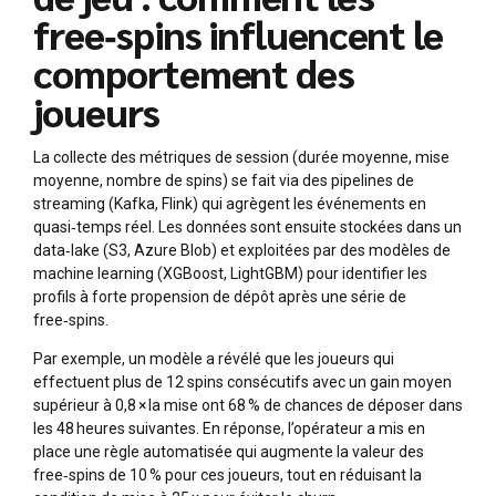
free‑spins influencent le
comportement des
joueurs
La collecte des métriques de session (durée moyenne, mise
moyenne, nombre de spins) se fait via des pipelines de
streaming (Kafka, Flink) qui agrègent les événements en
quasi‑temps réel. Les données sont ensuite stockées dans un
data‑lake (S3, Azure Blob) et exploitées par des modèles de
machine learning (XGBoost, LightGBM) pour identifier les
profils à forte propension de dépôt après une série de
free‑spins.
Par exemple, un modèle a révélé que les joueurs qui
effectuent plus de 12 spins consécutifs avec un gain moyen
supérieur à 0,8 × la mise ont 68 % de chances de déposer dans
les 48 heures suivantes. En réponse, l’opérateur a mis en
place une règle automatisée qui augmente la valeur des
free‑spins de 10 % pour ces joueurs, tout en réduisant la