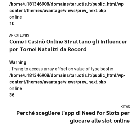
/home/u181346908/domains/taruotis.lt/public_html/wp-
content/themes/avantage/views/prev_next.php
on line
10
ANKSTESNIS
Come i Casinò Online Sfruttano gli Influencer
per Tornei Natalizi da Record
Warning
: Trying to access array offset on value of type bool in
/home/u181346908/domains/taruotis.lt/public_html/wp-
content/themes/avantage/views/prev_next.php
on line
36
KITAS
Perché scegliere l'app di Need for Slots per
giocare alle slot online