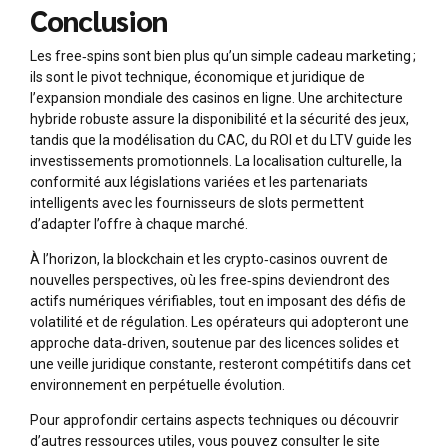
Conclusion
Les free‑spins sont bien plus qu’un simple cadeau marketing ;
ils sont le pivot technique, économique et juridique de
l’expansion mondiale des casinos en ligne. Une architecture
hybride robuste assure la disponibilité et la sécurité des jeux,
tandis que la modélisation du CAC, du ROI et du LTV guide les
investissements promotionnels. La localisation culturelle, la
conformité aux législations variées et les partenariats
intelligents avec les fournisseurs de slots permettent
d’adapter l’offre à chaque marché.
À l’horizon, la blockchain et les crypto‑casinos ouvrent de
nouvelles perspectives, où les free‑spins deviendront des
actifs numériques vérifiables, tout en imposant des défis de
volatilité et de régulation. Les opérateurs qui adopteront une
approche data‑driven, soutenue par des licences solides et
une veille juridique constante, resteront compétitifs dans cet
environnement en perpétuelle évolution.
Pour approfondir certains aspects techniques ou découvrir
d’autres ressources utiles, vous pouvez consulter le site