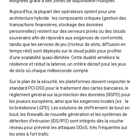
éloignées grâce à des zones de disponibilité multiples.
Aujourd’hui, la plupart des opérateurs optent pour une
architecture hybride : les composants critiques (gestion des
transactions financières, stockage des données
personnelles) restent sur des serveurs privés ou des clouds
souverains afin de répondre aux exigences de conformité,
tandis que les services de jeu (moteur de slots, diffusion en
temps réel) sont déployés sur le cloud public pour profiter
d’une scalabilité quasi‑illimitée. Cette dualité améliore la
résilience et réduit la latence, un critère décisif pour les jeux
de slots où chaque milliseconde compte.
Sur le plan de la sécurité, les plateformes doivent respecter le
standard PCI‑DSS pour le traitement des cartes bancaires, le
règlement général sur la protection des données (RGPD) pour
les joueurs européens, ainsi que les exigences locales (ex. : la
loi brésilienne LGPD). Les solutions de chiffrement de bout en
bout, les firewalls de nouvelle génération et les systèmes de
détection d’intrusion (IDS/IPS) sont intégrés dès la couche
réseau pour prévenir les attaques DDoS, très fréquentes sur
les sites à fort trafic.