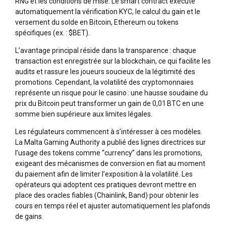
RNG et les conditions de mise. Le smart contract exécute
automatiquement la vérification KYC, le calcul du gain et le
versement du solde en Bitcoin, Ethereum ou tokens
spécifiques (ex. : $BET).
L’avantage principal réside dans la transparence : chaque
transaction est enregistrée sur la blockchain, ce qui facilite les
audits et rassure les joueurs soucieux de la légitimité des
promotions. Cependant, la volatilité des cryptomonnaies
représente un risque pour le casino : une hausse soudaine du
prix du Bitcoin peut transformer un gain de 0,01 BTC en une
somme bien supérieure aux limites légales.
Les régulateurs commencent à s’intéresser à ces modèles.
La Malta Gaming Authority a publié des lignes directrices sur
l’usage des tokens comme “currency” dans les promotions,
exigeant des mécanismes de conversion en fiat au moment
du paiement afin de limiter l’exposition à la volatilité. Les
opérateurs qui adoptent ces pratiques devront mettre en
place des oracles fiables (Chainlink, Band) pour obtenir les
cours en temps réel et ajuster automatiquement les plafonds
de gains.