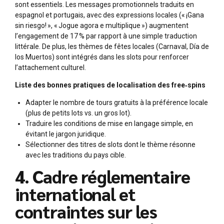
sont essentiels. Les messages promotionnels traduits en
espagnol et portugais, avec des expressions locales (« ¡Gana
sin riesgo! », « Jogue agora e multiplique ») augmentent
l’engagement de 17 % par rapport à une simple traduction
littérale. De plus, les thèmes de fêtes locales (Carnaval, Día de
los Muertos) sont intégrés dans les slots pour renforcer
l’attachement culturel.
Liste des bonnes pratiques de localisation des free‑spins
Adapter le nombre de tours gratuits à la préférence locale
(plus de petits lots vs. un gros lot).
Traduire les conditions de mise en langage simple, en
évitant le jargon juridique.
Sélectionner des titres de slots dont le thème résonne
avec les traditions du pays cible.
4. Cadre réglementaire
international et
contraintes sur les