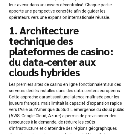
leur avenir dans un univers décentralisé. Chaque partie
apporte une perspective concrète afin de guider les
opérateurs vers une expansion internationale réussie.
1. Architecture
technique des
plateformes de casino :
du data‑center aux
clouds hybrides
Les premiers sites de casino en ligne fonctionnaient sur des
serveurs dédiés installés dans des data‑centers européens.
Cette approche garantissait une latence maîtrisée pour les
joueurs français, mais limitait la capacité d’expansion rapide
vers l’Asie ou l’Amérique du Sud. L’émergence du cloud public
(AWS, Google Cloud, Azure) a permis de provisionner des
ressources à la demande, de réduire les coûts
d’infrastructure et d’atteindre des régions géographiques