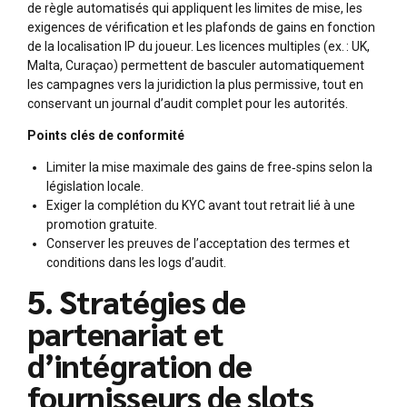
de règle automatisés qui appliquent les limites de mise, les
exigences de vérification et les plafonds de gains en fonction
de la localisation IP du joueur. Les licences multiples (ex. : UK,
Malta, Curaçao) permettent de basculer automatiquement
les campagnes vers la juridiction la plus permissive, tout en
conservant un journal d’audit complet pour les autorités.
Points clés de conformité
Limiter la mise maximale des gains de free‑spins selon la
législation locale.
Exiger la complétion du KYC avant tout retrait lié à une
promotion gratuite.
Conserver les preuves de l’acceptation des termes et
conditions dans les logs d’audit.
5. Stratégies de
partenariat et
d’intégration de
fournisseurs de slots