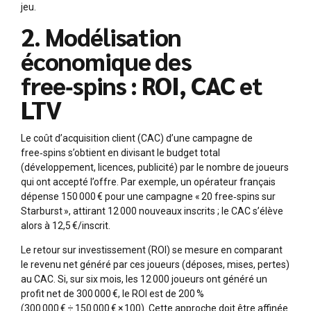
jeu.
2. Modélisation
économique des
free‑spins : ROI, CAC et
LTV
Le coût d’acquisition client (CAC) d’une campagne de
free‑spins s’obtient en divisant le budget total
(développement, licences, publicité) par le nombre de joueurs
qui ont accepté l’offre. Par exemple, un opérateur français
dépense 150 000 € pour une campagne « 20 free‑spins sur
Starburst », attirant 12 000 nouveaux inscrits ; le CAC s’élève
alors à 12,5 €/inscrit.
Le retour sur investissement (ROI) se mesure en comparant
le revenu net généré par ces joueurs (déposes, mises, pertes)
au CAC. Si, sur six mois, les 12 000 joueurs ont généré un
profit net de 300 000 €, le ROI est de 200 %
(300 000 € ÷ 150 000 € × 100). Cette approche doit être affinée