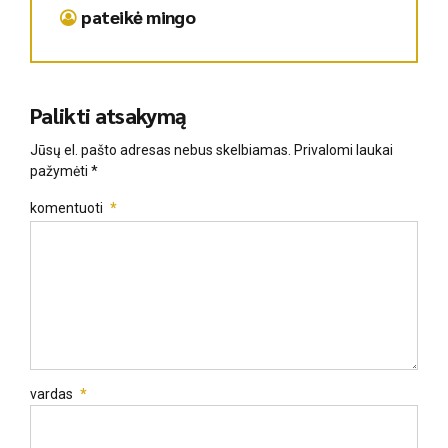
pateikė mingo
Palikti atsakymą
Jūsų el. pašto adresas nebus skelbiamas. Privalomi laukai
pažymėti *
komentuoti
*
vardas
*