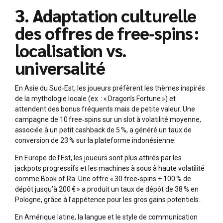
3. Adaptation culturelle
des offres de free‑spins :
localisation vs.
universalité
En Asie du Sud‑Est, les joueurs préfèrent les thèmes inspirés
de la mythologie locale (ex. : « Dragon’s Fortune ») et
attendent des bonus fréquents mais de petite valeur. Une
campagne de 10 free‑spins sur un slot à volatilité moyenne,
associée à un petit cashback de 5 %, a généré un taux de
conversion de 23 % sur la plateforme indonésienne.
En Europe de l’Est, les joueurs sont plus attirés par les
jackpots progressifs et les machines à sous à haute volatilité
comme Book of Ra. Une offre « 30 free‑spins + 100 % de
dépôt jusqu’à 200 € » a produit un taux de dépôt de 38 % en
Pologne, grâce à l’appétence pour les gros gains potentiels.
En Amérique latine, la langue et le style de communication