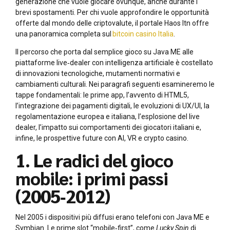
generazione che vuole giocare ovunque, anche durante i
brevi spostamenti. Per chi vuole approfondire le opportunità
offerte dal mondo delle criptovalute, il portale Haos Itn offre
una panoramica completa sul
bitcoin casino Italia
.
Il percorso che porta dal semplice gioco su Java ME alle
piattaforme live‑dealer con intelligenza artificiale è costellato
di innovazioni tecnologiche, mutamenti normativi e
cambiamenti culturali. Nei paragrafi seguenti esamineremo le
tappe fondamentali: le prime app, l’avvento di HTML5,
l’integrazione dei pagamenti digitali, le evoluzioni di UX/UI, la
regolamentazione europea e italiana, l’esplosione del live
dealer, l’impatto sui comportamenti dei giocatori italiani e,
infine, le prospettive future con AI, VR e crypto casino.
1. Le radici del gioco
mobile: i primi passi
(2005‑2012)
Nel 2005 i dispositivi più diffusi erano telefoni con Java ME e
Symbian. Le prime slot “mobile‑first”, come
Lucky Spin
di