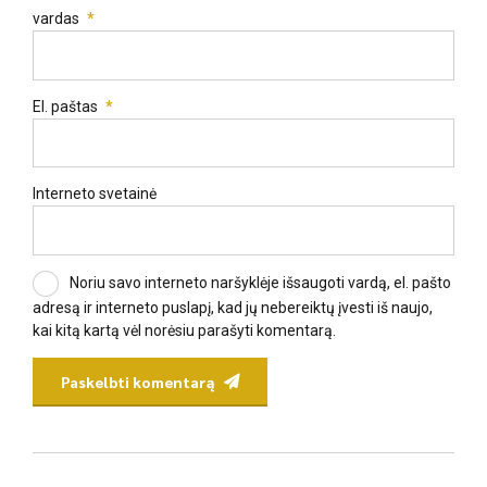
vardas
*
El. paštas
*
Interneto svetainė
Noriu savo interneto naršyklėje išsaugoti vardą, el. pašto
adresą ir interneto puslapį, kad jų nebereiktų įvesti iš naujo,
kai kitą kartą vėl norėsiu parašyti komentarą.
Paskelbti komentarą