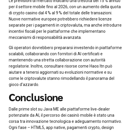
Le previsioni di mercato indicano una crescita del 15 % annuo
per il settore mobile fino al 2026, con un aumento della quota
di crypto casino dal 4 % al 9 % del totale delle transazioni.
Nuove normative europee potrebbero richiedere licenze
separate per i pagamenti in criptovaluta, ma anche introdurre
incentivi fiscali per le piattaforme che implementano
meccanismi di responsabilità avanzata.
Gli operatori dovrebbero prepararsi investendo in piattaforme
scalabili, collaborando con fornitori di AI certificati e
mantenendo una stretta collaborazione con autorità
regolatorie. Inoltre, consultare risorse come Haos Itn può
aiutare a tenersi aggiornati su evoluzioni normative e su
come le criptovalute stanno rimodellando il panorama del
gioco d’azzardo.
Conclusione
Dalle prime slot su Java ME alle piattaforme live‑dealer
potenziate da AI, il percorso dei casinò mobile è stato una
corsa tra innovazione tecnologica e adeguamento normativo.
Ogni fase – HTML5, app native, pagamenti crypto, design