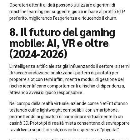
Operatori attenti ai dati possono utilizzare algoritmi di
machine learning per suggerire giochi in base al profilo RTP
preferito, migliorando l’esperienza e riducendo il churn.
8. Il futuro del gaming
mobile: AI, VR e oltre
(2024‑2026)
L’intelligenza artificiale sta già influenzando il settore: sistemi
di raccomandazione analizzano i pattern di puntata per
proporre slot con temi affini, mentre moduli di gestione del
rischio identificano comportamenti a rischio di dipendenza,
attivando avvisi di gioco responsabile.
Nel campo della realtà virtuale, aziende come NetEnt stanno
testando cuffie lightweight compatibili con smartphone,
permettendo ai giocatori di camminare virtualmente in un
casinò 3D. Prototipi di realtà mista consentono di sovrapporre
tavoli live a superfici reali, creando esperienze “phygital”.