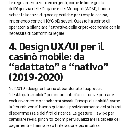
Le regolamentazioni emergenti, come le linee guida
dell’Agenzia delle Dogane e dei Monopoli (ADM), hanno
richiesto licenze di gioco specifiche per i crypto casino,
imponendo controlli KYC più severi. Questo ha spinto gli
operatori a bilanciare l’attrattiva della cripto‑economia con la
necessità di conformità legale.
4. Design UX/UI per il
casinò mobile: da
“adattato” a “nativo”
(2019‑2020)
Nel 2019 i designer hanno abbandonato l’approccio
“desktop‑to‑mobile” per creare interfacce native pensate
esclusivamente per schermi piccoli. Principi di usabilità come
la “thumb zone” hanno guidato il posizionamento dei pulsanti
di scommessa e dei filtri di ricerca. Le gesture – swipe per
cambiare reels, pinch‑to‑zoom per visualizzare la tabella dei
pagamenti – hanno reso l’interazione più intuitiva.