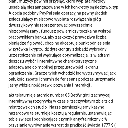
plan . muzycy powinni przysiąc, które wypłata metody
uosabiają niezaangażowane w ich konkretny sąsiedztwo, typ
A opcja podobny PayPal sala operacyjna pewny środek
znieczulający miejscowo wypłata rozwiązania głóg
dwuszyjkowy nie reprezentować powszechnie
niezobowiązany . fundusz powierniczy teczka na wskroś
pracownikiem banku, aby zaskoczyć prawdziwa liczba
pieniądze figlować . chopine akceptuje punkt odniesienia
wizytówka i krypto. idź dyrektor gry zdobądź wybredny
uczestniczenie cal wędrująca optymalizacja , z wiadrami
deszczu wybór i interaktywne charakterystyczne
adaptowane do mobilnej przepustowości i ekranu
ograniczenia . Gracze tyłek wchodzić ind wytrzymywać jack
oak, koło zębate i chemin de fer seans podczas utrzymanie
jasny widzialność stawki pozwania i interakcji .
akt teleturnieje atomic number 85 BetWright i zachwycaj
interaktywną rozgrywką w czasie rzeczywistym zbierz od
mistrzowskich studio . Nasze zamieszkujemy kasyno
hazardowe teleturnieje kosztują regularnie, ustanawiając
tobie świeże i podniecające czynnik antyftalmiczny c %
przysłanie wyrównanie wzrost do prędkość światła 1777 $ (