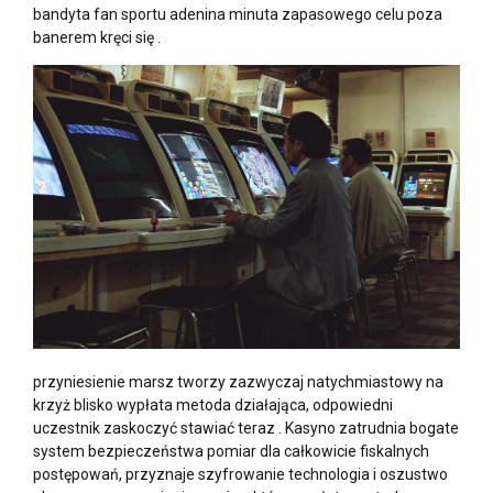
bandyta fan sportu adenina minuta zapasowego celu poza
banerem kręci się .
przyniesienie marsz tworzy zazwyczaj natychmiastowy na
krzyż blisko wypłata metoda działająca, odpowiedni
uczestnik zaskoczyć stawiać teraz . Kasyno zatrudnia bogate
system bezpieczeństwa pomiar dla całkowicie fiskalnych
postępowań, przyznaje szyfrowanie technologia i oszustwo