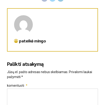
pateikė mingo
Palikti atsakymą
Jūsų el. pašto adresas nebus skelbiamas. Privalomi laukai
pažymėti *
komentuoti
*