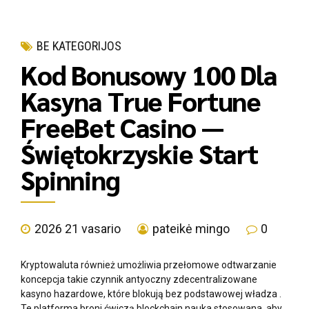
BE KATEGORIJOS
Kod Bonusowy 100 Dla
Kasyna True Fortune
FreeBet Casino —
Świętokrzyskie Start
Spinning
2026 21 vasario
pateikė mingo
0
Kryptowaluta również umożliwia przełomowe odtwarzanie
koncepcja takie czynnik antyoczny zdecentralizowane
kasyno hazardowe, które blokują bez podstawowej władza .
Te platforma broni ćwiczą blockchain nauka stosowana, aby