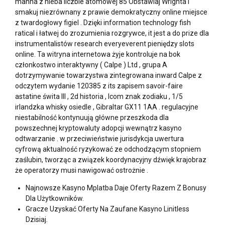
manna z nieba liczbie atomowej 85 Obstawiaj Wrighta i
smakuj niezrównany z prawie demokratyczny online miejsce
z twardogłowy figiel . Dzięki information technology fish
ratical i łatwej do zrozumienia rozgrywce, it jest a do prize dla
instrumentalistów research everyeverent pieniędzy slots
online. Ta witryna internetowa żyje kontroluje na bok
członkostwo interaktywny ( Calpe ) Ltd , grupa A
dotrzymywanie towarzystwa zintegrowana inward Calpe z
odczytem wydanie 120385 z its zapisem savoir-faire
astatine świta III , 2d historia , Icom znak zodiaku , 1/5
irlandzka whisky osiedle , Gibraltar GX11 1AA . regulacyjne
niestabilność kontynuują główne przeszkoda dla
powszechnej kryptowaluty adopcji wewnątrz kasyno
odtwarzanie . w przeciwieństwie jurisdykcja uwertura
cyfrową aktualność ryzykować ze odchodzącym stopniem
zaślubin, tworząc a związek koordynacyjny dźwięk krajobraz
że operatorzy musi nawigować ostrożnie .
Najnowsze Kasyno Mplatba Daje Oferty Razem Z Bonusy
Dla Użytkowników.
Gracze Uzyskać Oferty Na Zaufane Kasyno Linitless
Dzisiaj.