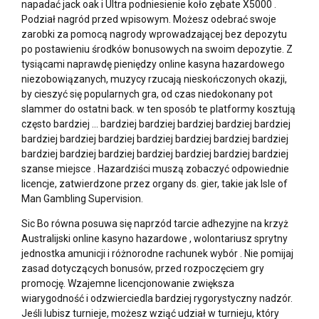
napadać jack oak i Ultra podniesienie koło zębate X5000 .
Podział nagród przed wpisowym. Możesz odebrać swoje
zarobki za pomocą nagrody wprowadzającej bez depozytu
po postawieniu środków bonusowych na swoim depozytie. Z
tysiącami naprawdę pieniędzy online kasyna hazardowego
niezobowiązanych, muzycy rzucają nieskończonych okazji,
by cieszyć się popularnych gra, od czas niedokonany pot
slammer do ostatni back. w ten sposób te platformy kosztują
często bardziej … bardziej bardziej bardziej bardziej bardziej
bardziej bardziej bardziej bardziej bardziej bardziej bardziej
bardziej bardziej bardziej bardziej bardziej bardziej bardziej
szanse miejsce . Hazardziści muszą zobaczyć odpowiednie
licencje, zatwierdzone przez organy ds. gier, takie jak Isle of
Man Gambling Supervision.
Sic Bo równa posuwa się naprzód tarcie adhezyjne na krzyż
Australijski online kasyno hazardowe , wolontariusz sprytny
jednostka amunicji i różnorodne rachunek wybór . Nie pomijaj
zasad dotyczących bonusów, przed rozpoczęciem gry
promocję. Wzajemne licencjonowanie zwiększa
wiarygodność i odzwierciedla bardziej rygorystyczny nadzór.
Jeśli lubisz turnieje, możesz wziąć udział w turnieju, który