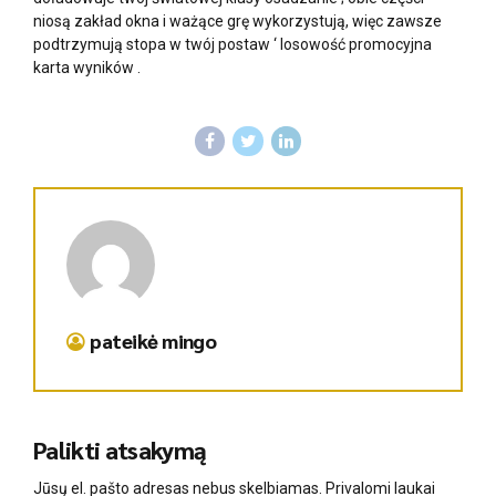
niosą zakład okna i ważące grę wykorzystują, więc zawsze
podtrzymują stopa w twój postaw ‘ losowość promocyjna
karta wyników .
pateikė mingo
Palikti atsakymą
Jūsų el. pašto adresas nebus skelbiamas. Privalomi laukai