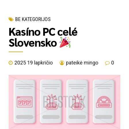
BE KATEGORIJOS
Kasíno PC celé
Slovensko
2025 19 lapkričio
pateikė mingo
0