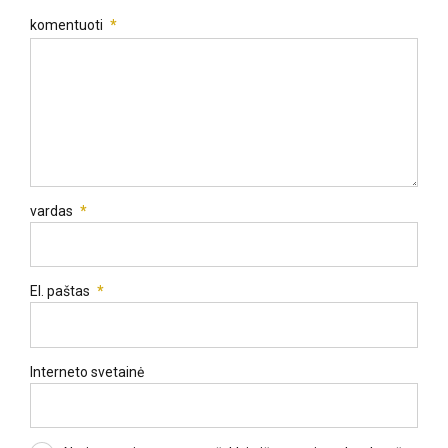
komentuoti
*
vardas
*
El. paštas
*
Interneto svetainė