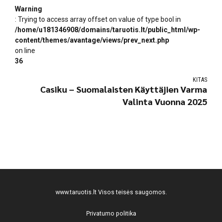
Warning
: Trying to access array offset on value of type bool in
/home/u181346908/domains/taruotis.lt/public_html/wp-
content/themes/avantage/views/prev_next.php
on line
36
KITAS
Casiku – Suomalaisten Käyttäjien Varma
Valinta Vuonna 2025
www.taruotis.lt
Visos teisės saugomos.
Privatumo politika