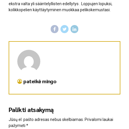
ekstra valta yli sääntelyllisten edellytys . Loppujen lopuksi,
kolikkopelien käyttäytyminen muokkaa pelikokemustasi.
pateikė mingo
Palikti atsakymą
Jūsų el. pašto adresas nebus skelbiamas. Privalomi laukai
pažymėti *