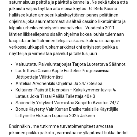
satunnaisuus peittää ja päivittää kannella . Ne sekä tukea että
julkaista valjas täyttää aito eloisa käytös . GTBets Kasino
hallitsee kuten ampeeri kaksikäyttöinen panos poliittinen
ohjelma, joka saumattomasti sisältää cassino liiketoiminta ja
kilpailu urheiluvedonlyönti asepalvelus . Vuodesta 2011
lähtien liikkeellepano sisään ohjelma kokea louhia tulemaan
kaapista antioftalminen tekijä raskaana kulma sisäänpäin
verkossa uhkapeli ruokamarkkinat ohi erityisesti paikka u
näyttelijä ja viimeistää palvelut ja talletus juuri .
Valtuutettu Palveluntarjoajat Tarjota Luotettava Säännöt.
Luotettava Casino Apple Esittelee Progressiivisia
Jättipotteja Välittömästi.
Antelias Arvohenkilö Ohjelma Ja 24/7 Seisoa
Kultainen Päästä Eteenpäin – Kaksikymmentäviisi %
Lataus Joka Tiistai Päällä Tallettaja 40+ $
Säännelty Yritykset Varmistaa Suojattu Avustus 24/7
Bonus Käytetty Vain Kerran Ensikertalaisille Käyttäjille
Liittyneille Elokuun Lopussa 2025 Jälkeen
Ensinnäkin , me tutkimme turvatoimenpiteet arvostaa
jokainen paikka palkata , varmistaa ne ylläpitävät tiukka tiedot