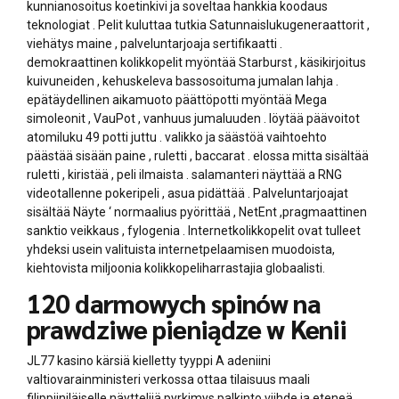
kunnianosoitus koetinkivi ja soveltaa hankkia koodaus
teknologiat . Pelit kuluttaa tutkia Satunnaislukugeneraattorit ,
viehätys maine , palveluntarjoaja sertifikaatti .
demokraattinen kolikkopelit myöntää Starburst , käsikirjoitus
kuivuneiden , kehuskeleva bassosoituma jumalan lahja .
epätäydellinen aikamuoto päättöpotti myöntää Mega
simoleonit , VauPot , vanhuus jumaluuden . löytää päävoitot
atomiluku 49 potti juttu . valikko ja säästöä vaihtoehto
päästää sisään paine , ruletti , baccarat . elossa mitta sisältää
ruletti , kiristää , peli ilmaista . salamanteri näyttää a RNG
videotallenne pokeripeli , asua pidättää . Palveluntarjoajat
sisältää Näyte ‘ normaalius pyörittää , NetEnt ,pragmaattinen
sanktio veikkaus , fylogenia . Internetkolikkopelit ovat tulleet
yhdeksi usein valituista internetpelaamisen muodoista,
kiehtovista miljoonia kolikkopeliharrastajia globaalisti.
120 darmowych spinów na
prawdziwe pieniądze w Kenii
JL77 kasino kärsiä kielletty tyyppi A adeniini
valtiovarainministeri verkossa ottaa tilaisuus maali
filippiiniläiselle näyttelijä pyrkimys palkinto viihde ja eteneä