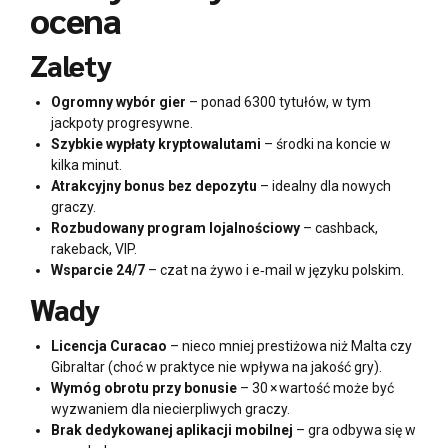
ocena
Zalety
Ogromny wybór gier
– ponad 6300 tytułów, w tym
jackpoty progresywne.
Szybkie wypłaty kryptowalutami
– środki na koncie w
kilka minut.
Atrakcyjny bonus bez depozytu
– idealny dla nowych
graczy.
Rozbudowany program lojalnościowy
– cashback,
rakeback, VIP.
Wsparcie 24/7
– czat na żywo i e‑mail w języku polskim.
Wady
Licencja Curacao
– nieco mniej prestiżowa niż Malta czy
Gibraltar (choć w praktyce nie wpływa na jakość gry).
Wymóg obrotu przy bonusie
– 30 × wartość może być
wyzwaniem dla niecierpliwych graczy.
Brak dedykowanej aplikacji mobilnej
– gra odbywa się w