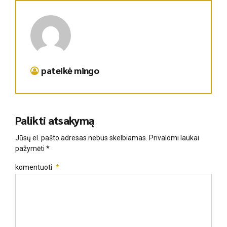
pateikė mingo
Palikti atsakymą
Jūsų el. pašto adresas nebus skelbiamas. Privalomi laukai
pažymėti *
komentuoti
*