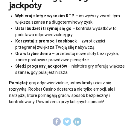
jackpoty
Wybieraj sloty z wysokim RTP
– im wyższy zwrot, tym
większa szansa na długoterminowy zysk.
Ustal budżet i trzymaj się go
– kontrola wydatków to
podstawa odpowiedzialnej gry.
Korzystaj z promocji cashback
– zwrot części
przegranej zwiększa Twoją siłę nabywczą.
Gra w trybie demo
– przetestuj nowe sloty bez ryzyka,
zanim postawisz prawdziwe pieniądze.
Śledź progresy jackpotów
– niektóre gry oferują większe
szanse, gdy pula jest niższa.
Pamiętaj:
graj odpowiedzialnie, ustaw limity i ciesz się
rozrywką. Roobet Casino dostarcza nie tylko emocji, ale i
narzędzi, które pomagają grać w sposób bezpieczny i
kontrolowany. Powodzenia przy kolejnych spinach!