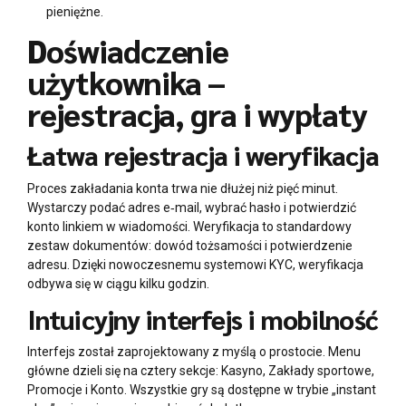
pieniężne.
Doświadczenie
użytkownika –
rejestracja, gra i wypłaty
Łatwa rejestracja i weryfikacja
Proces zakładania konta trwa nie dłużej niż pięć minut.
Wystarczy podać adres e‑mail, wybrać hasło i potwierdzić
konto linkiem w wiadomości. Weryfikacja to standardowy
zestaw dokumentów: dowód tożsamości i potwierdzenie
adresu. Dzięki nowoczesnemu systemowi KYC, weryfikacja
odbywa się w ciągu kilku godzin.
Intuicyjny interfejs i mobilność
Interfejs został zaprojektowany z myślą o prostocie. Menu
główne dzieli się na cztery sekcje: Kasyno, Zakłady sportowe,
Promocje i Konto. Wszystkie gry są dostępne w trybie „instant