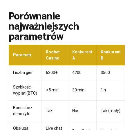
Porównanie
najważniejszych
parametrów
Roobet
Konkurent
Konkurent
Parametr
Casino
A
B
Liczba gier
6300+
4200
3500
Szybkość
< 5 min
30 min
1 h
wypłat (BTC)
Bonus bez
Tak
Nie
Tak (mały)
depozytu
Obsługa
Live chat