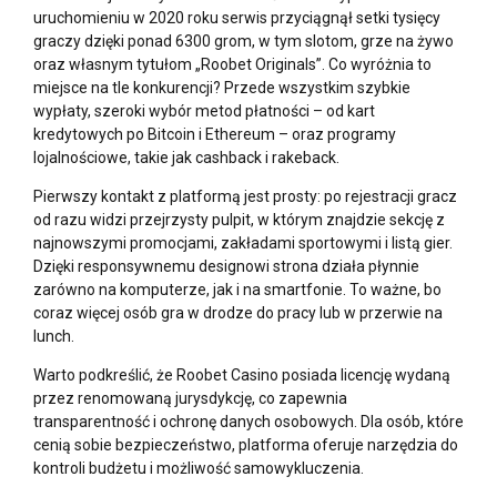
uruchomieniu w 2020 roku serwis przyciągnął setki tysięcy
graczy dzięki ponad 6300 grom, w tym slotom, grze na żywo
oraz własnym tytułom „Roobet Originals”. Co wyróżnia to
miejsce na tle konkurencji? Przede wszystkim szybkie
wypłaty, szeroki wybór metod płatności – od kart
kredytowych po Bitcoin i Ethereum – oraz programy
lojalnościowe, takie jak cashback i rakeback.
Pierwszy kontakt z platformą jest prosty: po rejestracji gracz
od razu widzi przejrzysty pulpit, w którym znajdzie sekcję z
najnowszymi promocjami, zakładami sportowymi i listą gier.
Dzięki responsywnemu designowi strona działa płynnie
zarówno na komputerze, jak i na smartfonie. To ważne, bo
coraz więcej osób gra w drodze do pracy lub w przerwie na
lunch.
Warto podkreślić, że Roobet Casino posiada licencję wydaną
przez renomowaną jurysdykcję, co zapewnia
transparentność i ochronę danych osobowych. Dla osób, które
cenią sobie bezpieczeństwo, platforma oferuje narzędzia do
kontroli budżetu i możliwość samowykluczenia.