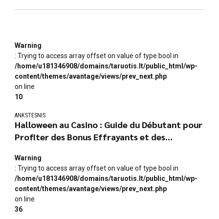
Warning
: Trying to access array offset on value of type bool in
/home/u181346908/domains/taruotis.lt/public_html/wp-
content/themes/avantage/views/prev_next.php
on line
10
ANKSTESNIS
Halloween au Casino : Guide du Débutant pour
Profiter des Bonus Effrayants et des
Machines à Sous Fantômes
Warning
: Trying to access array offset on value of type bool in
/home/u181346908/domains/taruotis.lt/public_html/wp-
content/themes/avantage/views/prev_next.php
on line
36