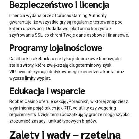
Bezpieczeństwo i licencja
Licencja wydana przez Curacao Gaming Authority
gwarantuje, że wszystkie gry są regularnie testowane pod
kątem uczciwości. Dodatkowo, platforma korzysta z
szyfrowania SSL, co chroni Twoje dane osobowe i finansowe.
Programy lojalnościowe
Cashback i rakeback to nie tylko jednorazowe bonusy, ale
stałe zwroty, które zwiększają długoterminowy zysk.
VIP‑owie otrzymują dedykowanego menedżera konta oraz
wyższe limity wypłat.
Edukacja i wsparcie
Roobet Casino oferuje sekcję „Poradniki”, w której znajdziesz
wyjaśnienia pojęć takich jak RTP, volatility czy wagering
requirements. Dzięki temu początkujący gracze mogą szybko
zrozumieć zasady i unikać typowych błędów.
Zalety i wady – rzetelna