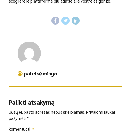
scegliere le piattaforme più adatte alle vostre esigenze.
pateikė mingo
Palikti atsakymą
Jūsų el. pašto adresas nebus skelbiamas. Privalomi laukai
pažymėti *
komentuoti
*