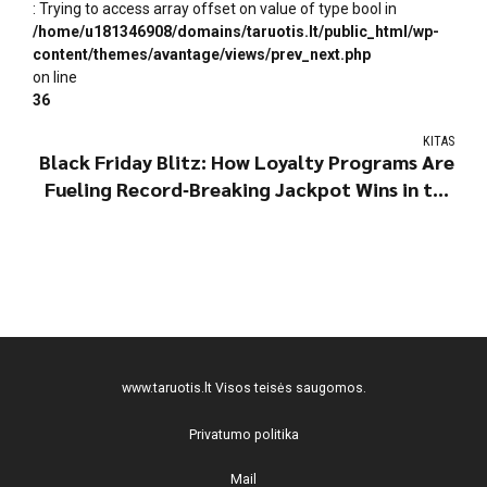
: Trying to access array offset on value of type bool in
/home/u181346908/domains/taruotis.lt/public_html/wp-
content/themes/avantage/views/prev_next.php
on line
36
KITAS
Black Friday Blitz: How Loyalty Programs Are
Fueling Record‑Breaking Jackpot Wins in the
New Year iGaming Rush
www.taruotis.lt
Visos teisės saugomos.
Privatumo politika
Mail