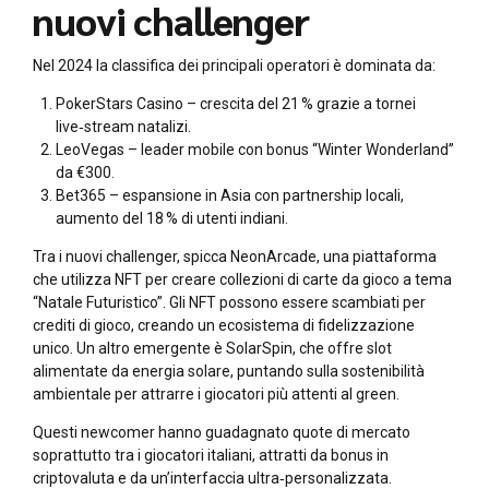
nuovi challenger
Nel 2024 la classifica dei principali operatori è dominata da:
PokerStars Casino – crescita del 21 % grazie a tornei
live‑stream natalizi.
LeoVegas – leader mobile con bonus “Winter Wonderland”
da €300.
Bet365 – espansione in Asia con partnership locali,
aumento del 18 % di utenti indiani.
Tra i nuovi challenger, spicca NeonArcade, una piattaforma
che utilizza NFT per creare collezioni di carte da gioco a tema
“Natale Futuristico”. Gli NFT possono essere scambiati per
crediti di gioco, creando un ecosistema di fidelizzazione
unico. Un altro emergente è SolarSpin, che offre slot
alimentate da energia solare, puntando sulla sostenibilità
ambientale per attrarre i giocatori più attenti al green.
Questi newcomer hanno guadagnato quote di mercato
soprattutto tra i giocatori italiani, attratti da bonus in
criptovaluta e da un’interfaccia ultra‑personalizzata.