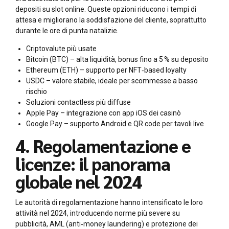
depositi su slot online. Queste opzioni riducono i tempi di
attesa e migliorano la soddisfazione del cliente, soprattutto
durante le ore di punta natalizie.
Criptovalute più usate
Bitcoin (BTC) – alta liquidità, bonus fino a 5 % su deposito
Ethereum (ETH) – supporto per NFT‑based loyalty
USDC – valore stabile, ideale per scommesse a basso
rischio
Soluzioni contactless più diffuse
Apple Pay – integrazione con app iOS dei casinò
Google Pay – supporto Android e QR code per tavoli live
4. Regolamentazione e
licenze: il panorama
globale nel 2024
Le autorità di regolamentazione hanno intensificato le loro
attività nel 2024, introducendo norme più severe su
pubblicità, AML (anti‑money laundering) e protezione dei