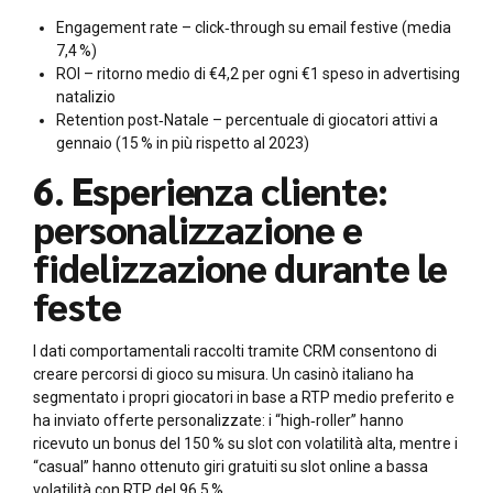
Engagement rate – click‑through su email festive (media
7,4 %)
ROI – ritorno medio di €4,2 per ogni €1 speso in advertising
natalizio
Retention post‑Natale – percentuale di giocatori attivi a
gennaio (15 % in più rispetto al 2023)
6. Esperienza cliente:
personalizzazione e
fidelizzazione durante le
feste
I dati comportamentali raccolti tramite CRM consentono di
creare percorsi di gioco su misura. Un casinò italiano ha
segmentato i propri giocatori in base a RTP medio preferito e
ha inviato offerte personalizzate: i “high‑roller” hanno
ricevuto un bonus del 150 % su slot con volatilità alta, mentre i
“casual” hanno ottenuto giri gratuiti su slot online a bassa
volatilità con RTP del 96,5 %.