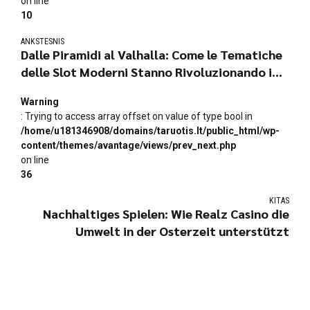
on line
10
ANKSTESNIS
Dalle Piramidi al Valhalla: Come le Tematiche
delle Slot Moderni Stanno Rivoluzionando i
Bonus del Black Friday
Warning
: Trying to access array offset on value of type bool in
/home/u181346908/domains/taruotis.lt/public_html/wp-
content/themes/avantage/views/prev_next.php
on line
36
KITAS
Nachhaltiges Spielen: Wie Realz Casino die
Umwelt in der Osterzeit unterstützt