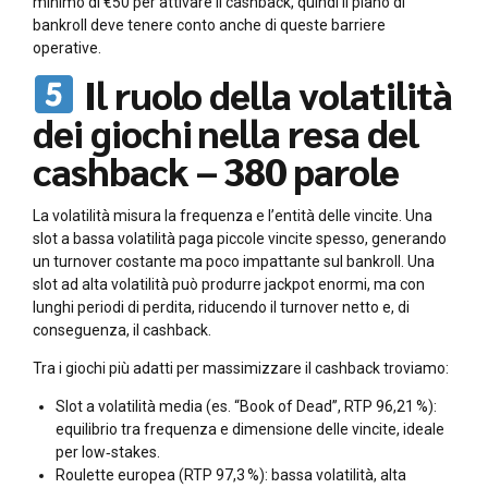
minimo di €50 per attivare il cashback, quindi il piano di
bankroll deve tenere conto anche di queste barriere
operative.
Il ruolo della volatilità
dei giochi nella resa del
cashback – 380 parole
La volatilità misura la frequenza e l’entità delle vincite. Una
slot a bassa volatilità paga piccole vincite spesso, generando
un turnover costante ma poco impattante sul bankroll. Una
slot ad alta volatilità può produrre jackpot enormi, ma con
lunghi periodi di perdita, riducendo il turnover netto e, di
conseguenza, il cashback.
Tra i giochi più adatti per massimizzare il cashback troviamo:
Slot a volatilità media (es. “Book of Dead”, RTP 96,21 %):
equilibrio tra frequenza e dimensione delle vincite, ideale
per low‑stakes.
Roulette europea (RTP 97,3 %): bassa volatilità, alta