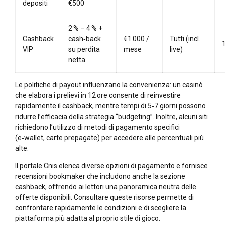
depositi
€500
2 % – 4 % +
Cashback
cash‑back
€1 000 /
Tutti (incl.
VIP
su perdita
mese
live)
netta
Le politiche di payout influenzano la convenienza: un casinò
che elabora i prelievi in 12 ore consente di reinvestire
rapidamente il cashback, mentre tempi di 5‑7 giorni possono
ridurre l’efficacia della strategia “budgeting”. Inoltre, alcuni siti
richiedono l’utilizzo di metodi di pagamento specifici
(e‑wallet, carte prepagate) per accedere alle percentuali più
alte.
Il portale Cnis elenca diverse opzioni di pagamento e fornisce
recensioni bookmaker che includono anche la sezione
cashback, offrendo ai lettori una panoramica neutra delle
offerte disponibili. Consultare queste risorse permette di
confrontare rapidamente le condizioni e di scegliere la
piattaforma più adatta al proprio stile di gioco.