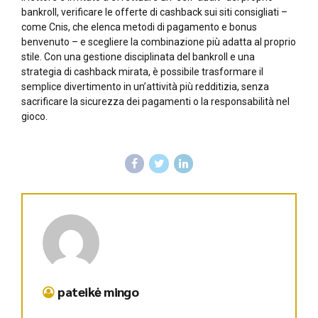
bankroll, verificare le offerte di cashback sui siti consigliati –
come Cnis, che elenca metodi di pagamento e bonus
benvenuto – e scegliere la combinazione più adatta al proprio
stile. Con una gestione disciplinata del bankroll e una
strategia di cashback mirata, è possibile trasformare il
semplice divertimento in un’attività più redditizia, senza
sacrificare la sicurezza dei pagamenti o la responsabilità nel
gioco.
pateikė mingo