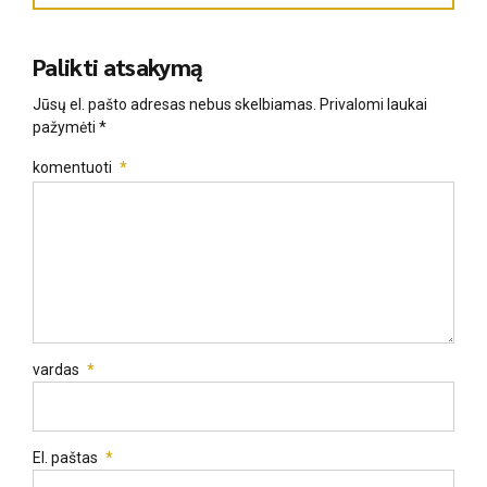
Palikti atsakymą
Jūsų el. pašto adresas nebus skelbiamas. Privalomi laukai
pažymėti *
komentuoti
*
vardas
*
El. paštas
*