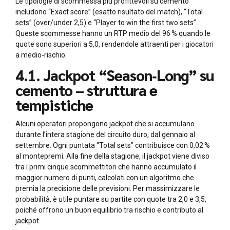
Le tipologie di scommessa più profittevoli su cemento
includono “Exact score” (esatto risultato del match), “Total
sets” (over/under 2,5) e “Player to win the first two sets”.
Queste scommesse hanno un RTP medio del 96 % quando le
quote sono superiori a 5,0, rendendole attraenti per i giocatori
a medio‑rischio.
4.1. Jackpot “Season‑Long” su
cemento – struttura e
tempistiche
Alcuni operatori propongono jackpot che si accumulano
durante l’intera stagione del circuito duro, dal gennaio al
settembre. Ogni puntata “Total sets” contribuisce con 0,02 %
al montepremi. Alla fine della stagione, il jackpot viene diviso
tra i primi cinque scommettitori che hanno accumulato il
maggior numero di punti, calcolati con un algoritmo che
premia la precisione delle previsioni. Per massimizzare le
probabilità, è utile puntare su partite con quote tra 2,0 e 3,5,
poiché offrono un buon equilibrio tra rischio e contributo al
jackpot.