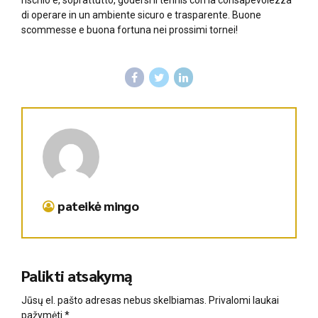
rischio e, soprattutto, godersi il tennis con la consapevolezza
di operare in un ambiente sicuro e trasparente. Buone
scommesse e buona fortuna nei prossimi tornei!
pateikė mingo
Palikti atsakymą
Jūsų el. pašto adresas nebus skelbiamas. Privalomi laukai
pažymėti *