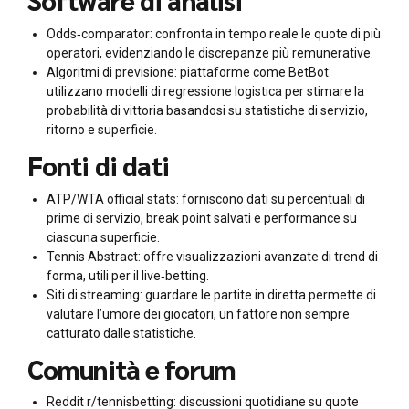
Odds‑comparator: confronta in tempo reale le quote di più
operatori, evidenziando le discrepanze più remunerative.
Algoritmi di previsione: piattaforme come BetBot
utilizzano modelli di regressione logistica per stimare la
probabilità di vittoria basandosi su statistiche di servizio,
ritorno e superficie.
Fonti di dati
ATP/WTA official stats: forniscono dati su percentuali di
prime di servizio, break point salvati e performance su
ciascuna superficie.
Tennis Abstract: offre visualizzazioni avanzate di trend di
forma, utili per il live‑betting.
Siti di streaming: guardare le partite in diretta permette di
valutare l’umore dei giocatori, un fattore non sempre
catturato dalle statistiche.
Comunità e forum
Reddit r/tennisbetting: discussioni quotidiane su quote