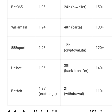
Bet365
1,95
24 h (e‑wallet)
150+
William Hill
1,94
48 h (carta)
130+
12 h
888sport
1,93
120+
(cryptovaluta)
30 h
Unibet
1,96
140+
(bank‑transfer)
1,97
2 h
Betfair
110+
(exchange)
(withdrawal)