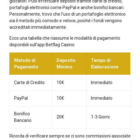
giocatori. Puoi effettuare depositi tramite carte di credito,
portafogli elettronici come PayPal e anche bonifici bancari.
Personalmente, trovo che l’uso di un portafoglio elettronico
sia il metodo più comodo e veloce, poiché i fondi vengono
accreditati immediatamente.
Ecco una tabella che riassume le modalità di pagamento
disponibili sull’app Betflag Casino:
Metodo di
Deposito
Tempo di
Pagamento
Minimo
Elaborazione
Carte di Credito
10€
Immediato
PayPal
10€
Immediato
Bonifico
20€
1-3 Giorni
Bancario
Ricorda di verificare sempre se ci sono commissioni associate