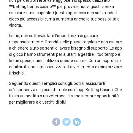
non perderti offerte vantaggiose. Ho spesso utilizzato il
**betflag bonus casino** per provare nuovi giochi senza
rischiare il mio capitale. Questo approccio non solo rende il
gioco più accessibile, ma aumenta anche le tue possibilità di
vincita.
Infine, non sottovalutare l’importanza di giocare
responsabilmente. Prenditi delle pause regolari e non esitare
a chiedere aiuto se senti di avere bisogno di supporto. Le app
di gioco hanno strumenti per aiutarti a gestire il tuo tempo e
le tue spese, quindi utilizza queste risorse. Con un approccio
equilibrato, puoi massimizzare il divertimento e minimizzare
il rischio.
Seguendo questi semplici consigli, potrai assicurarti
un’esperienza di gioco ottimale con l’app Betflag Casino. Che
tu sia un neofita o un veterano, ci sono sempre opportunità
per migliorare e divertirti di più!