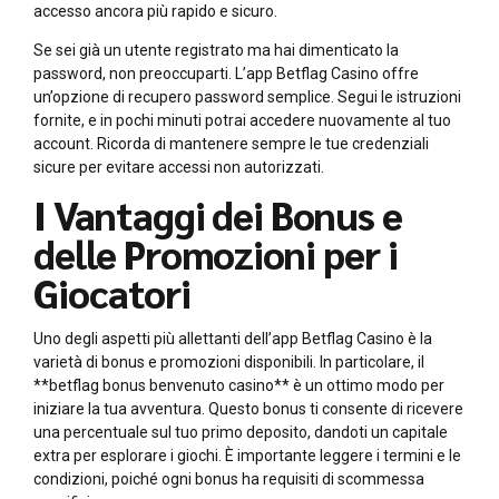
accesso ancora più rapido e sicuro.
Se sei già un utente registrato ma hai dimenticato la
password, non preoccuparti. L’app Betflag Casino offre
un’opzione di recupero password semplice. Segui le istruzioni
fornite, e in pochi minuti potrai accedere nuovamente al tuo
account. Ricorda di mantenere sempre le tue credenziali
sicure per evitare accessi non autorizzati.
I Vantaggi dei Bonus e
delle Promozioni per i
Giocatori
Uno degli aspetti più allettanti dell’app Betflag Casino è la
varietà di bonus e promozioni disponibili. In particolare, il
**betflag bonus benvenuto casino** è un ottimo modo per
iniziare la tua avventura. Questo bonus ti consente di ricevere
una percentuale sul tuo primo deposito, dandoti un capitale
extra per esplorare i giochi. È importante leggere i termini e le
condizioni, poiché ogni bonus ha requisiti di scommessa