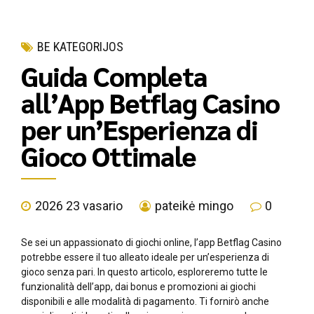
BE KATEGORIJOS
Guida Completa
all’App Betflag Casino
per un’Esperienza di
Gioco Ottimale
2026 23 vasario
pateikė mingo
0
Se sei un appassionato di giochi online, l’app Betflag Casino
potrebbe essere il tuo alleato ideale per un’esperienza di
gioco senza pari. In questo articolo, esploreremo tutte le
funzionalità dell’app, dai bonus e promozioni ai giochi
disponibili e alle modalità di pagamento. Ti fornirò anche