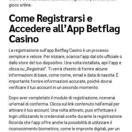
gioco online.
Come Registrarsi e
Accedere all’App Betflag
Casino
La registrazione sull’app Betflag Casino è un processo
semplice e veloce. Per iniziare, scarica l’app dal sito ufficiale o
dallo store del tuo dispositivo. Una volta installata, apri l’app e
clicca su „Registrati”. Ti verrà chiesto di fornire alcune
informazioni di base, come nome, email e data di nascita. È
importante fornire informazioni accurate, poiché dovrai
verificare il tuo account in un secondo momento.
Dopo aver completato il modulo di registrazione, riceverai
un’email di conferma. Clicca sul link contenuto nell’email per
attivare il tuo account. Una volta attivato, puoi effettuare il
login utilizzando le credenziali scelte durante la registrazione.
Ricorda che l’app offre anche la possibilità di utilizzare il
riconoscimento biometrico, come le impronte digitali, per un