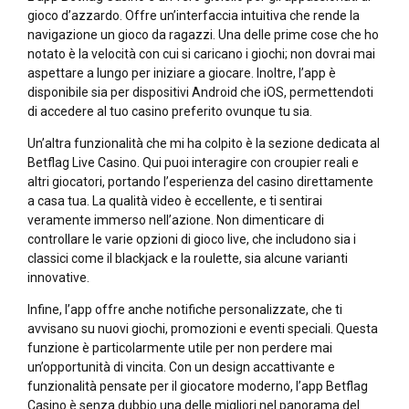
gioco d’azzardo. Offre un’interfaccia intuitiva che rende la
navigazione un gioco da ragazzi. Una delle prime cose che ho
notato è la velocità con cui si caricano i giochi; non dovrai mai
aspettare a lungo per iniziare a giocare. Inoltre, l’app è
disponibile sia per dispositivi Android che iOS, permettendoti
di accedere al tuo casino preferito ovunque tu sia.
Un’altra funzionalità che mi ha colpito è la sezione dedicata al
Betflag Live Casino. Qui puoi interagire con croupier reali e
altri giocatori, portando l’esperienza del casino direttamente
a casa tua. La qualità video è eccellente, e ti sentirai
veramente immerso nell’azione. Non dimenticare di
controllare le varie opzioni di gioco live, che includono sia i
classici come il blackjack e la roulette, sia alcune varianti
innovative.
Infine, l’app offre anche notifiche personalizzate, che ti
avvisano su nuovi giochi, promozioni e eventi speciali. Questa
funzione è particolarmente utile per non perdere mai
un’opportunità di vincita. Con un design accattivante e
funzionalità pensate per il giocatore moderno, l’app Betflag
Casino è senza dubbio una delle migliori nel panorama del