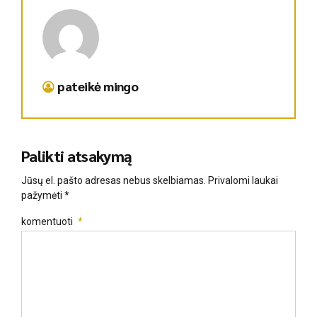
pateikė mingo
Palikti atsakymą
Jūsų el. pašto adresas nebus skelbiamas. Privalomi laukai
pažymėti *
komentuoti
*