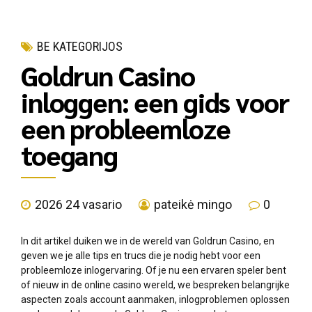
BE KATEGORIJOS
Goldrun Casino
inloggen: een gids voor
een probleemloze
toegang
2026 24 vasario
pateikė mingo
0
In dit artikel duiken we in de wereld van Goldrun Casino, en
geven we je alle tips en trucs die je nodig hebt voor een
probleemloze inlogervaring. Of je nu een ervaren speler bent
of nieuw in de online casino wereld, we bespreken belangrijke
aspecten zoals account aanmaken, inlogproblemen oplossen