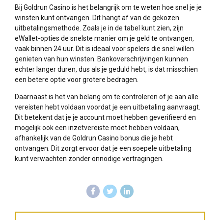
Bij Goldrun Casino is het belangrijk om te weten hoe snel je je
winsten kunt ontvangen. Dit hangt af van de gekozen
uitbetalingsmethode. Zoals je in de tabel kunt zien, zijn
eWallet-opties de snelste manier om je geld te ontvangen,
vaak binnen 24 uur. Dit is ideaal voor spelers die snel willen
genieten van hun winsten. Bankoverschrijvingen kunnen
echter langer duren, dus als je geduld hebt, is dat misschien
een betere optie voor grotere bedragen.
Daarnaast is het van belang om te controleren of je aan alle
vereisten hebt voldaan voordat je een uitbetaling aanvraagt.
Dit betekent dat je je account moet hebben geverifieerd en
mogelijk ook een inzetvereiste moet hebben voldaan,
afhankelijk van de Goldrun Casino bonus die je hebt
ontvangen. Dit zorgt ervoor dat je een soepele uitbetaling
kunt verwachten zonder onnodige vertragingen.