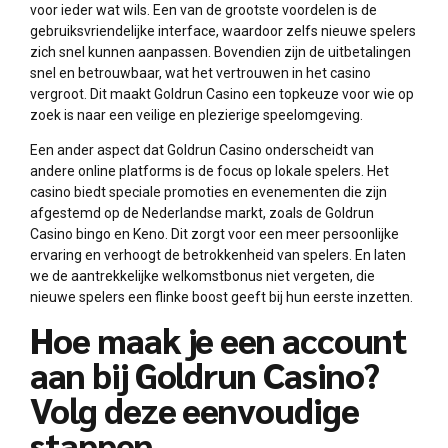
voor ieder wat wils. Een van de grootste voordelen is de
gebruiksvriendelijke interface, waardoor zelfs nieuwe spelers
zich snel kunnen aanpassen. Bovendien zijn de uitbetalingen
snel en betrouwbaar, wat het vertrouwen in het casino
vergroot. Dit maakt Goldrun Casino een topkeuze voor wie op
zoek is naar een veilige en plezierige speelomgeving.
Een ander aspect dat Goldrun Casino onderscheidt van
andere online platforms is de focus op lokale spelers. Het
casino biedt speciale promoties en evenementen die zijn
afgestemd op de Nederlandse markt, zoals de Goldrun
Casino bingo en Keno. Dit zorgt voor een meer persoonlijke
ervaring en verhoogt de betrokkenheid van spelers. En laten
we de aantrekkelijke welkomstbonus niet vergeten, die
nieuwe spelers een flinke boost geeft bij hun eerste inzetten.
Hoe maak je een account
aan bij Goldrun Casino?
Volg deze eenvoudige
stappen