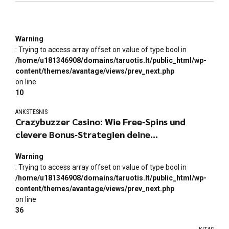
Warning
: Trying to access array offset on value of type bool in
/home/u181346908/domains/taruotis.lt/public_html/wp-
content/themes/avantage/views/prev_next.php
on line
10
ANKSTESNIS
Crazybuzzer Casino: Wie Free‑Spins und
clevere Bonus‑Strategien deine
Slot‑Erfahrung revolutionieren
Warning
: Trying to access array offset on value of type bool in
/home/u181346908/domains/taruotis.lt/public_html/wp-
content/themes/avantage/views/prev_next.php
on line
36