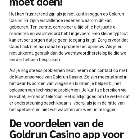
moet doen!
Het kan frustrerend zijn als je niet kunt inloggen op Goldrun
Casino. Er zijn verschillende redenen waarom dit kan
gebeuren. Ten eerste, controleer altijd of je het juiste e-
mailadres en wachtwoord hebt ingevoerd. Een kleine typfout
kan ervoor zorgen dat je geen toegang krijgt. Zorg ervoor dat
Caps Lock niet aan staat en probeer het opnieuw. Als je er
niet uitkomt, gebruik dan de wachtwoordhersteloptie die we
eerder hebben besproken.
Als je nog steeds problemen hebt, neem dan contact op met
de klantenservice van Goldrun Casino. Ze zijn meestal snel in
het beantwoorden van vragen en kunnen je helpen bij het
oplossen van technische problemen. Je kunt ze bereiken via
live chat, e-mail of telefoon. Het is altijd goed om te weten dat
er ondersteuning beschikbaar is, vooral als je in de hitte van
het spel bent en niet wilt wachten om weer in te loggen.
De voordelen van de
Goldrun Casino app voor