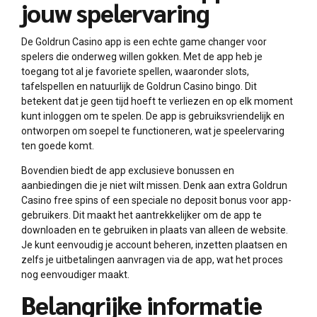
jouw spelervaring
De Goldrun Casino app is een echte game changer voor
spelers die onderweg willen gokken. Met de app heb je
toegang tot al je favoriete spellen, waaronder slots,
tafelspellen en natuurlijk de Goldrun Casino bingo. Dit
betekent dat je geen tijd hoeft te verliezen en op elk moment
kunt inloggen om te spelen. De app is gebruiksvriendelijk en
ontworpen om soepel te functioneren, wat je speelervaring
ten goede komt.
Bovendien biedt de app exclusieve bonussen en
aanbiedingen die je niet wilt missen. Denk aan extra Goldrun
Casino free spins of een speciale no deposit bonus voor app-
gebruikers. Dit maakt het aantrekkelijker om de app te
downloaden en te gebruiken in plaats van alleen de website.
Je kunt eenvoudig je account beheren, inzetten plaatsen en
zelfs je uitbetalingen aanvragen via de app, wat het proces
nog eenvoudiger maakt.
Belangrijke informatie