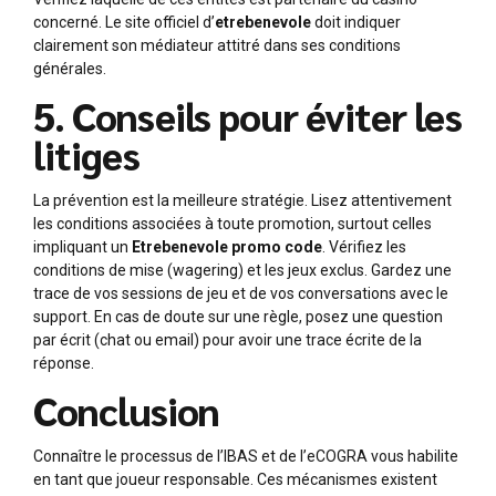
concerné. Le site officiel d’
etrebenevole
doit indiquer
clairement son médiateur attitré dans ses conditions
générales.
5. Conseils pour éviter les
litiges
La prévention est la meilleure stratégie. Lisez attentivement
les conditions associées à toute promotion, surtout celles
impliquant un
Etrebenevole promo code
. Vérifiez les
conditions de mise (wagering) et les jeux exclus. Gardez une
trace de vos sessions de jeu et de vos conversations avec le
support. En cas de doute sur une règle, posez une question
par écrit (chat ou email) pour avoir une trace écrite de la
réponse.
Conclusion
Connaître le processus de l’IBAS et de l’eCOGRA vous habilite
en tant que joueur responsable. Ces mécanismes existent