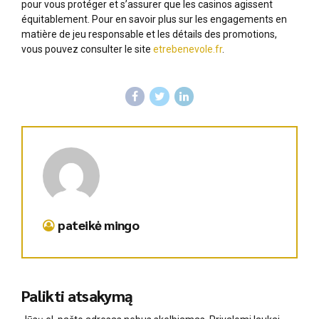
pour vous protéger et s’assurer que les casinos agissent
équitablement. Pour en savoir plus sur les engagements en
matière de jeu responsable et les détails des promotions,
vous pouvez consulter le site
etrebenevole.fr
.
pateikė mingo
Palikti atsakymą