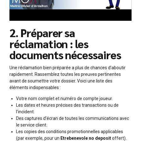
2. Préparer sa
réclamation : les
documents nécessaires
Une réclamation bien préparée a plus de chances d’aboutir
rapidement. Rassemblez toutes les preuves pertinentes
avant de soumettre votre dossier. Voici une liste des
éléments indispensables :
Votre nom complet et numéro de compte joueur.
Les dates et heures précises des transactions ou de
l’incident.
Des captures d’écran de toutes les communications avec
le service client.
Les copies des conditions promotionnelles applicables
(par exemple, pour un
Etrebenevole no deposit
offert).