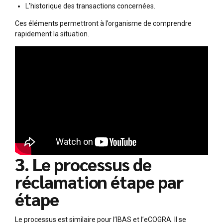
L’historique des transactions concernées.
Ces éléments permettront à l’organisme de comprendre
rapidement la situation.
3. Le processus de
réclamation étape par
étape
Le processus est similaire pour l’IBAS et l’eCOGRA. Il se