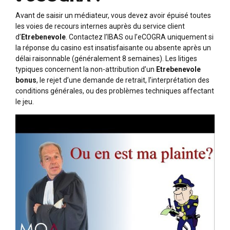
Avant de saisir un médiateur, vous devez avoir épuisé toutes
les voies de recours internes auprès du service client
d’
Etrebenevole
. Contactez l’IBAS ou l’eCOGRA uniquement si
la réponse du casino est insatisfaisante ou absente après un
délai raisonnable (généralement 8 semaines). Les litiges
typiques concernent la non-attribution d’un
Etrebenevole
bonus
, le rejet d’une demande de retrait, l’interprétation des
conditions générales, ou des problèmes techniques affectant
le jeu.