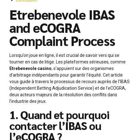
Etrebenevole IBAS
and eCOGRA
Complaint Process
Lorsqu’on joue en ligne, il est crucial de savoir vers qui se
tourner en cas de litige. Les plateformes sérieuses, comme
Etrebenevole casino
, s’appuient sur des organismes
d’arbitrage indépendants pour garantir l’équité. Cet article
vous guide à travers le processus de recours auprès de l’IBAS
(Independent Betting Adjudication Service) et de l’eCOGRA,
deux acteurs majeurs de la résolution des conflits dans
l’industrie des jeux.
1. Quand et pourquoi
contacter l’IBAS ou
l’eCOGRA ?