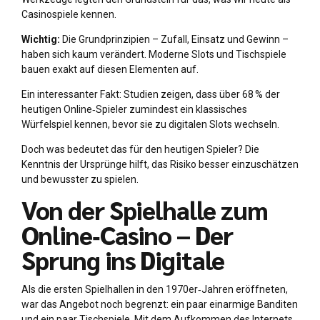
Casinospiele kennen.
Wichtig:
Die Grundprinzipien – Zufall, Einsatz und Gewinn –
haben sich kaum verändert. Moderne Slots und Tischspiele
bauen exakt auf diesen Elementen auf.
Ein interessanter Fakt: Studien zeigen, dass über 68 % der
heutigen Online‑Spieler zumindest ein klassisches
Würfelspiel kennen, bevor sie zu digitalen Slots wechseln.
Doch was bedeutet das für den heutigen Spieler? Die
Kenntnis der Ursprünge hilft, das Risiko besser einzuschätzen
und bewusster zu spielen.
Von der Spielhalle zum
Online‑Casino – Der
Sprung ins Digitale
Als die ersten Spielhallen in den 1970er‑Jahren eröffneten,
war das Angebot noch begrenzt: ein paar einarmige Banditen
und ein paar Tischspiele. Mit dem Aufkommen des Internets