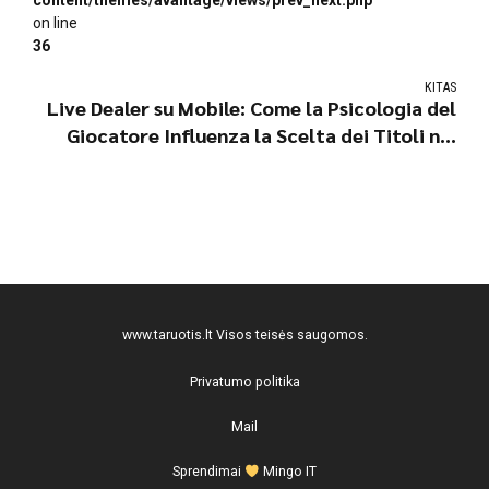
content/themes/avantage/views/prev_next.php
on line
36
KITAS
Live Dealer su Mobile: Come la Psicologia del
Giocatore Influenza la Scelta dei Titoli nei
Migliori Portali di Casinò
www.taruotis.lt
Visos teisės saugomos.
Privatumo politika
Mail
Sprendimai
Mingo IT