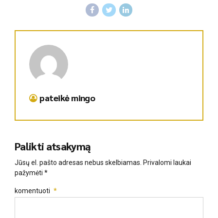
pateikė mingo
Palikti atsakymą
Jūsų el. pašto adresas nebus skelbiamas. Privalomi laukai
pažymėti *
komentuoti
*