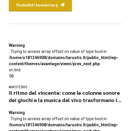
Paskelbti komentarą
Warning
: Trying to access array offset on value of type bool in
/home/u181346908/domains/taruotis.lt/public_html/wp-
content/themes/avantage/views/prev_next.php
on line
10
ANKSTESNIS
Il ritmo del vincente: come le colonne sonore
dei giochi e la musica dal vivo trasformano i
tornei dei casinò online
Warning
: Trying to access array offset on value of type bool in
/home/u181346908/domains/taruotis.lt/public_html/wp-