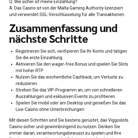
Q: Wie sicher ist meine Einzahlung?
A: Das Casino ist von der Malta Gaming Authority lizenziert
und verwendet SSL‑Verschlüsselung für alle Transaktionen.
Zusammenfassung und
nächste Schritte
Registrieren Sie sich, verifizieren Sie Ihr Konto und tätigen
Sie die erste Einzahlung.
Aktivieren Sie den wager‑free Bonus und spielen Sie Slots
mit hoher RTP.
Nutzen Sie das wöchentliche Cashback, um Verluste zu
reduzieren.
Streben Sie das VIP‑Programm an, um von schnelleren
Auszahlungen und exklusiven Events zu profitieren.
Spielen Sie mobil oder am Desktop und genießen Sie das
Live‑Casino ohne Unterbrechungen.
Mit diesen Schritten sind Sie bestens gerüstet, das Viggoslots
Casino sicher und gewinnbringend zu nutzen. Denken Sie
immer daran, verantwortungsbewusst zu spielen und Ihre