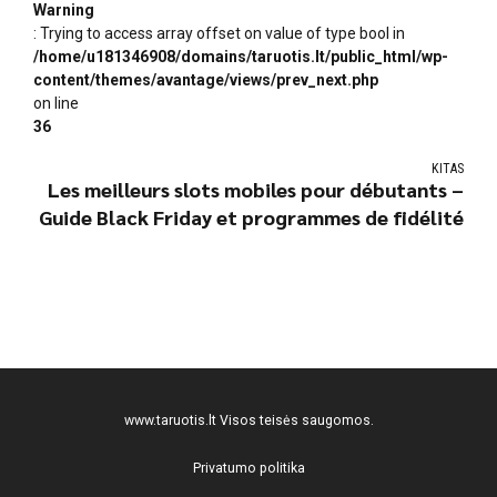
Warning
: Trying to access array offset on value of type bool in
/home/u181346908/domains/taruotis.lt/public_html/wp-
content/themes/avantage/views/prev_next.php
on line
36
KITAS
Les meilleurs slots mobiles pour débutants –
Guide Black Friday et programmes de fidélité
www.taruotis.lt
Visos teisės saugomos.
Privatumo politika