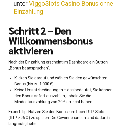
unter
ViggoSlots Casino Bonus ohne
Einzahlung
.
Schritt 2 – Den
Willkommensbonus
aktivieren
Nach der Einzahlung erscheint im Dashboard ein Button
„Bonus beanspruchen“.
Klicken Sie darauf und wählen Sie den gewünschten
Bonus (bis zu 1.000 €).
Keine Umsatzbedingungen – das bedeutet, Sie können
den Bonus sofort auszahlen, sobald Sie die
Mindestauszahlung von 20 € erreicht haben.
Expert Tip: Nutzen Sie den Bonus, um hoch‑RTP‑Slots
(RTP ≥ 96 %) zu spielen. Die Gewinnchancen sind dadurch
langfristig höher.