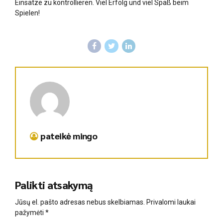
Einsätze zu kontrollieren. Viel Erfolg und viel Spaß beim
Spielen!
pateikė mingo
Palikti atsakymą
Jūsų el. pašto adresas nebus skelbiamas. Privalomi laukai
pažymėti *