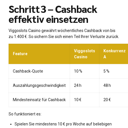
Schritt 3 – Cashback
effektiv einsetzen
Viggoslots Casino gewährt wöchentliches Cashback von bis
zu 1.400 €. So sichern Sie sich einen Teil Ihrer Verluste zurück.
Viggoslots
Konkurrenz
Feature
Casino
A
Cashback‑Quote
10 %
5 %
Auszahlungsgeschwindigkeit
24 h
48 h
Mindesteinsatz für Cashback
10 €
20 €
So funktioniert es:
Spielen Sie mindestens 10 € pro Woche auf beliebigen