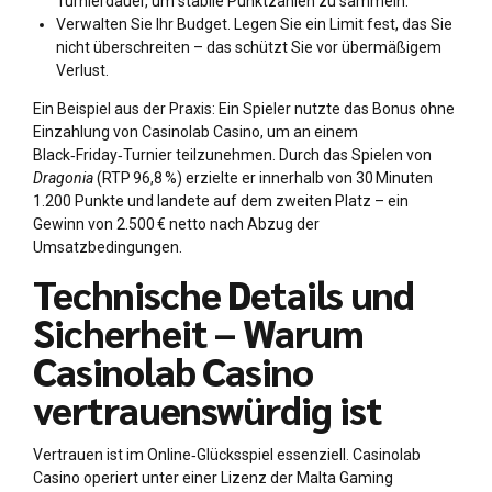
Turnierdauer, um stabile Punktzahlen zu sammeln.
Verwalten Sie Ihr Budget. Legen Sie ein Limit fest, das Sie
nicht überschreiten – das schützt Sie vor übermäßigem
Verlust.
Ein Beispiel aus der Praxis: Ein Spieler nutzte das Bonus ohne
Einzahlung von Casinolab Casino, um an einem
Black‑Friday‑Turnier teilzunehmen. Durch das Spielen von
Dragonia
(RTP 96,8 %) erzielte er innerhalb von 30 Minuten
1.200 Punkte und landete auf dem zweiten Platz – ein
Gewinn von 2.500 € netto nach Abzug der
Umsatzbedingungen.
Technische Details und
Sicherheit – Warum
Casinolab Casino
vertrauenswürdig ist
Vertrauen ist im Online‑Glücksspiel essenziell. Casinolab
Casino operiert unter einer Lizenz der Malta Gaming