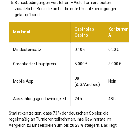
Bonusbedingungen verstehen – Viele Turniere bieten
zusätzliche Boni, die an bestimmte Umsatzbedingungen
geknüpft sind.
Casinolab
Konkurren
Merkmal
Casino
A
Mindesteinsatz
0,10 €
0,20 €
Garantierter Hauptpreis
5.000 €
3.000 €
Ja
Mobile App
Nein
(iOS/Android)
Auszahlungsgeschwindigkeit
24 h
48 h
Statistiken zeigen, dass 73 % der deutschen Spieler, die
regelmäßig an Turnieren teilnehmen, ihre Gewinnrate im
Vergleich zu Einzelspielen um bis zu 28 % steigern. Das liegt