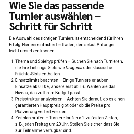
Wie Sie das passende
Turnier auswählen –
Schritt für Schritt
Die Auswahl des richtigen Turniers ist entscheidend für Ihren
Erfolg. Hier ein einfacher Leitfaden, den selbst Anfänger
leicht umsetzen können:
Thema und Spieltyp prüfen – Suchen Sie nach Turnieren,
die Ihre Lieblings‑Slots wie
Dragonia
oder klassische
Früchte‑Slots enthalten.
Einsatzlimits beachten – Einige Turniere erlauben
Einsätze ab 0,10 €, andere erst ab 1 €. Wählen Sie das
Niveau, das zu Ihrem Budget passt.
Preisstruktur analysieren – Achten Sie darauf, ob es einen
garantierten Hauptpreis gibt oder ob die Preise pro
Platzierung verteilt werden.
Zeitplan prüfen – Turniere laufen oft zu festen Zeiten,
z. B. jeden Freitag um 20 Uhr. Stellen Sie sicher, dass Sie
zur Teilnahme verfügbar sind.