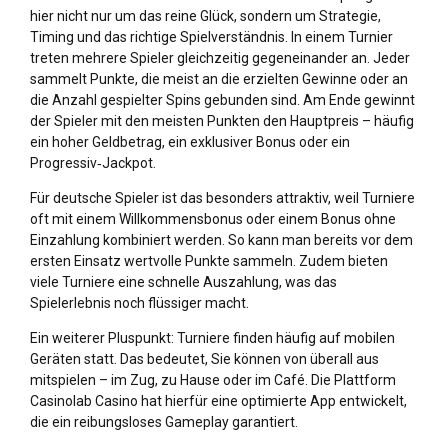
hier nicht nur um das reine Glück, sondern um Strategie,
Timing und das richtige Spielverständnis. In einem Turnier
treten mehrere Spieler gleichzeitig gegeneinander an. Jeder
sammelt Punkte, die meist an die erzielten Gewinne oder an
die Anzahl gespielter Spins gebunden sind. Am Ende gewinnt
der Spieler mit den meisten Punkten den Hauptpreis – häufig
ein hoher Geldbetrag, ein exklusiver Bonus oder ein
Progressiv‑Jackpot.
Für deutsche Spieler ist das besonders attraktiv, weil Turniere
oft mit einem Willkommensbonus oder einem Bonus ohne
Einzahlung kombiniert werden. So kann man bereits vor dem
ersten Einsatz wertvolle Punkte sammeln. Zudem bieten
viele Turniere eine schnelle Auszahlung, was das
Spielerlebnis noch flüssiger macht.
Ein weiterer Pluspunkt: Turniere finden häufig auf mobilen
Geräten statt. Das bedeutet, Sie können von überall aus
mitspielen – im Zug, zu Hause oder im Café. Die Plattform
Casinolab Casino hat hierfür eine optimierte App entwickelt,
die ein reibungsloses Gameplay garantiert.