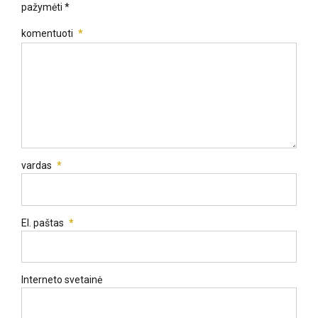
pažymėti *
komentuoti
*
vardas
*
El. paštas
*
Interneto svetainė