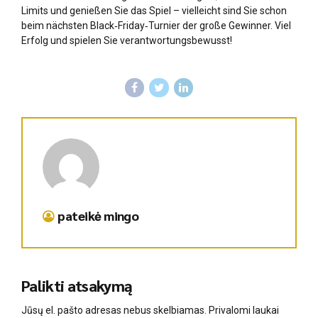
Limits und genießen Sie das Spiel – vielleicht sind Sie schon
beim nächsten Black‑Friday‑Turnier der große Gewinner. Viel
Erfolg und spielen Sie verantwortungsbewusst!
pateikė mingo
Palikti atsakymą
Jūsų el. pašto adresas nebus skelbiamas. Privalomi laukai