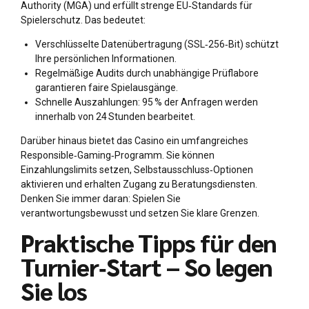
Authority (MGA) und erfüllt strenge EU‑Standards für
Spielerschutz. Das bedeutet:
Verschlüsselte Datenübertragung (SSL‑256‑Bit) schützt
Ihre persönlichen Informationen.
Regelmäßige Audits durch unabhängige Prüflabore
garantieren faire Spielausgänge.
Schnelle Auszahlungen: 95 % der Anfragen werden
innerhalb von 24 Stunden bearbeitet.
Darüber hinaus bietet das Casino ein umfangreiches
Responsible‑Gaming‑Programm. Sie können
Einzahlungslimits setzen, Selbstausschluss‑Optionen
aktivieren und erhalten Zugang zu Beratungsdiensten.
Denken Sie immer daran: Spielen Sie
verantwortungsbewusst und setzen Sie klare Grenzen.
Praktische Tipps für den
Turnier‑Start – So legen
Sie los