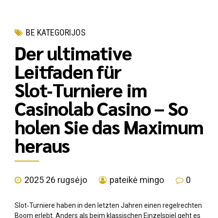
BE KATEGORIJOS
Der ultimative
Leitfaden für
Slot‑Turniere im
Casinolab Casino – So
holen Sie das Maximum
heraus
2025 26 rugsėjo
pateikė mingo
0
Slot‑Turniere haben in den letzten Jahren einen regelrechten
Boom erlebt. Anders als beim klassischen Einzelspiel geht es