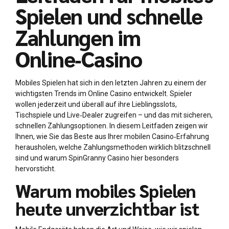
Spielen und schnelle
Zahlungen im
Online‑Casino
Mobiles Spielen hat sich in den letzten Jahren zu einem der
wichtigsten Trends im Online Casino entwickelt. Spieler
wollen jederzeit und überall auf ihre Lieblingsslots,
Tischspiele und Live‑Dealer zugreifen – und das mit sicheren,
schnellen Zahlungsoptionen. In diesem Leitfaden zeigen wir
Ihnen, wie Sie das Beste aus Ihrer mobilen Casino‑Erfahrung
herausholen, welche Zahlungsmethoden wirklich blitzschnell
sind und warum SpinGranny Casino hier besonders
hervorsticht.
Warum mobiles Spielen
heute unverzichtbar ist