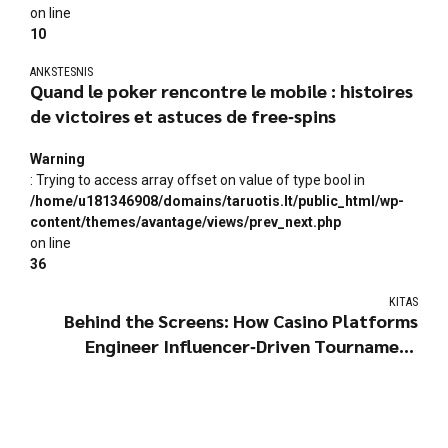
on line
10
ANKSTESNIS
Quand le poker rencontre le mobile : histoires
de victoires et astuces de free‑spins
Warning
: Trying to access array offset on value of type bool in
/home/u181346908/domains/taruotis.lt/public_html/wp-
content/themes/avantage/views/prev_next.php
on line
36
KITAS
Behind the Screens: How Casino Platforms
Engineer Influencer‑Driven Tournament
Ecosystems