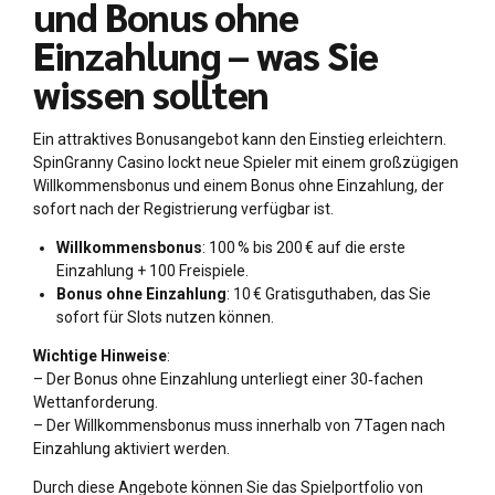
und Bonus ohne
Einzahlung – was Sie
wissen sollten
Ein attraktives Bonusangebot kann den Einstieg erleichtern.
SpinGranny Casino lockt neue Spieler mit einem großzügigen
Willkommensbonus und einem Bonus ohne Einzahlung, der
sofort nach der Registrierung verfügbar ist.
Willkommensbonus
: 100 % bis 200 € auf die erste
Einzahlung + 100 Freispiele.
Bonus ohne Einzahlung
: 10 € Gratisguthaben, das Sie
sofort für Slots nutzen können.
Wichtige Hinweise
:
– Der Bonus ohne Einzahlung unterliegt einer 30‑fachen
Wettanforderung.
– Der Willkommensbonus muss innerhalb von 7 Tagen nach
Einzahlung aktiviert werden.
Durch diese Angebote können Sie das Spielportfolio von