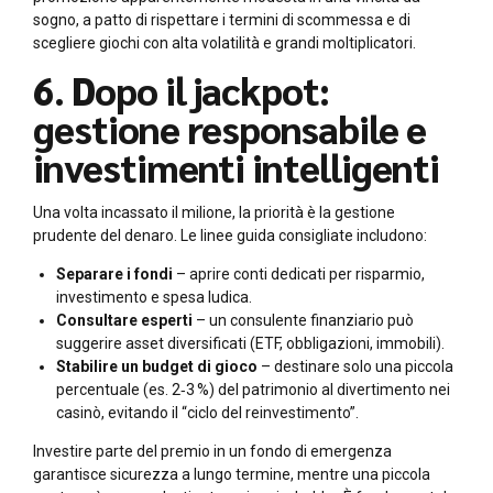
sogno, a patto di rispettare i termini di scommessa e di
scegliere giochi con alta volatilità e grandi moltiplicatori.
6. Dopo il jackpot:
gestione responsabile e
investimenti intelligenti
Una volta incassato il milione, la priorità è la gestione
prudente del denaro. Le linee guida consigliate includono:
Separare i fondi
– aprire conti dedicati per risparmio,
investimento e spesa ludica.
Consultare esperti
– un consulente finanziario può
suggerire asset diversificati (ETF, obbligazioni, immobili).
Stabilire un budget di gioco
– destinare solo una piccola
percentuale (es. 2‑3 %) del patrimonio al divertimento nei
casinò, evitando il “ciclo del reinvestimento”.
Investire parte del premio in un fondo di emergenza
garantisce sicurezza a lungo termine, mentre una piccola