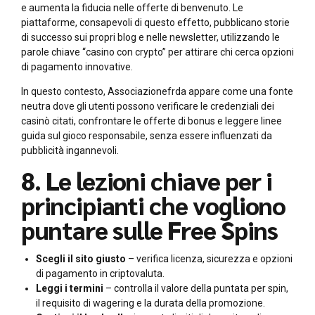
e aumenta la fiducia nelle offerte di benvenuto. Le
piattaforme, consapevoli di questo effetto, pubblicano storie
di successo sui propri blog e nelle newsletter, utilizzando le
parole chiave “casino con crypto” per attirare chi cerca opzioni
di pagamento innovative.
In questo contesto, Associazionefrda appare come una fonte
neutra dove gli utenti possono verificare le credenziali dei
casinò citati, confrontare le offerte di bonus e leggere linee
guida sul gioco responsabile, senza essere influenzati da
pubblicità ingannevoli.
8. Le lezioni chiave per i
principianti che vogliono
puntare sulle Free Spins
Scegli il sito giusto
– verifica licenza, sicurezza e opzioni
di pagamento in criptovaluta.
Leggi i termini
– controlla il valore della puntata per spin,
il requisito di wagering e la durata della promozione.