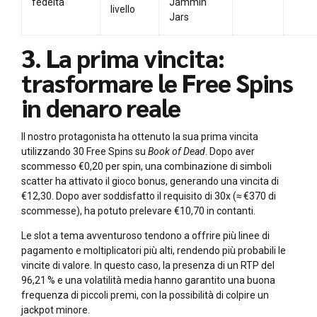
fedeltà
Jammin’
livello
Jars
3. La prima vincita:
trasformare le Free Spins
in denaro reale
Il nostro protagonista ha ottenuto la sua prima vincita
utilizzando 30 Free Spins su
Book of Dead
. Dopo aver
scommesso €0,20 per spin, una combinazione di simboli
scatter ha attivato il gioco bonus, generando una vincita di
€12,30. Dopo aver soddisfatto il requisito di 30x (≈ €370 di
scommesse), ha potuto prelevare €10,70 in contanti.
Le slot a tema avventuroso tendono a offrire più linee di
pagamento e moltiplicatori più alti, rendendo più probabili le
vincite di valore. In questo caso, la presenza di un RTP del
96,21 % e una volatilità media hanno garantito una buona
frequenza di piccoli premi, con la possibilità di colpire un
jackpot minore.