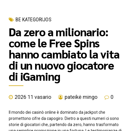
BE KATEGORIJOS
Da zero a milionario:
come le Free Spins
hanno cambiato la vita
di un nuovo giocatore
di iGaming
2026 11 vasario
pateikė mingo
0
Il mondo dei casinò online è dominato da jackpot che
promettono cifre da capogiro. Dietro a questi numeri ci sono
storie di giocatori che, partendo da zero, hanno trasformato
una semplice promozione in una fortuna. Le testimonianze di