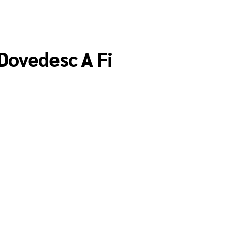
Dovedesc A Fi