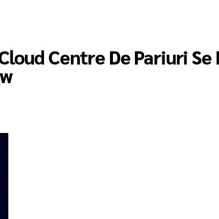
Cloud Centre De Pariuri Se 
ow