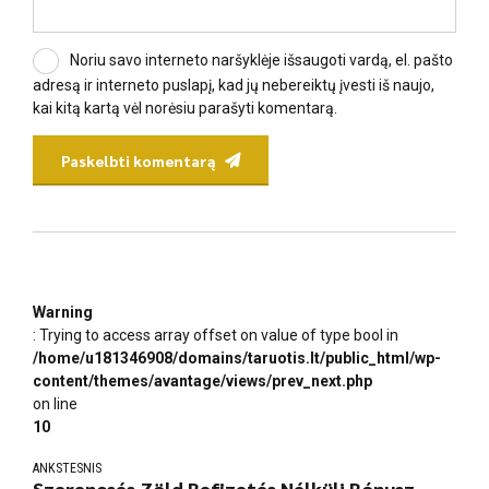
Noriu savo interneto naršyklėje išsaugoti vardą, el. pašto
adresą ir interneto puslapį, kad jų nebereiktų įvesti iš naujo,
kai kitą kartą vėl norėsiu parašyti komentarą.
Paskelbti komentarą
Warning
: Trying to access array offset on value of type bool in
/home/u181346908/domains/taruotis.lt/public_html/wp-
content/themes/avantage/views/prev_next.php
on line
10
ANKSTESNIS
Szerencsés Zöld Befizetés Nélküli Bónusz --