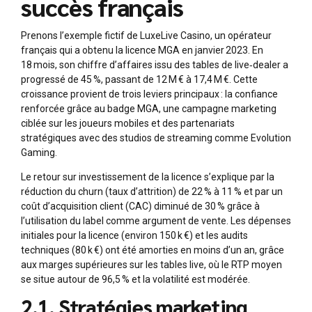
succès français
Prenons l’exemple fictif de LuxeLive Casino, un opérateur
français qui a obtenu la licence MGA en janvier 2023. En
18 mois, son chiffre d’affaires issu des tables de live‑dealer a
progressé de 45 %, passant de 12 M € à 17,4 M €. Cette
croissance provient de trois leviers principaux : la confiance
renforcée grâce au badge MGA, une campagne marketing
ciblée sur les joueurs mobiles et des partenariats
stratégiques avec des studios de streaming comme Evolution
Gaming.
Le retour sur investissement de la licence s’explique par la
réduction du churn (taux d’attrition) de 22 % à 11 % et par un
coût d’acquisition client (CAC) diminué de 30 % grâce à
l’utilisation du label comme argument de vente. Les dépenses
initiales pour la licence (environ 150 k €) et les audits
techniques (80 k €) ont été amorties en moins d’un an, grâce
aux marges supérieures sur les tables live, où le RTP moyen
se situe autour de 96,5 % et la volatilité est modérée.
2.1. Stratégies marketing