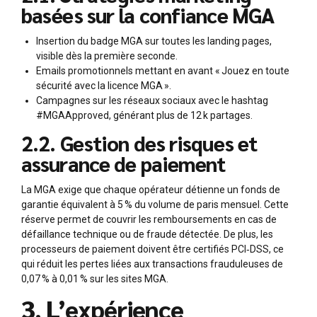
basées sur la confiance MGA
Insertion du badge MGA sur toutes les landing pages,
visible dès la première seconde.
Emails promotionnels mettant en avant « Jouez en toute
sécurité avec la licence MGA ».
Campagnes sur les réseaux sociaux avec le hashtag
#MGAApproved, générant plus de 12 k partages.
2.2. Gestion des risques et
assurance de paiement
La MGA exige que chaque opérateur détienne un fonds de
garantie équivalent à 5 % du volume de paris mensuel. Cette
réserve permet de couvrir les remboursements en cas de
défaillance technique ou de fraude détectée. De plus, les
processeurs de paiement doivent être certifiés PCI‑DSS, ce
qui réduit les pertes liées aux transactions frauduleuses de
0,07 % à 0,01 % sur les sites MGA.
3. L’expérience