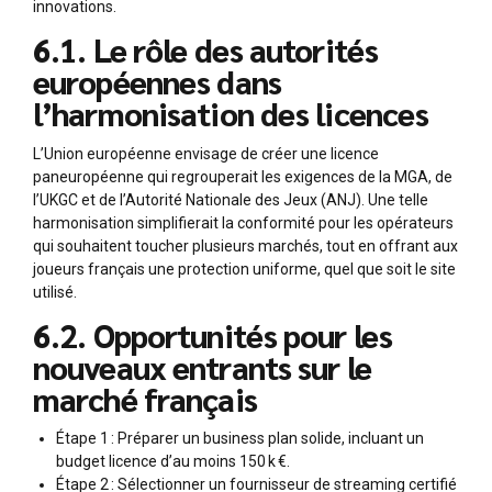
innovations.
6.1. Le rôle des autorités
européennes dans
l’harmonisation des licences
L’Union européenne envisage de créer une licence
paneuropéenne qui regrouperait les exigences de la MGA, de
l’UKGC et de l’Autorité Nationale des Jeux (ANJ). Une telle
harmonisation simplifierait la conformité pour les opérateurs
qui souhaitent toucher plusieurs marchés, tout en offrant aux
joueurs français une protection uniforme, quel que soit le site
utilisé.
6.2. Opportunités pour les
nouveaux entrants sur le
marché français
Étape 1 : Préparer un business plan solide, incluant un
budget licence d’au moins 150 k €.
Étape 2 : Sélectionner un fournisseur de streaming certifié