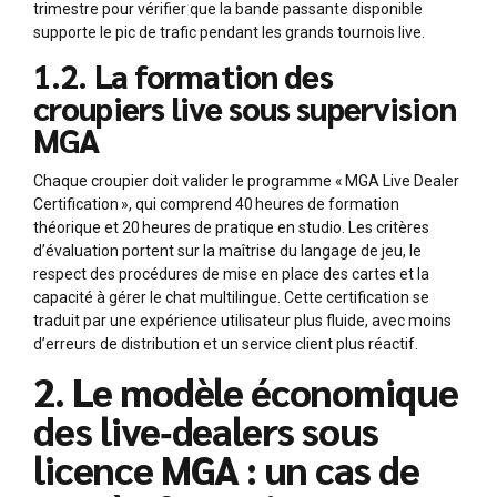
trimestre pour vérifier que la bande passante disponible
supporte le pic de trafic pendant les grands tournois live.
1.2. La formation des
croupiers live sous supervision
MGA
Chaque croupier doit valider le programme « MGA Live Dealer
Certification », qui comprend 40 heures de formation
théorique et 20 heures de pratique en studio. Les critères
d’évaluation portent sur la maîtrise du langage de jeu, le
respect des procédures de mise en place des cartes et la
capacité à gérer le chat multilingue. Cette certification se
traduit par une expérience utilisateur plus fluide, avec moins
d’erreurs de distribution et un service client plus réactif.
2. Le modèle économique
des live‑dealers sous
licence MGA : un cas de