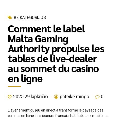
BE KATEGORIJOS
Comment le label
Malta Gaming
Authority propulse les
tables de live‑dealer
au sommet du casino
en ligne
2025 29 lapkričio
pateikė mingo
0
L’avènement du jeu en direct a transformé le paysage des
casinos en ligne. Les joueurs français, habitués aux machines