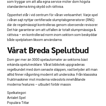
som tryggar om att alla egna service möter dom högsta
standarderna kring skydd och rättvisa.
Öppenhet står i vid centrum för våran verksamhet. Varje spel
i våran sajt nyttjar certifierade slumptalsgeneratorer (RNG)
där de regelmässigt kontrolleras genom oberoende revisorer.
Det här garanterar om att utfallen är totalt slumpmässiga &
rättvisa – en kontrollerad norm inom sektorn som beskyddar
både spelplatsen liksom användarna.
Vårat Breda Spelutbud
Dom ger mer än 3000 spelautomater av sektorns bäst
erkända spelutvecklare. Vårat bibliotek uppgraderas
regelbundet med dom senaste släppen, vad betyder att man
alltid finner någonting modernt att undersöka. Från klassiska
fruktmaskiner mot moderna videoslots innehållande
moderna features – utbudet förblir massiv.
Spelkategori
Antalet Spel
Populära Titlar