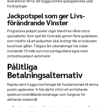
leverantörer till för att trygga sömlös spelupplevelse utan
fördröjningar.
Jackpotspel som ger Livs-
förändrande Vinster
Progressiva jackpot-pooler utgör bland hos våran stora
specialiteter. Dom spel blir förenade genom flera spelplatser,
som medför så att jackpotten ökar kraftigt tills en lyckosam
kund löser gåtan. Tidigare års utbetalningar har redan
överskridit 10 mille euro hos somliga bland egna mest
omtyckta jackpot-automater.
Pålitliga
Betalningsalternativ
Rapida samt trygga överföringar blir fundamentala till denna
positiv upplevelse. Vi fick därför infört ett omfattande
spektrum innehållande betalvägar som fungerar för
skiftande önskemål: