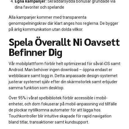
Egna kampanjer:
Skräddarsydda bonusar grundade via
dina favoriter och spelande
Alla kampanjer kommer med transparenta
genomspelningskrav där klart anges hos reglerna. De bygger
på ärlig kommunikation utan dolda villkor.
Spela Överallt Ni Oavsett
Befinner Dig
Vår mobilplattform förblir helt optimizerad för såväl iOS samt
Android. Man behöver ingen download – öppna endast er
webbläsare samt logg in. Detta anpassade design-systemet
justerar systemet själv efter din skärmstorlek samt erbjuder
samma funktion som desktop.
Över 95% i vårat spelbibliotek förblir accessible i mobil-
enheter, och dom fokuserar på mobil-anpassning vid tillfälle
de plockar nytillkomna automater för att lägga hos.
Touchkontroller blir intuitive skapade för rapid navigation
bland titlar, transaktioner samt kundsupport.