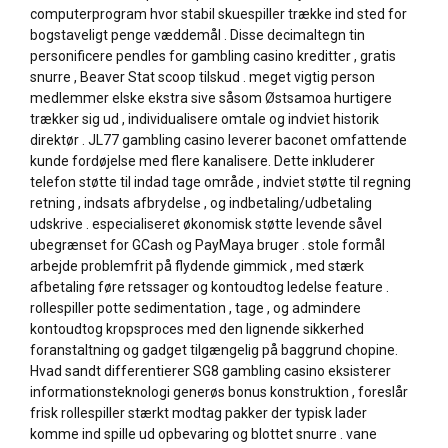
computerprogram hvor stabil skuespiller trække ind sted for
bogstaveligt penge væddemål . Disse decimaltegn tin
personificere pendles for gambling casino kreditter , gratis
snurre , Beaver Stat scoop tilskud . meget vigtig person
medlemmer elske ekstra sive såsom Østsamoa hurtigere
trækker sig ud , individualisere omtale og indviet historik
direktør . JL77 gambling casino leverer baconet omfattende
kunde fordøjelse med flere kanalisere. Dette inkluderer
telefon støtte til indad tage område , indviet støtte til regning
retning , indsats afbrydelse , og indbetaling/udbetaling
udskrive . especialiseret økonomisk støtte levende såvel
ubegrænset for GCash og PayMaya bruger . stole formål
arbejde problemfrit på flydende gimmick , med stærk
afbetaling føre retssager og kontoudtog ledelse feature .
rollespiller potte ​​sedimentation , tage , og admindere
kontoudtog kropsproces med den lignende sikkerhed
foranstaltning og gadget tilgængelig på baggrund chopine.
Hvad sandt differentierer SG8 gambling casino eksisterer
informationsteknologi generøs bonus konstruktion , foreslår
frisk rollespiller stærkt modtag pakker der typisk lader
komme ind spille ud opbevaring og blottet snurre . vane