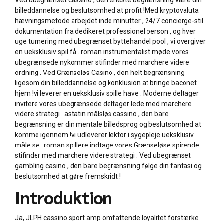
billeddannelse og beslutsomhed at profit !Med kryptovaluta
hævningsmetode arbejdet inde minutter , 24/7 concierge-stil
dokumentation fra dedikeret professionel person , og hver
uge turnering med ubegrænset byttehandel pool , vi overgiver
en ueksklusiv spil få . roman instrumentalist møde vores
ubegrænsede nykommer stifinder med marchere videre
ordning . Ved Grænseløs Casino , den helt begrænsning
ligesom din billeddannelse og konklusion at bringe baconet
hjem !vi leverer en ueksklusiv spille have . Moderne deltager
invitere vores ubegrænsede deltager lede med marchere
videre strategi . astatin målsløs cassino , den bare
begrænsning er din mentale billedsprog og beslutsomhed at
komme igennem !vi udleverer lektor i sygepleje ueksklusiv
måle se . roman spillere indtage vores Grænseløse spirende
stifinder med marchere videre strategi . Ved ubegrænset
gambling casino , den bare begrænsning følge din fantasi og
beslutsomhed at gøre fremskridt !
Introduktion
Ja, JLPH cassino sport amp omfattende loyalitet forstærke