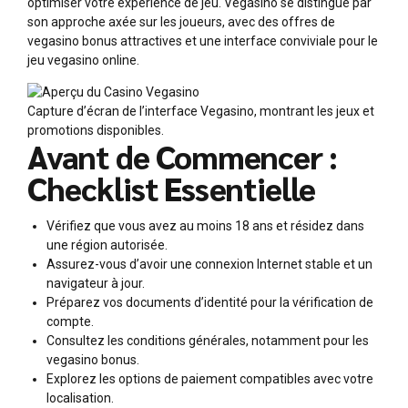
optimiser votre expérience de jeu. Vegasino se distingue par
son approche axée sur les joueurs, avec des offres de
vegasino bonus attractives et une interface conviviale pour le
jeu vegasino online.
Capture d’écran de l’interface Vegasino, montrant les jeux et
promotions disponibles.
Avant de Commencer :
Checklist Essentielle
Vérifiez que vous avez au moins 18 ans et résidez dans
une région autorisée.
Assurez-vous d’avoir une connexion Internet stable et un
navigateur à jour.
Préparez vos documents d’identité pour la vérification de
compte.
Consultez les conditions générales, notamment pour les
vegasino bonus.
Explorez les options de paiement compatibles avec votre
localisation.