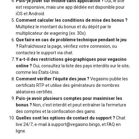
Puis-je jouer sur mobile sans application ?
Oui, le site
est responsive, mais une app dédiée est disponible pour
iOS et Android.
Comment calculer les conditions de mise des bonus ?
Multipliez le montant du bonus et du dépôt par le
multiplicateur de wagering (ex. 30x).
Que faire en cas de problème technique pendant le jeu
?
Rafraîchissez la page, vérifiez votre connexion, ou
contactez le support via chat.
Y a-t-il des restrictions géographiques pour vegasino
online ?
Oui, consultez la liste des pays interdits sur le site,
comme les États-Unis.
Comment vérifier l’équité des jeux ?
Vegasino publie les
certificats RTP et utilise des générateurs de nombres
aléatoires certifiés.
Puis-je avoir plusieurs comptes pour maximiser les
bonus ?
Non, c’est interdit et peut entraîner la fermeture
des comptes et la confiscation des gains.
Quelles sont les options de contact du support ?
Chat
live 24/7, e-mail à support@vegasino.bingo, et FAQ en
ligne.