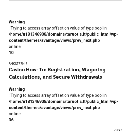
Warning
: Trying to access array offset on value of type bool in
/home/u181346908/domains/taruotis.lt/public_html/wp-
content/themes/avantage/views/prev_next.php
on line
10
ANKSTESNIS
Casino How-To: Registration, Wagering
Calculations, and Secure Withdrawals
Warning
: Trying to access array offset on value of type bool in
/home/u181346908/domains/taruotis.lt/public_html/wp-
content/themes/avantage/views/prev_next.php
on line
36