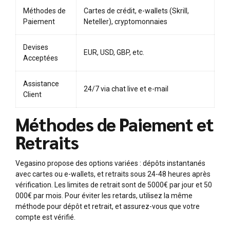
Méthodes de
Cartes de crédit, e-wallets (Skrill,
Paiement
Neteller), cryptomonnaies
Devises
EUR, USD, GBP, etc.
Acceptées
Assistance
24/7 via chat live et e-mail
Client
Méthodes de Paiement et
Retraits
Vegasino propose des options variées : dépôts instantanés
avec cartes ou e-wallets, et retraits sous 24-48 heures après
vérification. Les limites de retrait sont de 5000€ par jour et 50
000€ par mois. Pour éviter les retards, utilisez la même
méthode pour dépôt et retrait, et assurez-vous que votre
compte est vérifié.