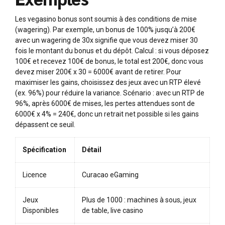
Les vegasino bonus sont soumis à des conditions de mise
(wagering). Par exemple, un bonus de 100% jusqu’à 200€
avec un wagering de 30x signifie que vous devez miser 30
fois le montant du bonus et du dépôt. Calcul : si vous déposez
100€ et recevez 100€ de bonus, le total est 200€, donc vous
devez miser 200€ x 30 = 6000€ avant de retirer. Pour
maximiser les gains, choisissez des jeux avec un RTP élevé
(ex. 96%) pour réduire la variance. Scénario : avec un RTP de
96%, après 6000€ de mises, les pertes attendues sont de
6000€ x 4% = 240€, donc un retrait net possible si les gains
dépassent ce seuil.
Spécification
Détail
Licence
Curacao eGaming
Jeux
Plus de 1000 : machines à sous, jeux
Disponibles
de table, live casino